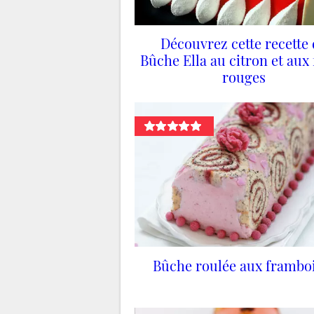
Découvrez cette recette
Bûche Ella au citron et aux 
rouges
Bûche roulée aux frambo