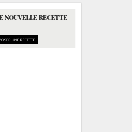
E NOUVELLE RECETTE
POSER UNE RECETTE