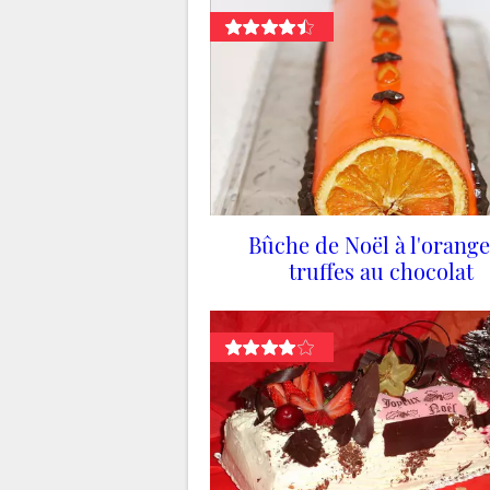
Bûche de Noël à l'orange
truffes au chocolat