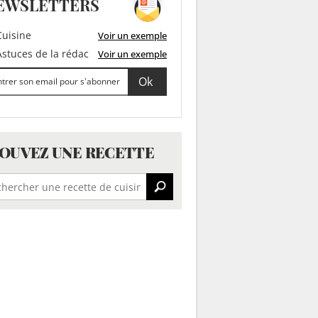
EWSLETTERS
uisine
Voir un exemple
stuces de la rédac
Voir un exemple
OUVEZ UNE RECETTE