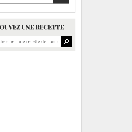
OUVEZ UNE RECETTE