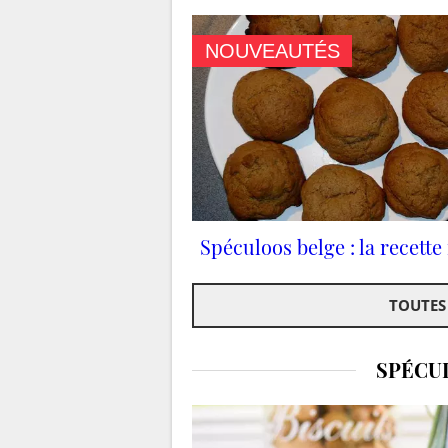
NOUVEAUTÉS
Spéculoos belge : la recette 
TOUTES
SPÉCU