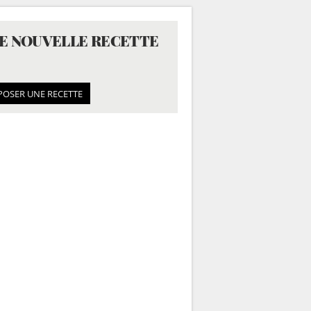
E NOUVELLE RECETTE
POSER UNE RECETTE