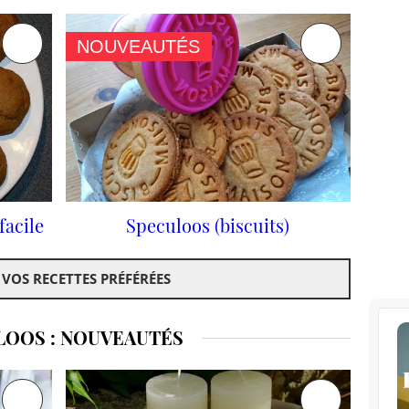
NOUVEAUTÉS
facile
Speculoos (biscuits)
 VOS RECETTES PRÉFÉRÉES
LOOS : NOUVEAUTÉS