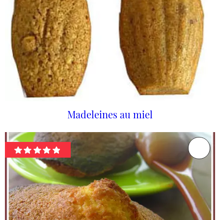
Madeleines au miel