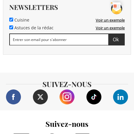
NEWSLETTERS
Cuisine
Voir un exemple
Astuces de la rédac
Voir un exemple
SUIVEZ-NOUS
Suivez-nous