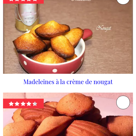
Madeleines à la crème de nougat