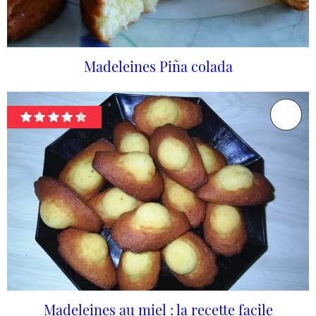
Madeleines Piña colada
Madeleines au miel : la recette facile