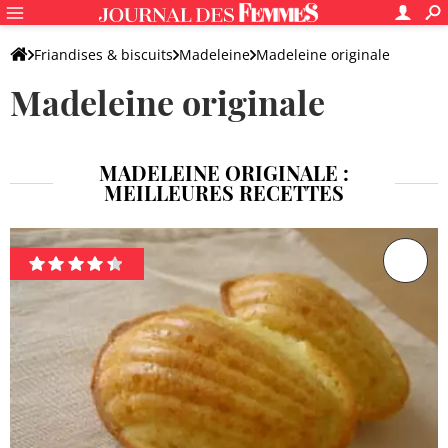
Friandises & biscuits
Madeleine
Madeleine originale
Madeleine originale
MADELEINE ORIGINALE :
MEILLEURES RECETTES