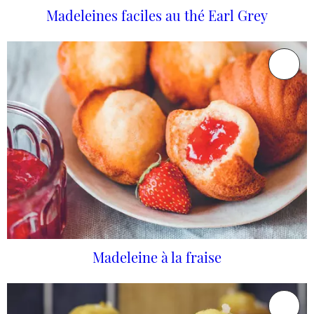
Madeleines faciles au thé Earl Grey
Madeleine à la fraise