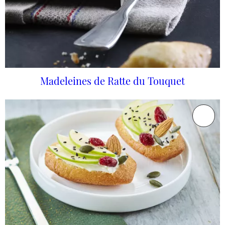
Madeleines de Ratte du Touquet