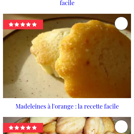
facile
Madeleines à l'orange : la recette facile