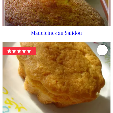
Madeleines au Salidou