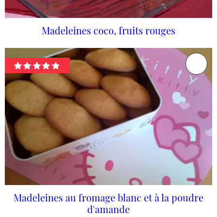
Madeleines coco, fruits rouges
Madeleines au fromage blanc et à la poudre
d'amande