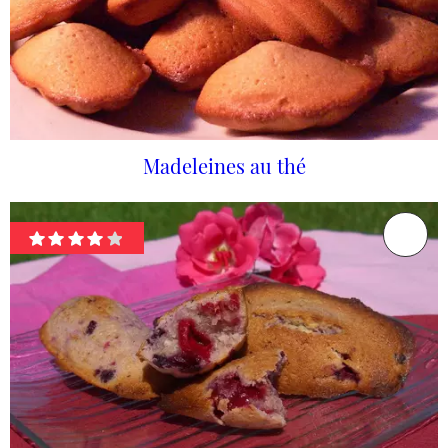
Madeleines au thé