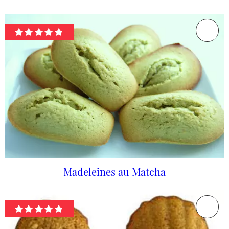
Madeleines au Matcha