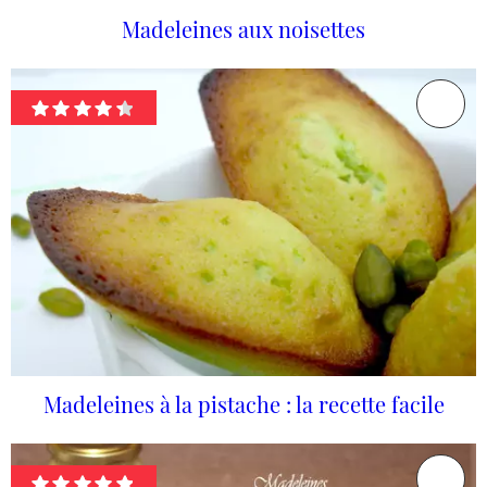
Madeleines aux noisettes
Madeleines à la pistache : la recette facile