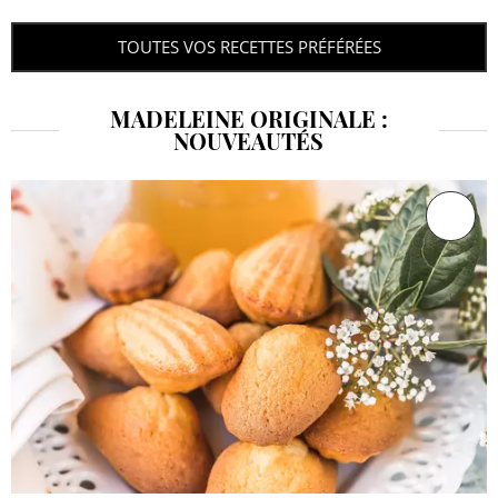
TOUTES VOS RECETTES PRÉFÉRÉES
MADELEINE ORIGINALE :
NOUVEAUTÉS