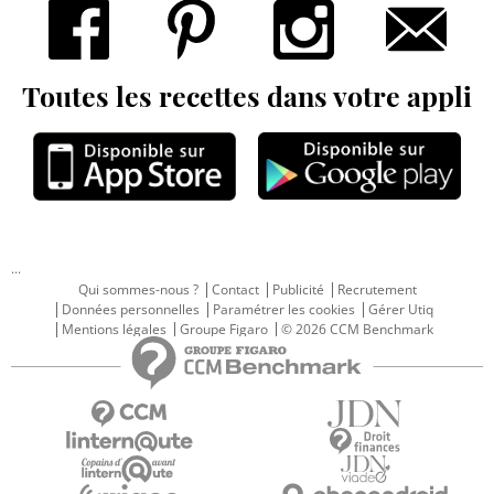
Toutes les recettes dans votre appli
...
Qui sommes-nous ?
Contact
Publicité
Recrutement
Données personnelles
Paramétrer les cookies
Gérer Utiq
Mentions légales
Groupe Figaro
© 2026 CCM Benchmark