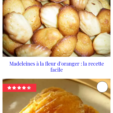
Madeleines à la fleur d'oranger : la recette
facile