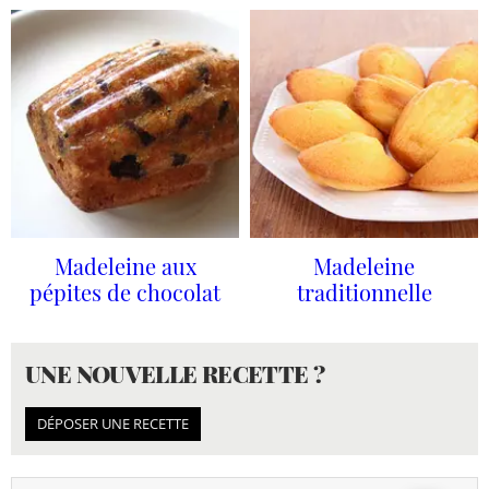
Madeleine aux
Madeleine
pépites de chocolat
traditionnelle
UNE NOUVELLE RECETTE ?
DÉPOSER UNE RECETTE