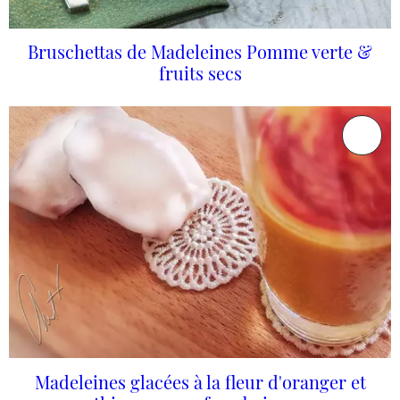
Bruschettas de Madeleines Pomme verte &
fruits secs
Madeleines glacées à la fleur d'oranger et