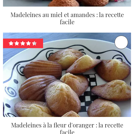
Madeleines au miel et amandes : la recette
facile
Madeleines à la fleur d'oranger : la recette
facile