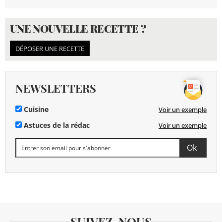
UNE NOUVELLE RECETTE ?
DÉPOSER UNE RECETTE
NEWSLETTERS
Cuisine
Voir un exemple
Astuces de la rédac
Voir un exemple
SUIVEZ-NOUS