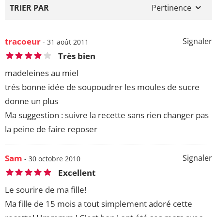
TRIER PAR
Pertinence
tracoeur
Signaler
- 31 août 2011
Très bien
madeleines au miel
trés bonne idée de soupoudrer les moules de sucre
donne un plus
Ma suggestion : suivre la recette sans rien changer pas
la peine de faire reposer
Sam
Signaler
- 30 octobre 2010
Excellent
Le sourire de ma fille!
Ma fille de 15 mois a tout simplement adoré cette