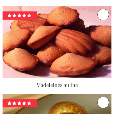
Madeleines au thé