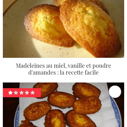
Madeleines au miel, vanille et poudre
d'amandes : la recette facile