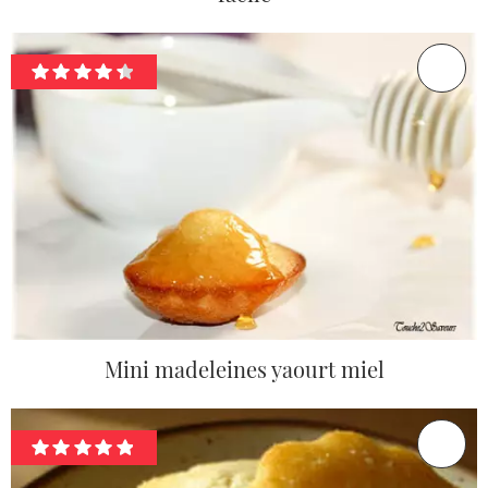
Mini madeleines yaourt miel