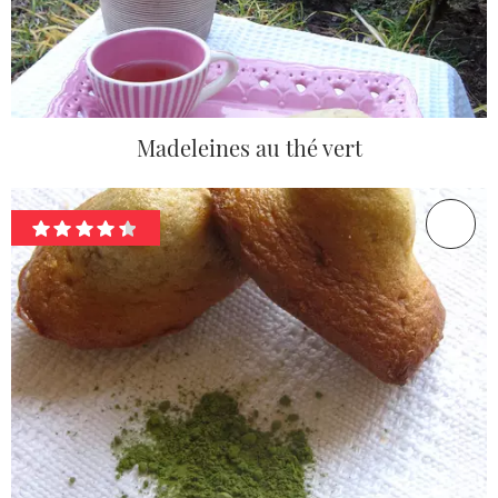
Madeleines au thé vert