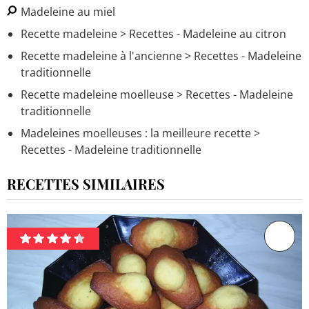
Madeleine au miel
Recette madeleine
> Recettes - Madeleine au citron
Recette madeleine à l'ancienne
> Recettes - Madeleine
traditionnelle
Recette madeleine moelleuse
> Recettes - Madeleine
traditionnelle
Madeleines moelleuses : la meilleure recette
>
Recettes - Madeleine traditionnelle
RECETTES SIMILAIRES