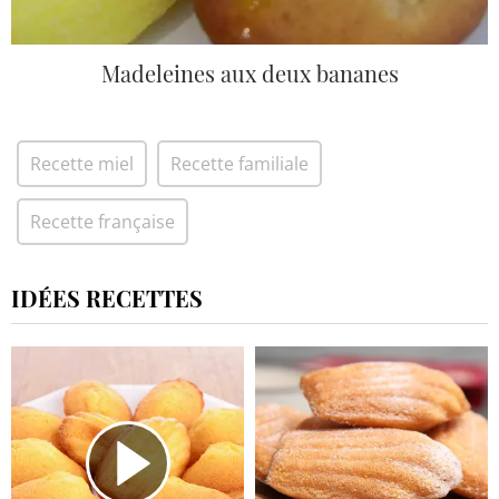
Madeleines aux deux bananes
Recette miel
Recette familiale
Recette française
IDÉES RECETTES