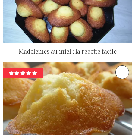
Madeleines au miel : la recette facile