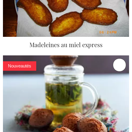
Madeleines au miel express
Nouveautés