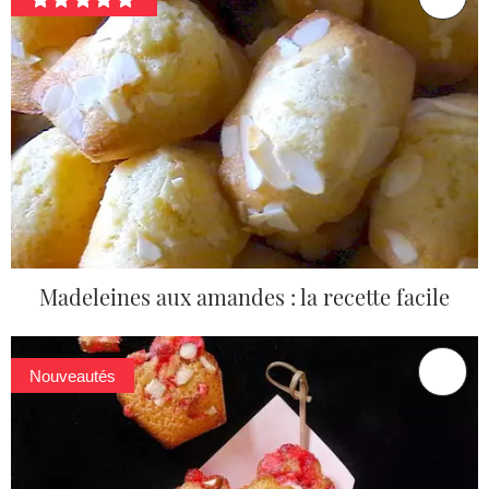
Madeleines aux amandes : la recette facile
Nouveautés