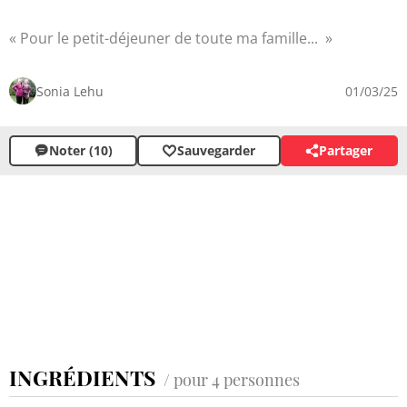
Pour le petit-déjeuner de toute ma famille...
Sonia Lehu
01/03/25
Noter (10)
Sauvegarder
Partager
INGRÉDIENTS
/ pour 4 personnes