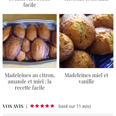
facile
Madeleines au citron,
Madeleines miel et
amande et miel : la
vanille
recette facile
VOS AVIS
(
basé sur 11 avis)