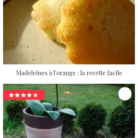
Madeleines à l'orange : la recette facile