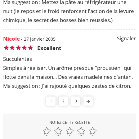
Ma suggestion : Mettez la pâte au réfrigérateur une
nuit (le repos et le froid renforcent l'action de la levure
chimique, le secret des bosses bien reussies.)
Nicole
Signaler
- 27 janvier 2005
Excellent
Succulentes
Simples à réaliser. Un arôme presque "proustien" qui
flotte dans la maison... Des vraies madeleines d'antan.
Ma suggestion : J'ai rajouté quelques zestes de citron.
1
2
3
NOTEZ CETTE RECETTE