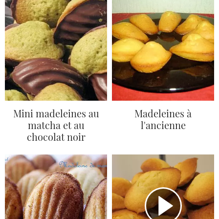
Mini madeleines au
Madeleines à
matcha et au
l'ancienne
chocolat noir