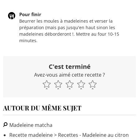
Pour finir
Beurrer les moules à madeleines et verser la
préparation (mais pas jusqu'en haut sinon les
madeleines déborderont !. Mettre au four 10-15
minutes.
C'est terminé
Avez-vous aimé cette recette ?
AUTOUR DU MÊME SUJET
Madeleine matcha
Recette madeleine
> Recettes - Madeleine au citron