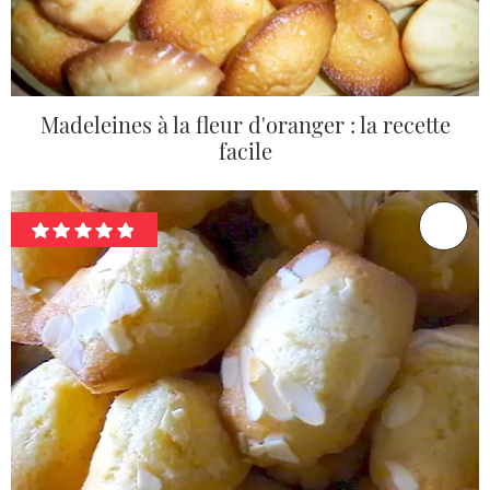
Madeleines à la fleur d'oranger : la recette
facile