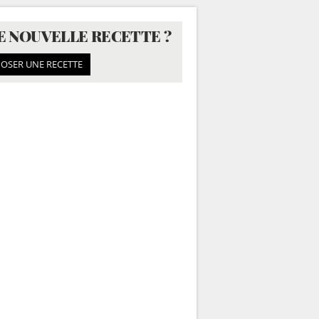
E NOUVELLE RECETTE ?
OSER UNE RECETTE