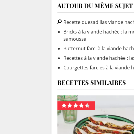
AUTOUR DU MÊME SUJET
Recette quesadillas viande hac
Bricks à la viande hachée : la m
samoussa
Butternut farci à la viande hac
Recettes à la viande hachée : la
Courgettes farcies à la viande 
RECETTES SIMILAIRES