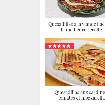
Quesadillas à la viande hac
la meilleure recette
Quesadillas aux sardine
tomates et mozzarella