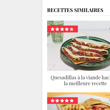
RECETTES SIMILAIRES
Quesadillas à la viande hac
la meilleure recette