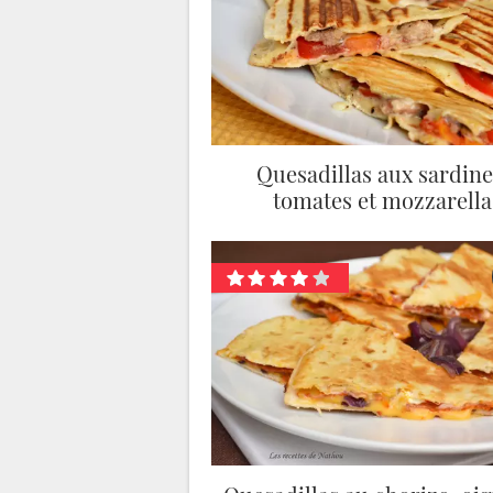
Quesadillas aux sardine
tomates et mozzarella