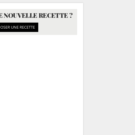
E NOUVELLE RECETTE ?
OSER UNE RECETTE