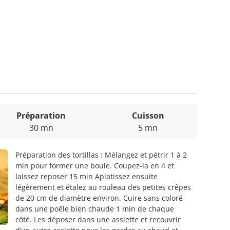
Préparation
Cuisson
30 mn
5 mn
Préparation des tortillas : Mélangez et pétrir 1 à 2
min pour former une boule. Coupez-la en 4 et
laissez reposer 15 min Aplatissez ensuite
légèrement et étalez au rouleau des petites crêpes
de 20 cm de diamètre environ. Cuire sans coloré
dans une poêle bien chaude 1 min de chaque
côté. Les déposer dans une assiette et recouvrir