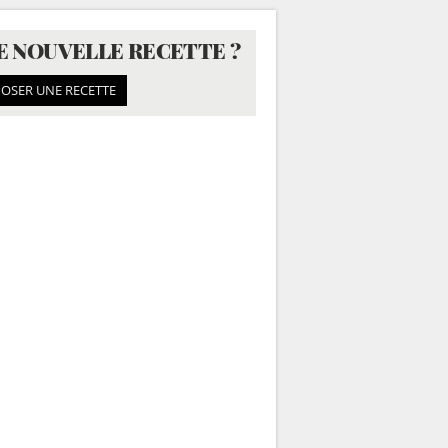
E NOUVELLE RECETTE ?
OSER UNE RECETTE