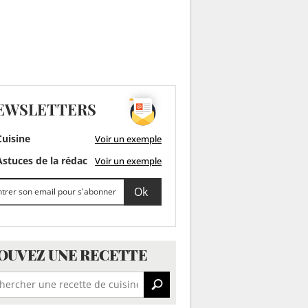
EWSLETTERS
uisine
Voir un exemple
stuces de la rédac
Voir un exemple
OUVEZ UNE RECETTE