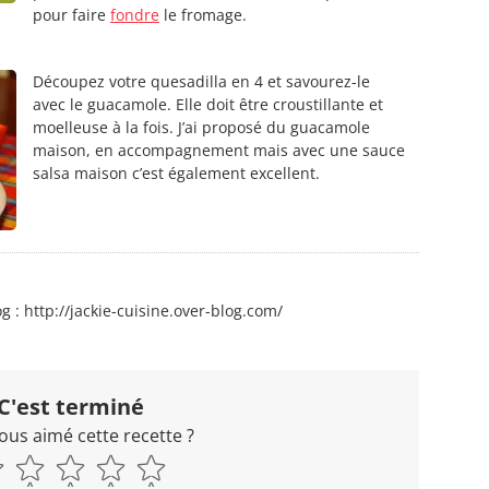
pour faire
fondre
le fromage.
Découpez votre quesadilla en 4 et savourez-le
avec le guacamole. Elle doit être croustillante et
moelleuse à la fois. J’ai proposé du guacamole
maison, en accompagnement mais avec une sauce
salsa maison c’est également excellent.
g : http://jackie-cuisine.over-blog.com/
C'est terminé
ous aimé cette recette ?