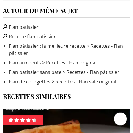
AUTOUR DU MÊME SUJET
Flan patissier
Recette flan patissier
Flan pâtissier : la meilleure recette
> Recettes - Flan
pâtissier
Flan aux oeufs
> Recettes - Flan original
Flan patissier sans pate
> Recettes - Flan pâtissier
Flan de courgettes
> Recettes - Flan salé original
RECETTES SIMILAIRES