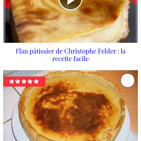
Flan pâtissier de Christophe Felder : la
recette facile