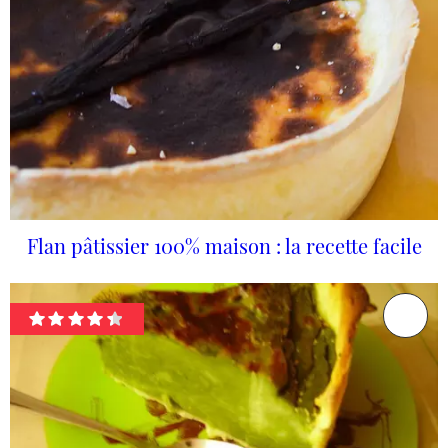
Flan pâtissier 100% maison : la recette facile