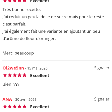
Excellent
Très bonne recette.
J'ai réduit un peu la dose de sucre mais pour le reste
c'est parfait.
J'ai également fait une variante en ajoutant un peu
d’arôme de fleur d’oranger.
Merci beaucoup
Ol2we5nn
Signaler
- 15 mai 2026
Excellent
Bien ????
ANA
Signaler
- 30 avril 2026
Excellent