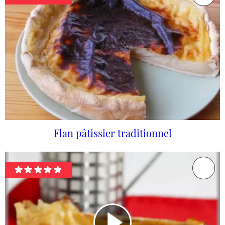
Flan pâtissier traditionnel