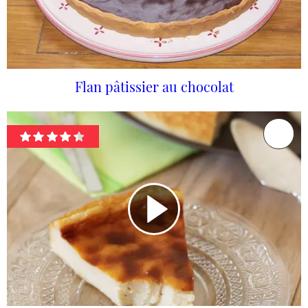
Flan pâtissier au chocolat