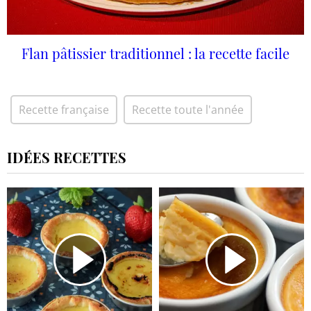
Flan pâtissier traditionnel : la recette facile
Recette française
Recette toute l'année
IDÉES RECETTES