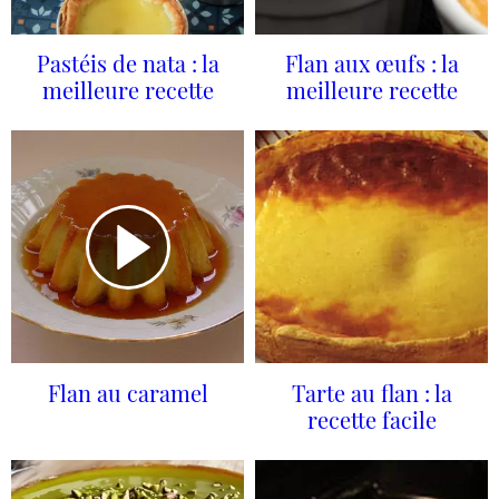
Pastéis de nata : la
Flan aux œufs : la
meilleure recette
meilleure recette
Flan au caramel
Tarte au flan : la
recette facile