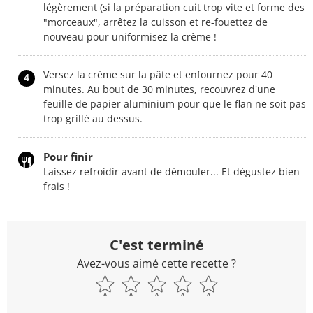
légèrement (si la préparation cuit trop vite et forme des
"morceaux", arrêtez la cuisson et re-fouettez de
nouveau pour uniformisez la crème !
Versez la crème sur la pâte et enfournez pour 40
4
minutes. Au bout de 30 minutes, recouvrez d'une
feuille de papier aluminium pour que le flan ne soit pas
trop grillé au dessus.
Pour finir
Laissez refroidir avant de démouler... Et dégustez bien
frais !
C'est terminé
Avez-vous aimé cette recette ?