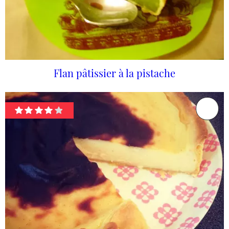
Flan pâtissier à la pistache