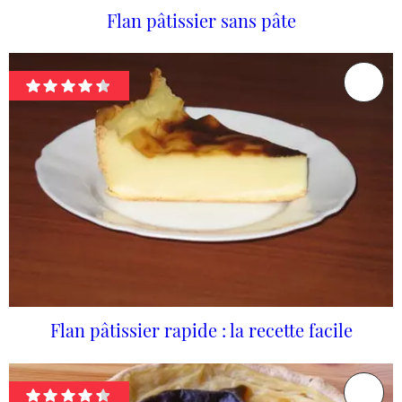
Flan pâtissier sans pâte
Flan pâtissier rapide : la recette facile