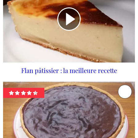
Flan pâtissier : la meilleure recette