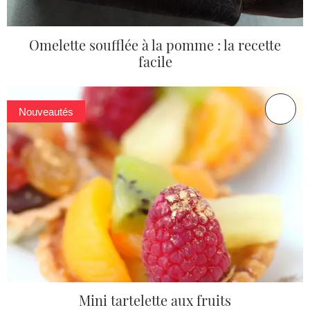
Omelette soufflée à la pomme : la recette
facile
Nouveautés
Mini tartelette aux fruits