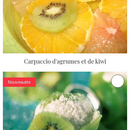
Carpaccio d'agrumes et de kiwi
Nouveautés