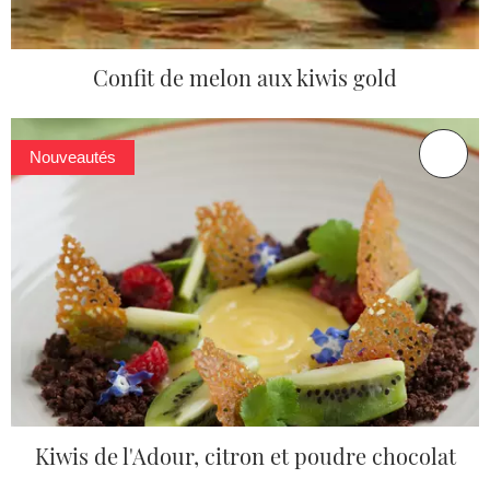
Confit de melon aux kiwis gold
Nouveautés
Kiwis de l'Adour, citron et poudre chocolat