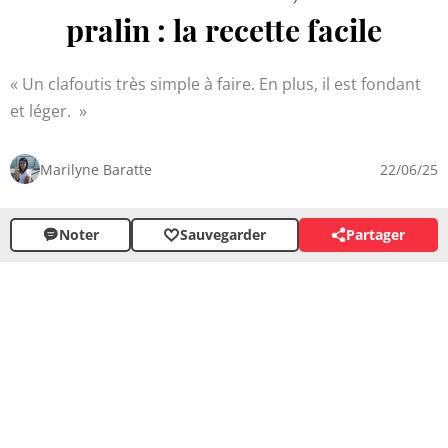
pralin : la recette facile
Un clafoutis très simple à faire. En plus, il est fondant
et léger.
Marilyne Baratte
22/06/25
Noter
Sauvegarder
Partager