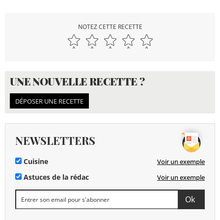
NOTEZ CETTE RECETTE
UNE NOUVELLE RECETTE ?
DÉPOSER UNE RECETTE
NEWSLETTERS
Cuisine
Voir un exemple
Astuces de la rédac
Voir un exemple