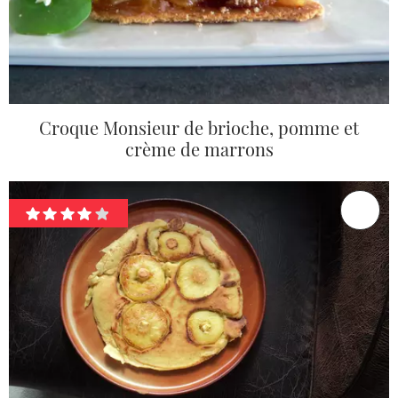
Croque Monsieur de brioche, pomme et
crème de marrons