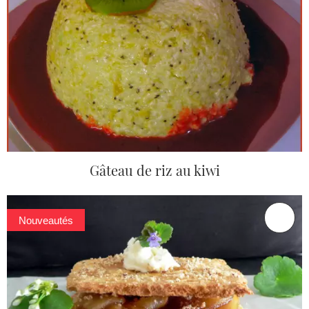
Gâteau de riz au kiwi
Nouveautés