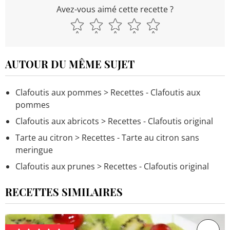
Avez-vous aimé cette recette ?
AUTOUR DU MÊME SUJET
Clafoutis aux pommes
> Recettes - Clafoutis aux
pommes
Clafoutis aux abricots
> Recettes - Clafoutis original
Tarte au citron
> Recettes - Tarte au citron sans
meringue
Clafoutis aux prunes
> Recettes - Clafoutis original
RECETTES SIMILAIRES