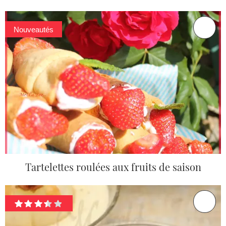
Nouveautés
Tartelettes roulées aux fruits de saison