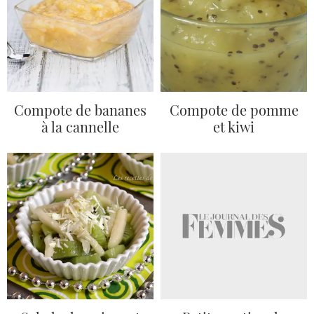
Compote de bananes
Compote de pomme
à la cannelle
et kiwi