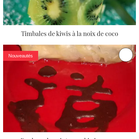
Timbales de kiwis à la noix de coco
Nouveautés