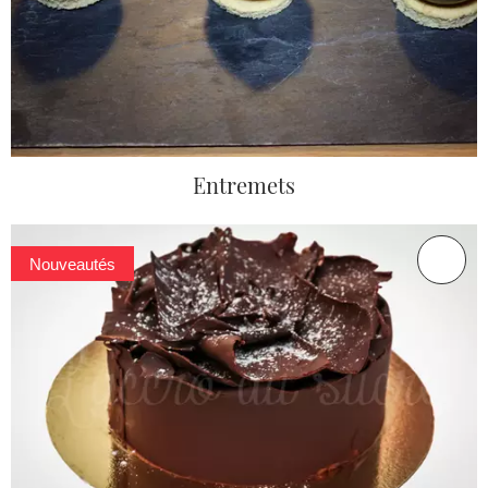
Entremets
Nouveautés