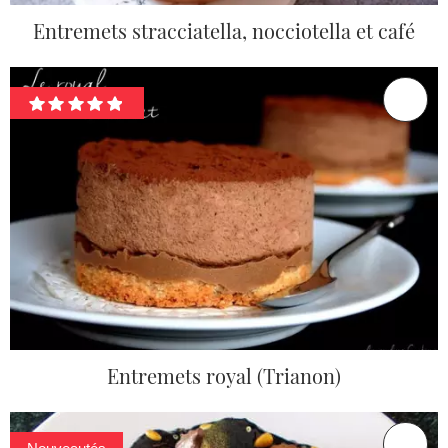
Entremets stracciatella, nocciotella et café
Entremets royal (Trianon)