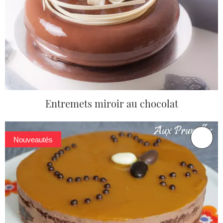
Entremets miroir au chocolat
Nouveautés