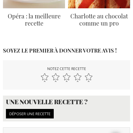
Opéra : la meilleure
Charlotte au chocolat
recette
comme un pro
SOYEZ LE PREMIER À DONNER VOTRE AVIS !
NOTEZ CETTE RECETTE
UNE NOUVELLE RECETTE ?
DÉPOSER UNE RECETTE