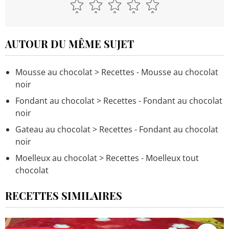
AUTOUR DU MÊME SUJET
Mousse au chocolat
> Recettes - Mousse au chocolat
noir
Fondant au chocolat
> Recettes - Fondant au chocolat
noir
Gateau au chocolat
> Recettes - Fondant au chocolat
noir
Moelleux au chocolat
> Recettes - Moelleux tout
chocolat
RECETTES SIMILAIRES