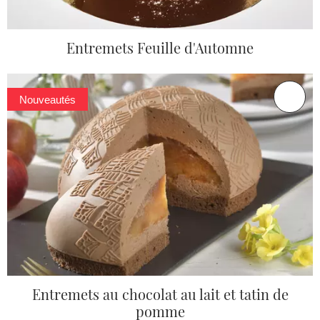
Entremets Feuille d'Automne
Nouveautés
Entremets au chocolat au lait et tatin de
pomme