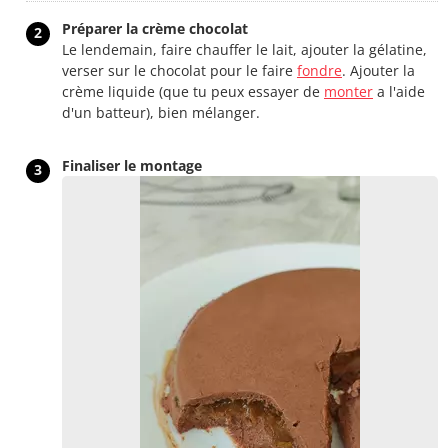
Préparer la crème chocolat
2
Le lendemain, faire chauffer le lait, ajouter la gélatine,
verser sur le chocolat pour le faire
fondre
. Ajouter la
crème liquide (que tu peux essayer de
monter
a l'aide
d'un batteur), bien mélanger.
Finaliser le montage
3