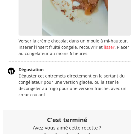
Verser la crème chocolat dans un moule à mi-hauteur,
insérer l'insert fruité congelé, recouvrir et
lisser
. Placer
au congélateur au moins 6 heures.
Dégustation
Déguster cet entremets directement en le sortant du
congélateur pour une version glacée, ou laisser le
décongeler au frigo pour une version fraîche, avec un
cœur coulant.
C'est terminé
Avez-vous aimé cette recette ?