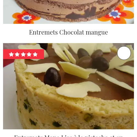
Entremets Chocolat mangue