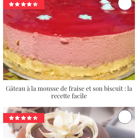
Gâteau à la mousse de fraise et son biscuit : la
recette facile