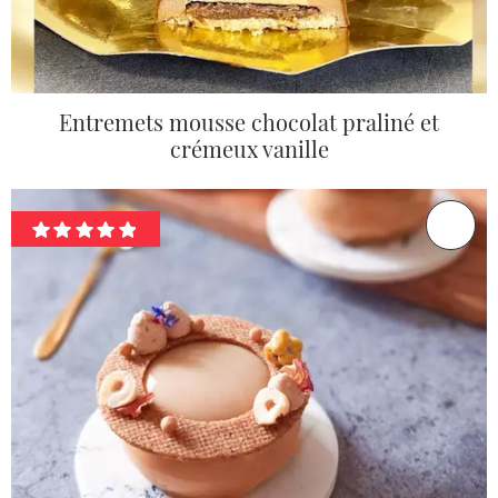
Entremets mousse chocolat praliné et
crémeux vanille