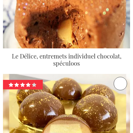
Le Délice, entremets individuel chocolat,
spéculoos