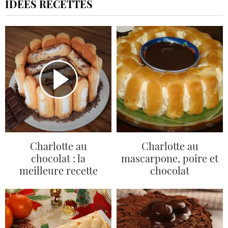
IDÉES RECETTES
Charlotte au
Charlotte au
chocolat : la
mascarpone, poire et
meilleure recette
chocolat