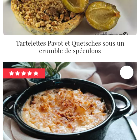
Tartelettes Pavot et Quetsches sous un
crumble de spéculoos