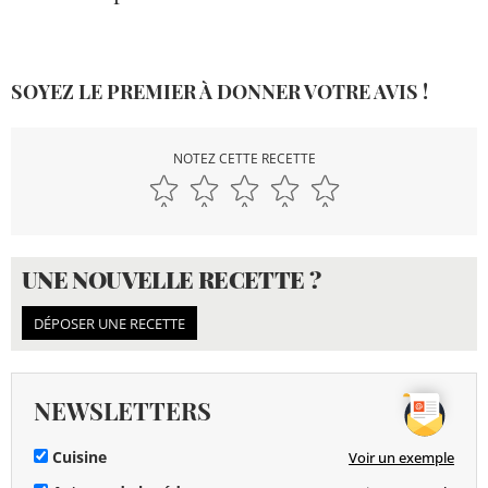
SOYEZ LE PREMIER À DONNER VOTRE AVIS !
NOTEZ CETTE RECETTE
UNE NOUVELLE RECETTE ?
DÉPOSER UNE RECETTE
NEWSLETTERS
Cuisine
Voir un exemple