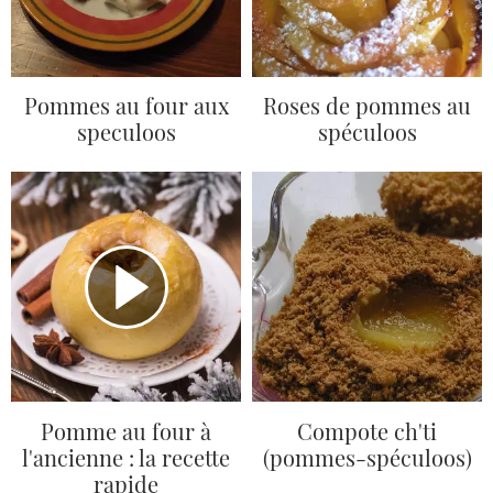
Pommes au four aux
Roses de pommes au
speculoos
spéculoos
Pomme au four à
Compote ch'ti
l'ancienne : la recette
(pommes-spéculoos)
rapide