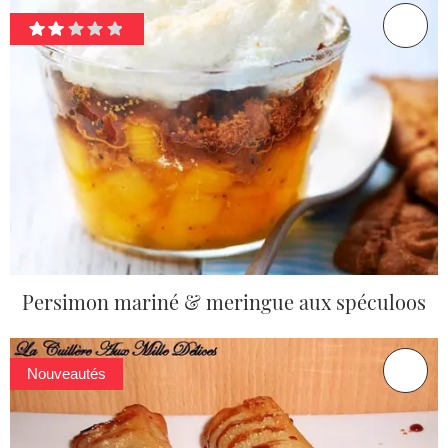
Persimon mariné & meringue aux spéculoos
Nouveautés