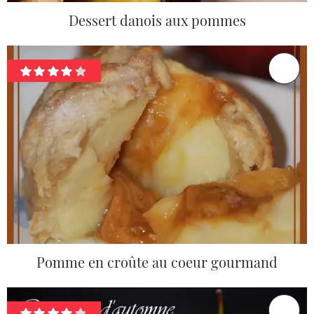
Dessert danois aux pommes
Pomme en croûte au coeur gourmand