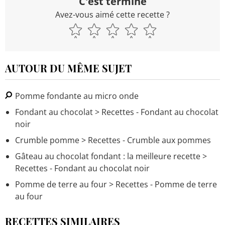
C'est terminé
Avez-vous aimé cette recette ?
AUTOUR DU MÊME SUJET
Pomme fondante au micro onde
Fondant au chocolat
> Recettes - Fondant au chocolat
noir
Crumble pomme
> Recettes - Crumble aux pommes
Gâteau au chocolat fondant : la meilleure recette
>
Recettes - Fondant au chocolat noir
Pomme de terre au four
> Recettes - Pomme de terre
au four
RECETTES SIMILAIRES