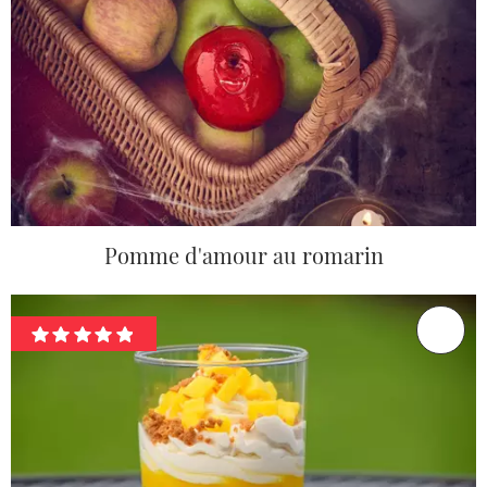
Pomme d'amour au romarin