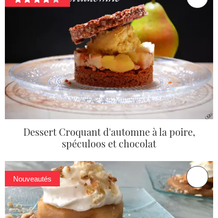
Dessert Croquant d'automne à la poire,
spéculoos et chocolat
Nouveautés