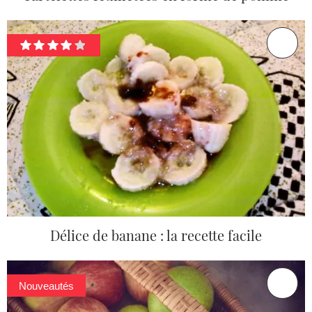
Délice de banane : la recette facile
Nouveautés