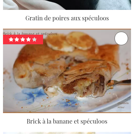
Gratin de poires aux spéculoos
Brick à la banane et spéculoos