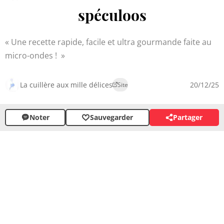
spéculoos
Une recette rapide, facile et ultra gourmande faite au
micro-ondes !
La cuillère aux mille délices
20/12/25
Site
Noter
Sauvegarder
Partager