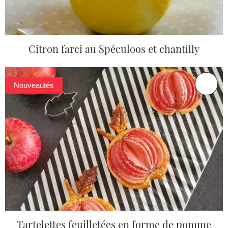
Citron farci au Spéculoos et chantilly
Nouveautés
Tartelettes feuilletées en forme de pomme