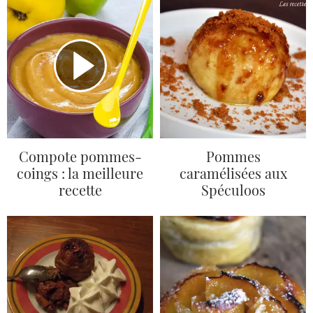
Compote pommes-
Pommes
coings : la meilleure
caramélisées aux
recette
Spéculoos