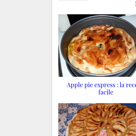
Apple pie express : la rec
facile