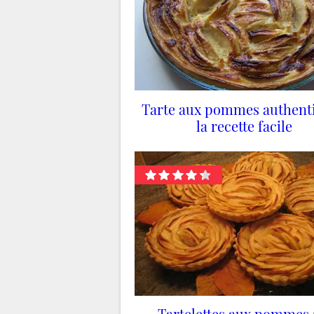
Tarte aux pommes authenti
la recette facile
Tartelettes aux pommes :