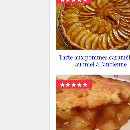
Tarte aux pommes caramél
au miel à l'ancienne