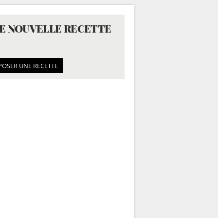
E NOUVELLE RECETTE
POSER UNE RECETTE