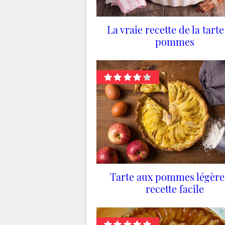
La vraie recette de la tart
pommes
Tarte aux pommes légère 
recette facile