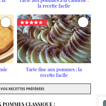
la recette facile
mie
Tarte fine aux pommes : la
recette facile
 VOS RECETTES PRÉFÉRÉES
X POMMES CLASSIQUE :