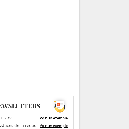
EWSLETTERS
uisine
Voir un exemple
stuces de la rédac
Voir un exemple