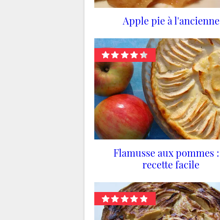
Apple pie à l'ancienne
Flamusse aux pommes : 
recette facile