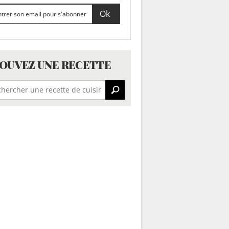
OUVEZ UNE RECETTE