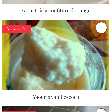
Yaourts à la confiture d'orange
Nouveautés
Yaourts vanille-coco