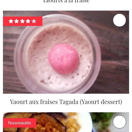
Yaourt aux fraises Tagada (Yaourt dessert)
Nouveautés