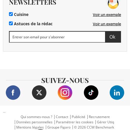
NEWSLETTERS
Cuisine
Voir un exemple
Astuces de la rédac
Voir un exemple
SUIVEZ-NOUS
...
Qui sommes-nous ?
Contact
Publicité
Recrutement
Données personnelles
Paramétrer les cookies
Gérer Utiq
Mentions légales
Groupe Figaro
© 2026 CCM Benchmark