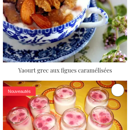
Yaourt grec aux figues caramélisées
Nouveautés