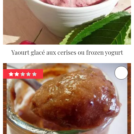
Yaourt glacé aux cerises ou frozen yogurt