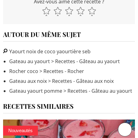
Avez-vous aimé cette recette ?
AUTOUR DU MÊME SUJET
Yaourt noix de coco yaourtière seb
Gateau au yaourt
> Recettes - Gâteau au yaourt
Rocher coco
> Recettes - Rocher
Gateau aux noix
> Recettes - Gâteau aux noix
Gateau yaourt pomme
> Recettes - Gâteau au yaourt
RECETTES SIMILAIRES
Nouveautés