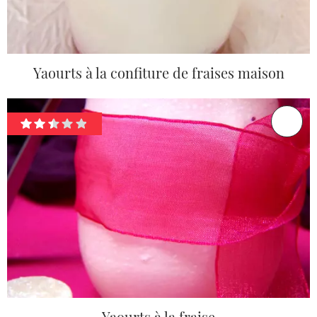
Yaourts à la confiture de fraises maison
Yaourts à la fraise