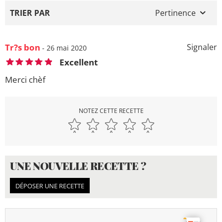
TRIER PAR
Pertinence
Tr?s bon
Signaler
- 26 mai 2020
Excellent
Merci chèf
NOTEZ CETTE RECETTE
UNE NOUVELLE RECETTE ?
DÉPOSER UNE RECETTE