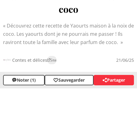
coco
Découvrez cette recette de Yaourts maison à la noix de
coco. Les yaourts dont je ne pourrais me passer ! Ils
raviront toute la famille avec leur parfum de coco.
Contes et délices
21/06/25
Site
Noter (1)
Sauvegarder
Partager