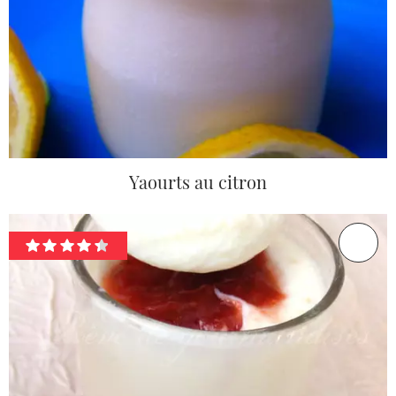
Yaourts au citron