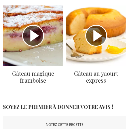
Gâteau magique
Gâteau au yaourt
framboise
express
SOYEZ LE PREMIER À DONNER VOTRE AVIS !
NOTEZ CETTE RECETTE