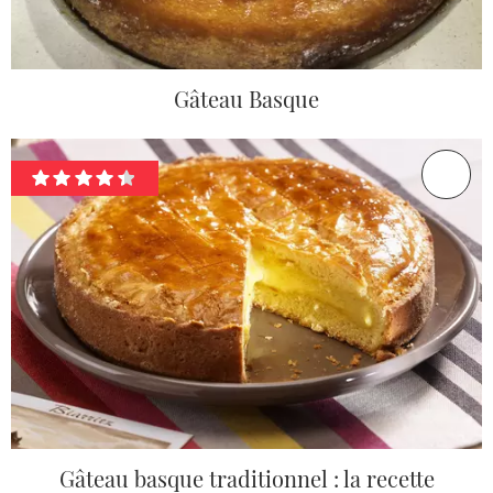
Gâteau Basque
Gâteau basque traditionnel : la recette