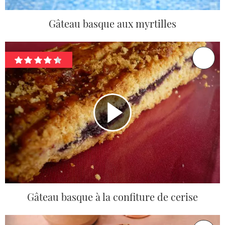
Gâteau basque aux myrtilles
Gâteau basque à la confiture de cerise