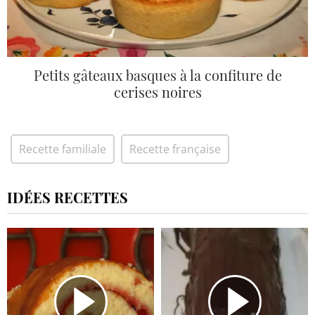
Petits gâteaux basques à la confiture de
cerises noires
Recette familiale
Recette française
IDÉES RECETTES