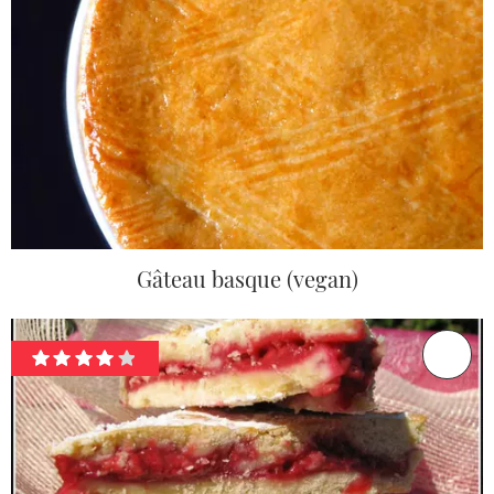
Gâteau basque (vegan)