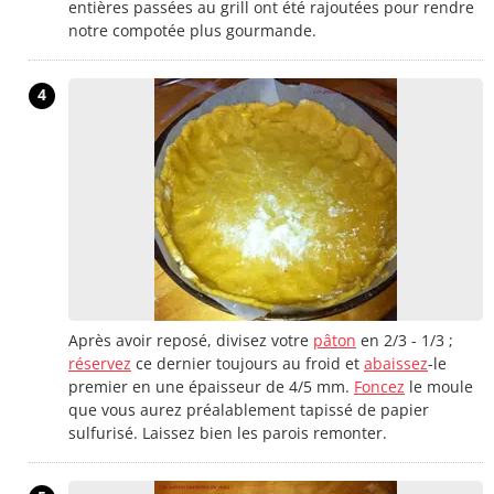
entières passées au grill ont été rajoutées pour rendre
notre compotée plus gourmande.
4
Après avoir reposé, divisez votre
pâton
en 2/3 - 1/3 ;
réservez
ce dernier toujours au froid et
abaissez
-le
premier en une épaisseur de 4/5 mm.
Foncez
le moule
que vous aurez préalablement tapissé de papier
sulfurisé. Laissez bien les parois remonter.