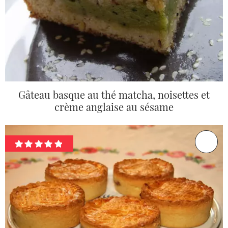
Gâteau basque au thé matcha, noisettes et
crème anglaise au sésame