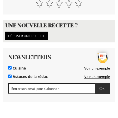
UNE NOUVELLE RECETTE ?
DÉPOSER UNE RECETTE
NEWSLETTERS
Cuisine
Voir un exemple
Astuces de la rédac
Voir un exemple