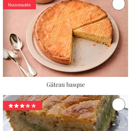
Nouveautés
Gâteau basque