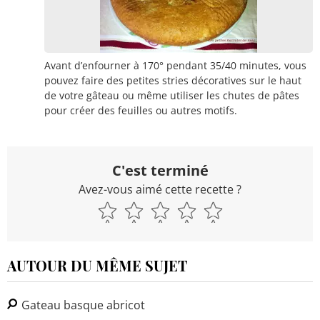
Avant d’enfourner à 170° pendant 35/40 minutes, vous
pouvez faire des petites stries décoratives sur le haut
de votre gâteau ou même utiliser les chutes de pâtes
pour créer des feuilles ou autres motifs.
C'est terminé
Avez-vous aimé cette recette ?
AUTOUR DU MÊME SUJET
Gateau basque abricot