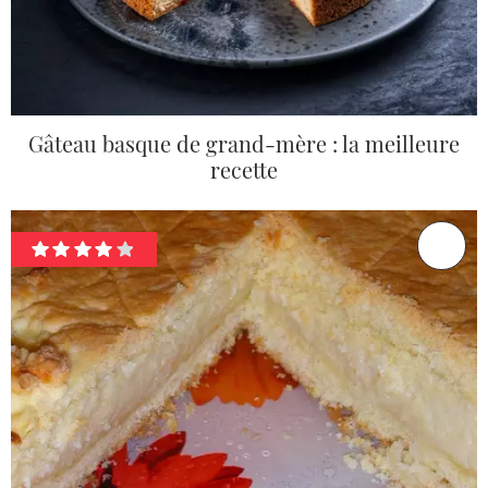
Gâteau basque de grand-mère : la meilleure
recette