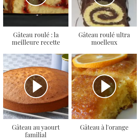
Gâteau roulé : la
Gâteau roulé ultra
meilleure recette
moelleux
Gâteau au yaourt
Gâteau à l'orange
familial