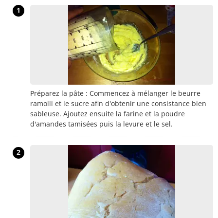
1
Préparez la pâte : Commencez à mélanger le beurre
ramolli et le sucre afin d'obtenir une consistance bien
sableuse. Ajoutez ensuite la farine et la poudre
d'amandes tamisées puis la levure et le sel.
2