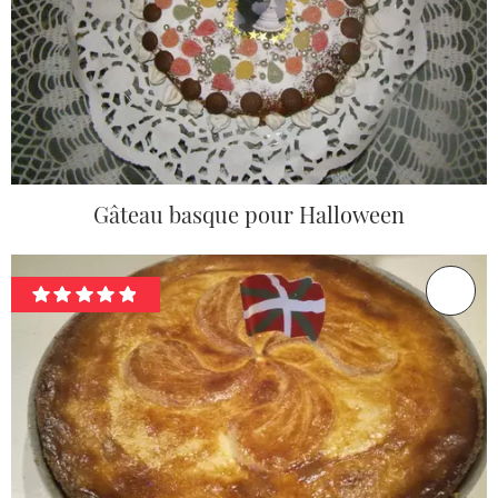
Gâteau basque pour Halloween