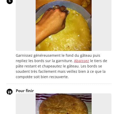
5
Garnissez généreusement le fond du gâteau puis
repliez les bords sur la garniture.
Abaissez
le tiers de
pâte restant et chapeautez le gâteau. Les bords se
soudent très facilement mais veillez bien à ce que la
compotée soit bien recouverte.
Pour finir