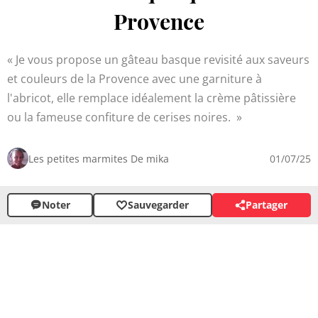
Provence
Je vous propose un gâteau basque revisité aux saveurs
et couleurs de la Provence avec une garniture à
l'abricot, elle remplace idéalement la crème pâtissière
ou la fameuse confiture de cerises noires.
Les petites marmites De mika
01/07/25
Noter
Sauvegarder
Partager