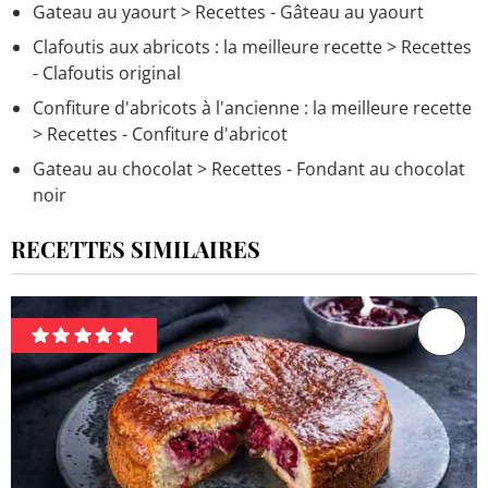
Gateau au yaourt
> Recettes - Gâteau au yaourt
Clafoutis aux abricots : la meilleure recette
> Recettes
- Clafoutis original
Confiture d'abricots à l'ancienne : la meilleure recette
> Recettes - Confiture d'abricot
Gateau au chocolat
> Recettes - Fondant au chocolat
noir
RECETTES SIMILAIRES