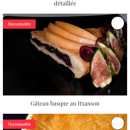
détaillée
Nouveautés
Gâteau basque au Itxassou
Nouveautés