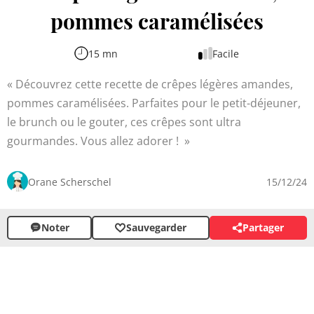
pommes caramélisées
15 mn
Facile
Découvrez cette recette de crêpes légères amandes,
pommes caramélisées. Parfaites pour le petit-déjeuner,
le brunch ou le gouter, ces crêpes sont ultra
gourmandes. Vous allez adorer !
Orane Scherschel
15/12/24
Noter
Sauvegarder
Partager