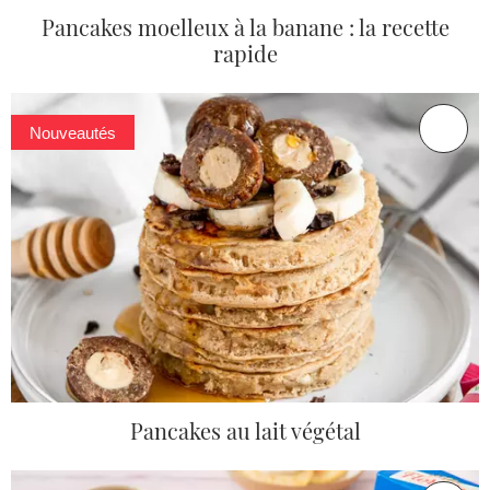
Pancakes moelleux à la banane : la recette
rapide
Nouveautés
Pancakes au lait végétal