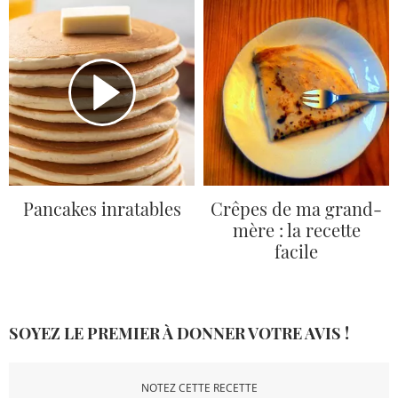
Pancakes inratables
Crêpes de ma grand-
mère : la recette
facile
SOYEZ LE PREMIER À DONNER VOTRE AVIS !
NOTEZ CETTE RECETTE