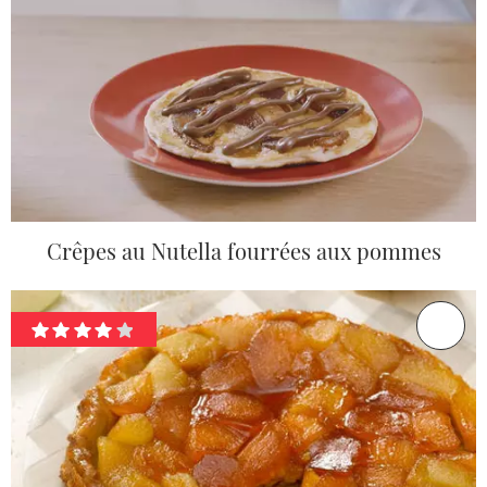
Crêpes au Nutella fourrées aux pommes