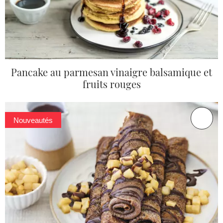
Pancake au parmesan vinaigre balsamique et
fruits rouges
Nouveautés