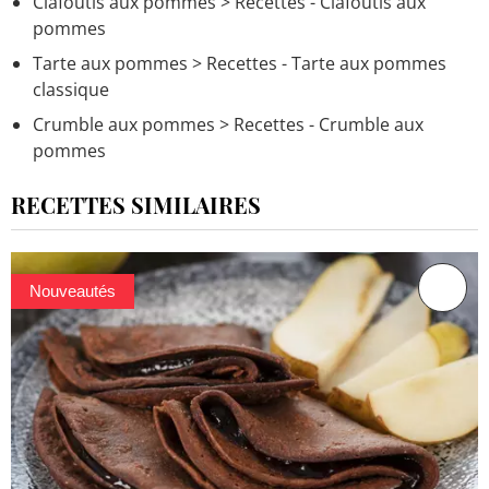
Clafoutis aux pommes
> Recettes - Clafoutis aux
pommes
Tarte aux pommes
> Recettes - Tarte aux pommes
classique
Crumble aux pommes
> Recettes - Crumble aux
pommes
RECETTES SIMILAIRES
Nouveautés