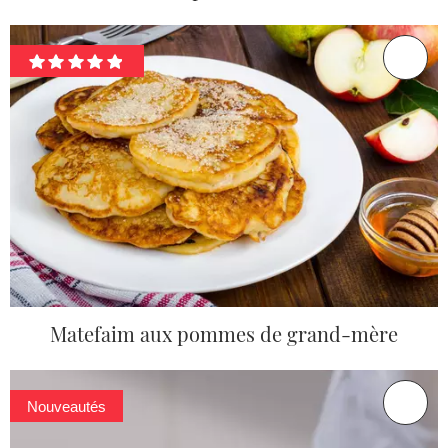
Matefaim aux pommes de grand-mère
Nouveautés