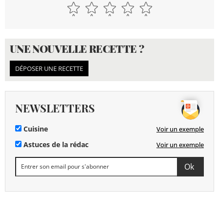
UNE NOUVELLE RECETTE ?
DÉPOSER UNE RECETTE
NEWSLETTERS
Cuisine
Voir un exemple
Astuces de la rédac
Voir un exemple