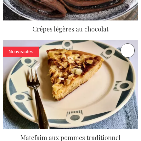
Crêpes légères au chocolat
Nouveautés
Matefaim aux pommes traditionnel