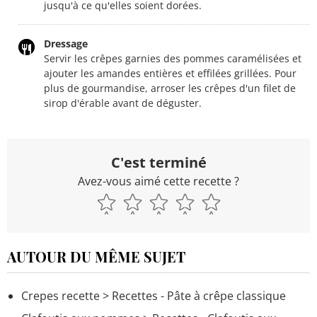
jusqu'à ce qu'elles soient dorées.
Dressage
Servir les crêpes garnies des pommes caramélisées et
ajouter les amandes entières et effilées grillées. Pour
plus de gourmandise, arroser les crêpes d'un filet de
sirop d'érable avant de déguster.
C'est terminé
Avez-vous aimé cette recette ?
AUTOUR DU MÊME SUJET
Crepes recette
> Recettes - Pâte à crêpe classique