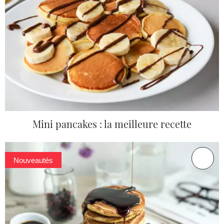
Mini pancakes : la meilleure recette
Nouveautés