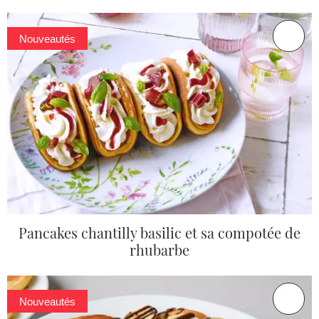
Nouveautés
Pancakes chantilly basilic et sa compotée de
rhubarbe
Nouveautés