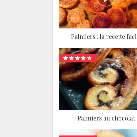
Palmiers : la recette faci
Palmiers au chocolat