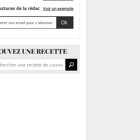
stuces de la rédac
Voir un exemple
OUVEZ UNE RECETTE