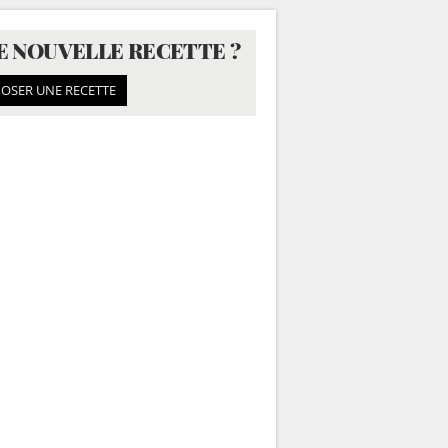
E NOUVELLE RECETTE ?
OSER UNE RECETTE