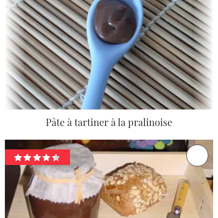
Pâte à tartiner à la pralinoise