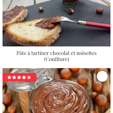
Pâte à tartiner chocolat et noisettes
(Confiture)