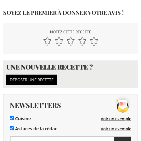
SOYEZ LE PREMIER À DONNER VOTRE AVIS !
NOTEZ CETTE RECETTE
UNE NOUVELLE RECETTE ?
DÉPOSER UNE RECETTE
NEWSLETTERS
Cuisine
Voir un exemple
Astuces de la rédac
Voir un exemple