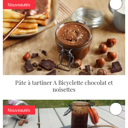
Nouveautés
Pâte à tartiner A Bicyclette chocolat et
noisettes
Nouveautés