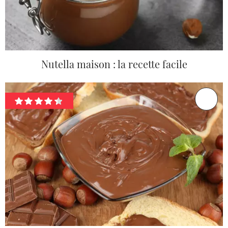
Nutella maison : la recette facile