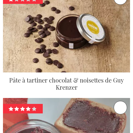
Pâte à tartiner chocolat & noisettes de Guy
Krenzer