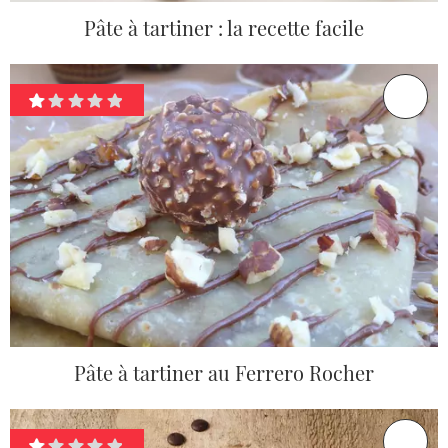
Pâte à tartiner : la recette facile
Pâte à tartiner au Ferrero Rocher