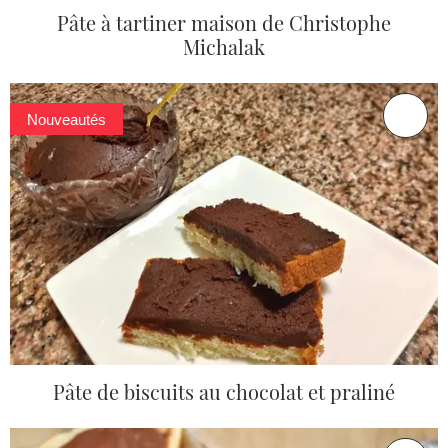
Pâte à tartiner maison de Christophe
Michalak
Nouveautés
Pâte de biscuits au chocolat et praliné