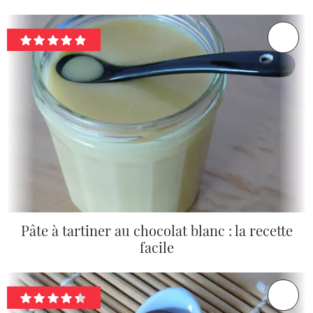
Pâte à tartiner au chocolat blanc : la recette
facile