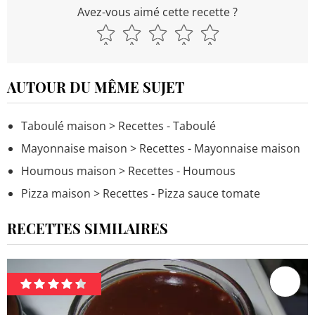
Avez-vous aimé cette recette ?
AUTOUR DU MÊME SUJET
Taboulé maison
> Recettes - Taboulé
Mayonnaise maison
> Recettes - Mayonnaise maison
Houmous maison
> Recettes - Houmous
Pizza maison
> Recettes - Pizza sauce tomate
RECETTES SIMILAIRES