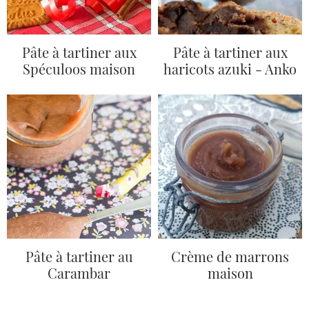
Pâte à tartiner aux
Pâte à tartiner aux
Spéculoos maison
haricots azuki - Anko
Pâte à tartiner au
Crème de marrons
Carambar
maison