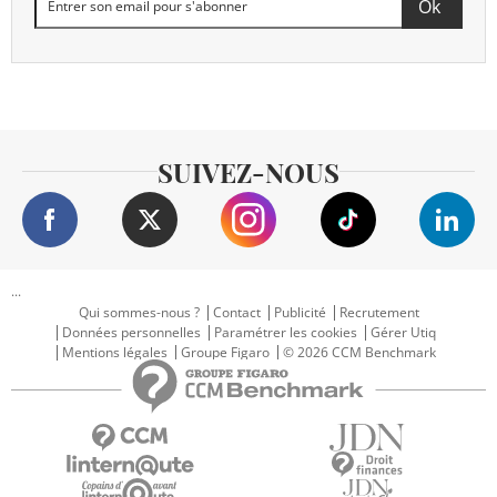
SUIVEZ-NOUS
...
Qui sommes-nous ?
Contact
Publicité
Recrutement
Données personnelles
Paramétrer les cookies
Gérer Utiq
Mentions légales
Groupe Figaro
© 2026 CCM Benchmark