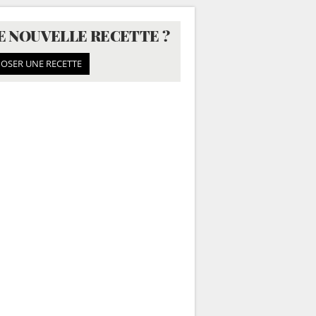
E NOUVELLE RECETTE ?
OSER UNE RECETTE