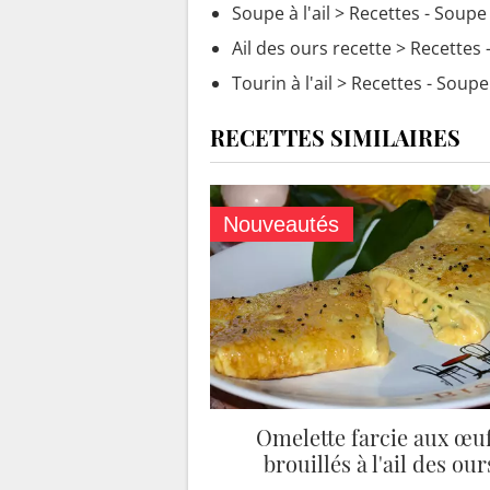
Soupe à l'ail
> Recettes - Soupe 
Ail des ours recette
> Recettes 
Tourin à l'ail
> Recettes - Soupe
RECETTES SIMILAIRES
Nouveautés
Omelette farcie aux œu
brouillés à l'ail des our