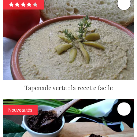
Tapenade verte : la recette facile
Nouveautés