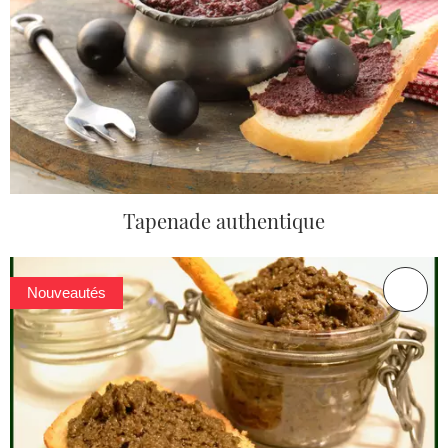
Tapenade authentique
Nouveautés