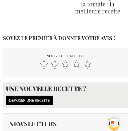
la tomate : la
meilleure recette
SOYEZ LE PREMIER À DONNER VOTRE AVIS !
NOTEZ CETTE RECETTE
UNE NOUVELLE RECETTE ?
DÉPOSER UNE RECETTE
NEWSLETTERS