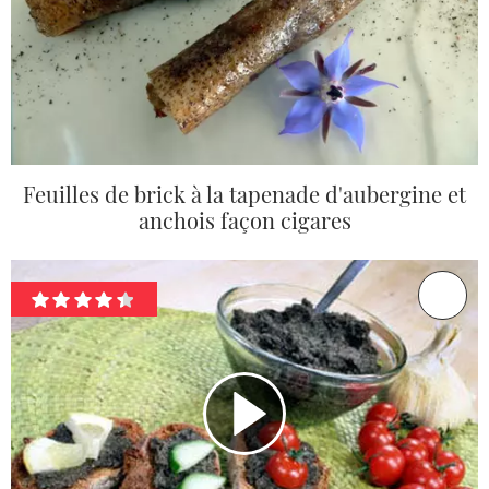
Feuilles de brick à la tapenade d'aubergine et
anchois façon cigares