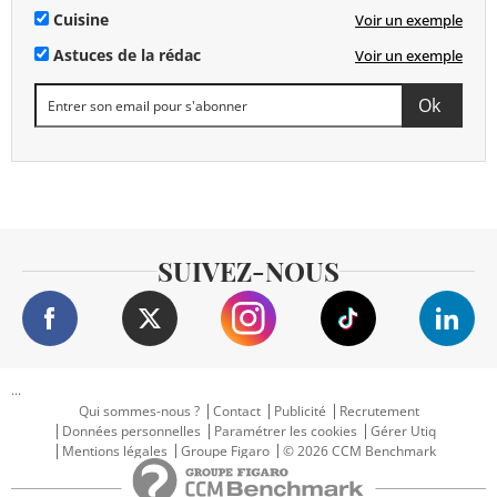
Cuisine
Voir un exemple
Astuces de la rédac
Voir un exemple
SUIVEZ-NOUS
...
Qui sommes-nous ?
Contact
Publicité
Recrutement
Données personnelles
Paramétrer les cookies
Gérer Utiq
Mentions légales
Groupe Figaro
© 2026 CCM Benchmark