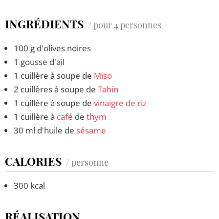
INGRÉDIENTS
/ pour 4 personnes
100 g d'olives noires
1 gousse d'ail
1 cuillère à soupe de
Miso
2 cuillères à soupe de
Tahin
1 cuillère à soupe de
vinaigre de riz
1 cuillère à
café
de
thym
30 ml d'huile de
sésame
CALORIES
/ personne
300 kcal
RÉALISATION