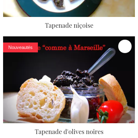
Tapenade niçoise
Nouveautés
Tapenade d'olives noires