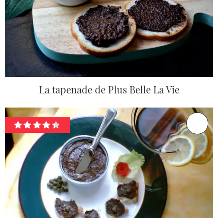
La tapenade de Plus Belle La Vie