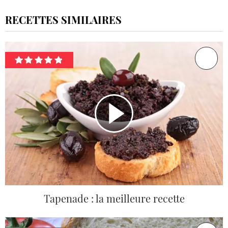
RECETTES SIMILAIRES
Tapenade : la meilleure recette