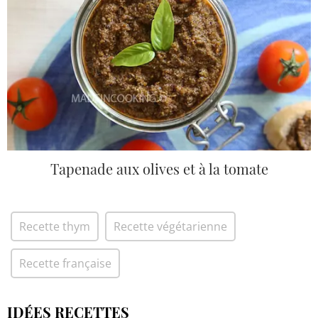
Tapenade aux olives et à la tomate
Recette thym
Recette végétarienne
Recette française
IDÉES RECETTES