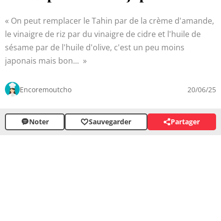
On peut remplacer le Tahin par de la crème d'amande,
le vinaigre de riz par du vinaigre de cidre et l'huile de
sésame par de l'huile d'olive, c'est un peu moins
japonais mais bon...
Encoremoutcho
20/06/25
Noter
Sauvegarder
Partager