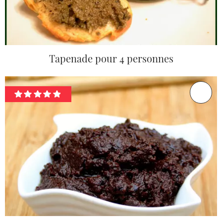
Tapenade pour 4 personnes