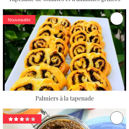
Nouveautés
Palmiers à la tapenade