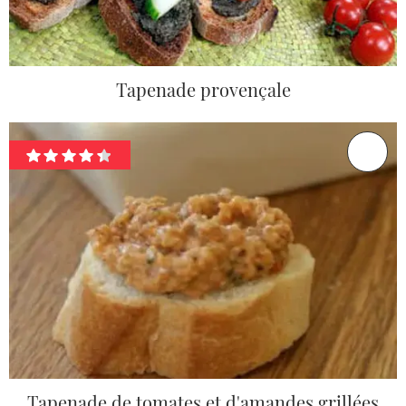
Tapenade provençale
Tapenade de tomates et d'amandes grillées