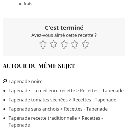
au frais.
C'est terminé
Avez-vous aimé cette recette ?
AUTOUR DU MÊME SUJET
Tapenade noire
Tapenade : la meilleure recette
> Recettes - Tapenade
Tapenade tomates séchées
> Recettes - Tapenade
Tapenade sans anchois
> Recettes - Tapenade
Tapenade recette traditionnelle
> Recettes -
Tapenade