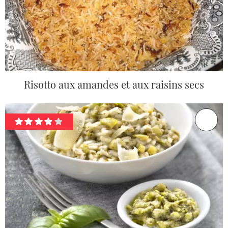
Risotto aux amandes et aux raisins secs