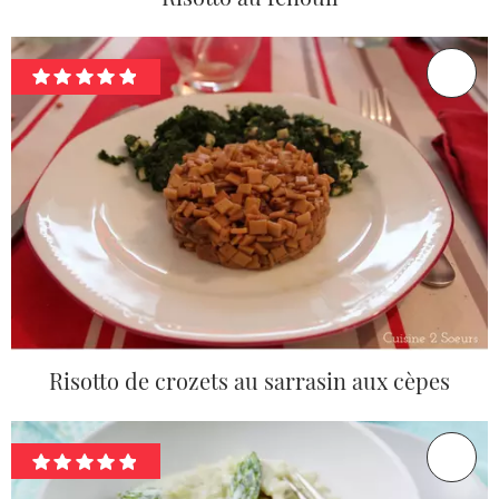
Risotto de crozets au sarrasin aux cèpes