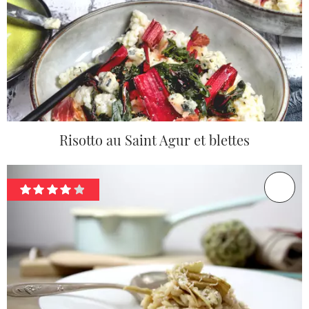
Risotto au Saint Agur et blettes