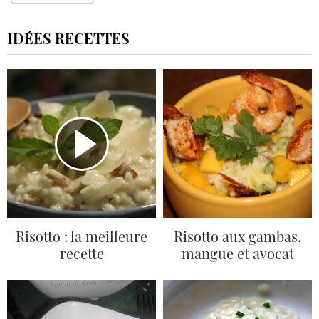
IDÉES RECETTES
Risotto : la meilleure
Risotto aux gambas,
recette
mangue et avocat