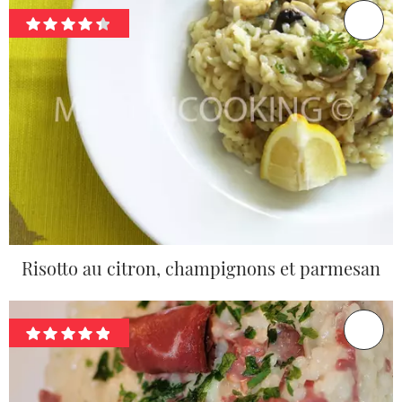
Risotto au citron, champignons et parmesan