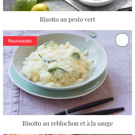
Risotto au pesto vert
Nouveautés
Risotto au reblochon et à la sauge