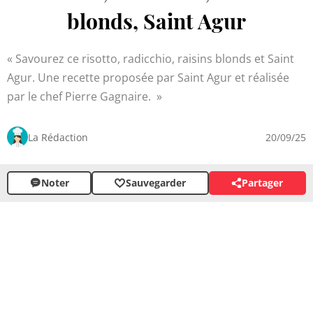
blonds, Saint Agur
Savourez ce risotto, radicchio, raisins blonds et Saint
Agur. Une recette proposée par Saint Agur et réalisée
par le chef Pierre Gagnaire.
La Rédaction
20/09/25
Noter
Sauvegarder
Partager