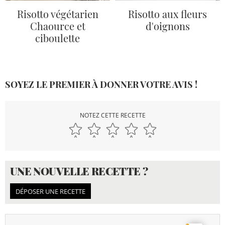
Risotto végétarien
Risotto aux fleurs
Chaource et
d'oignons
ciboulette
SOYEZ LE PREMIER À DONNER VOTRE AVIS !
NOTEZ CETTE RECETTE
UNE NOUVELLE RECETTE ?
DÉPOSER UNE RECETTE