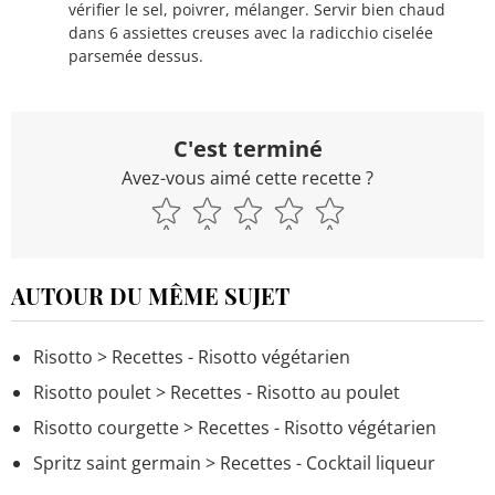
vérifier le sel, poivrer, mélanger. Servir bien chaud
dans 6 assiettes creuses avec la radicchio ciselée
parsemée dessus.
C'est terminé
Avez-vous aimé cette recette ?
AUTOUR DU MÊME SUJET
Risotto
> Recettes - Risotto végétarien
Risotto poulet
> Recettes - Risotto au poulet
Risotto courgette
> Recettes - Risotto végétarien
Spritz saint germain
> Recettes - Cocktail liqueur