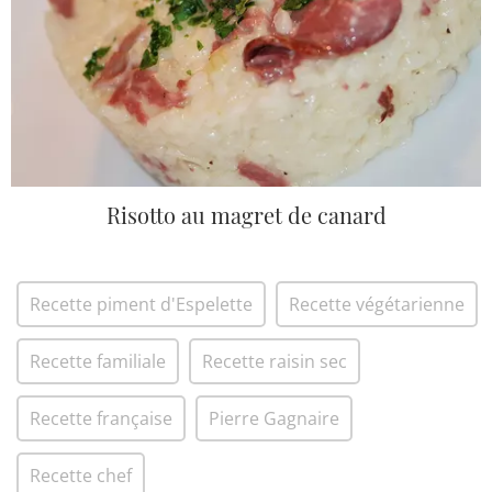
Risotto au magret de canard
Recette piment d'Espelette
Recette végétarienne
Recette familiale
Recette raisin sec
Recette française
Pierre Gagnaire
Recette chef