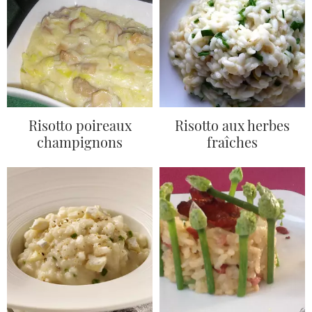
Risotto poireaux
Risotto aux herbes
champignons
fraîches