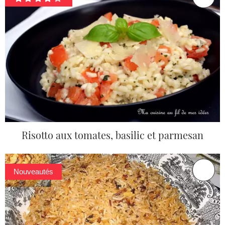
Risotto aux tomates, basilic et parmesan
Nouveautés