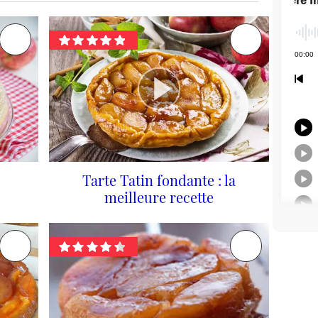
Tarte Tatin fondante : la
meilleure recette