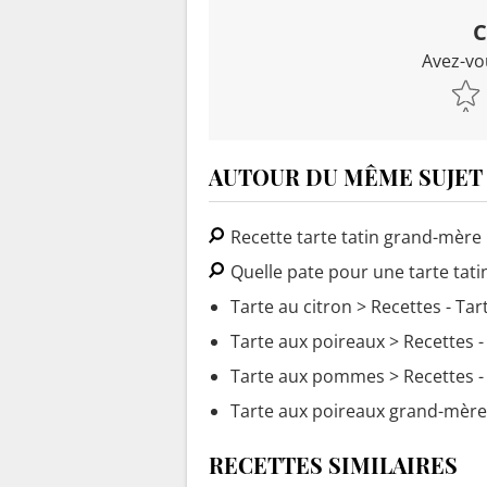
C
Avez-vo
AUTOUR DU MÊME SUJET
Recette tarte tatin grand-mère
Quelle pate pour une tarte tati
Tarte au citron
> Recettes - Tar
Tarte aux poireaux
> Recettes -
Tarte aux pommes
> Recettes 
Tarte aux poireaux grand-mère
RECETTES SIMILAIRES