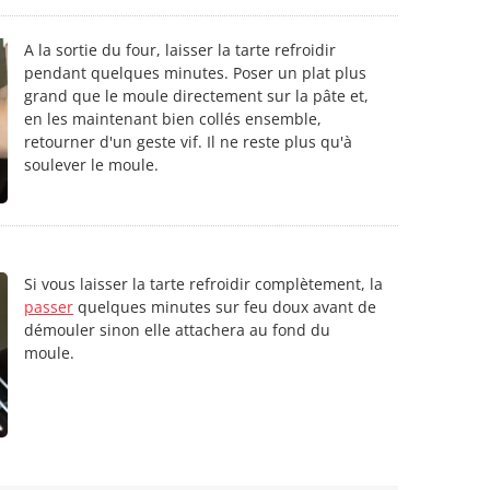
A la sortie du four, laisser la tarte refroidir
pendant quelques minutes. Poser un plat plus
grand que le moule directement sur la pâte et,
en les maintenant bien collés ensemble,
retourner d'un geste vif. Il ne reste plus qu'à
soulever le moule.
Si vous laisser la tarte refroidir complètement, la
passer
quelques minutes sur feu doux avant de
démouler sinon elle attachera au fond du
moule.