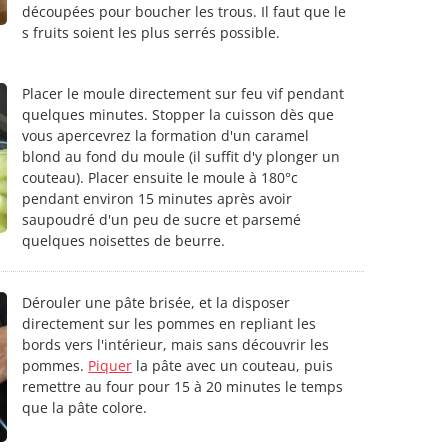
découpées pour boucher les trous. Il faut que le
s fruits soient les plus serrés possible.
Placer le moule directement sur feu vif pendant
quelques minutes. Stopper la cuisson dès que
vous apercevrez la formation d'un caramel
blond au fond du moule (il suffit d'y plonger un
couteau). Placer ensuite le moule à 180°c
pendant environ 15 minutes après avoir
saupoudré d'un peu de sucre et parsemé
quelques noisettes de beurre.
Dérouler une pâte brisée, et la disposer
directement sur les pommes en repliant les
bords vers l'intérieur, mais sans découvrir les
pommes.
Piquer
la pâte avec un couteau, puis
remettre au four pour 15 à 20 minutes le temps
que la pâte colore.