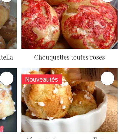
tella
Chouquettes toutes roses
Nouveautés