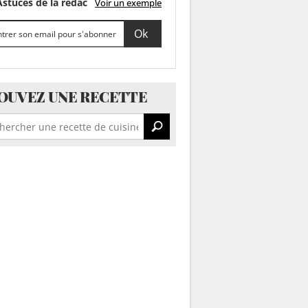
stuces de la rédac
Voir un exemple
OUVEZ UNE RECETTE