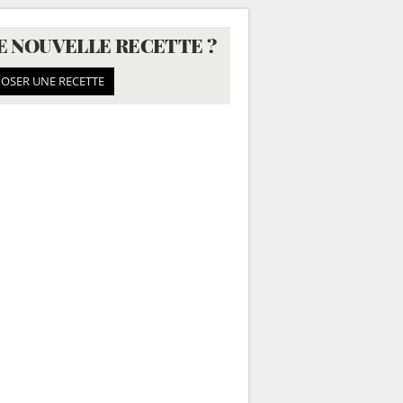
E NOUVELLE RECETTE ?
OSER UNE RECETTE