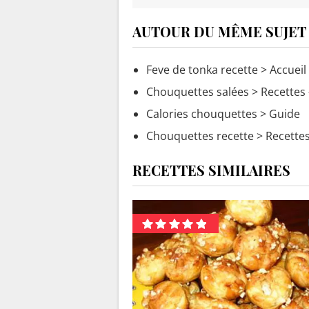
AUTOUR DU MÊME SUJET
Feve de tonka recette
> Accueil 
Chouquettes salées
> Recettes 
Calories chouquettes
> Guide
Chouquettes recette
> Recettes
RECETTES SIMILAIRES