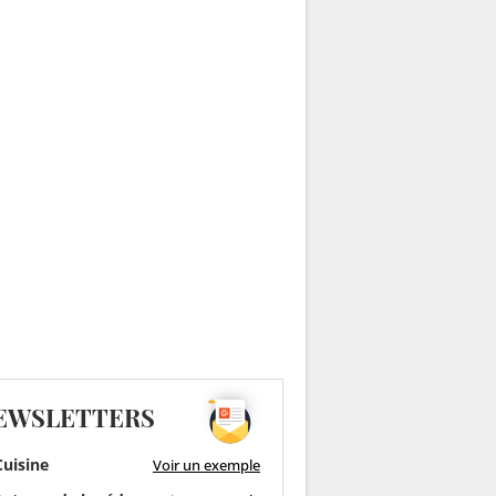
EWSLETTERS
uisine
Voir un exemple