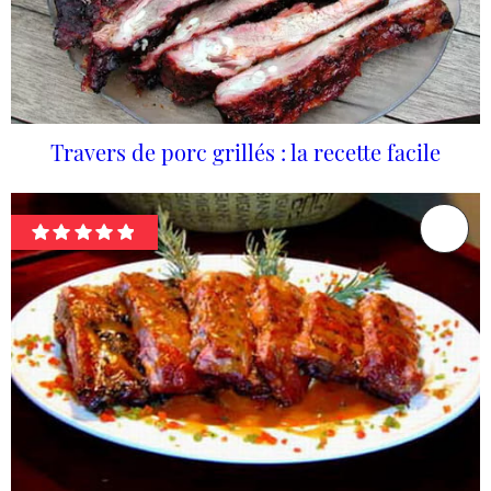
Travers de porc grillés : la recette facile