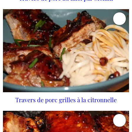
Travers de porc grilles à la citronnelle