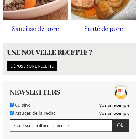
Saucisse de porc
Sauté de porc
UNE NOUVELLE RECETTE ?
DÉPOSER UNE RECETTE
NEWSLETTERS
Cuisine
Voir un exemple
Astuces de la rédac
Voir un exemple