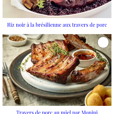
Riz noir à la brésilienne aux travers de porc
Travers de porc au miel par Monini