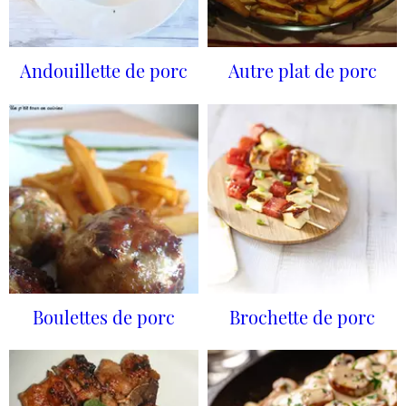
Andouillette de porc
Autre plat de porc
Boulettes de porc
Brochette de porc