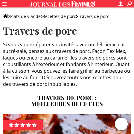
Plats de viande
Recettes de porc
Travers de porc
Travers de porc
Si vous voulez épater vos invités avec un délicieux plat
sucré-salé, pensez aux travers de porc. Façon Tex Mex,
laqués ou encore au caramel, les travers de porcs sont
croustillants à l’extérieur et fondants à l’intérieur. Quant
à la cuisson, vous pouvez les faire griller au barbecue ou
les cuire au four. Découvrez toutes nos recettes pour
des travers de porc inoubliables.
TRAVERS DE PORC :
MEILLEURES RECETTES