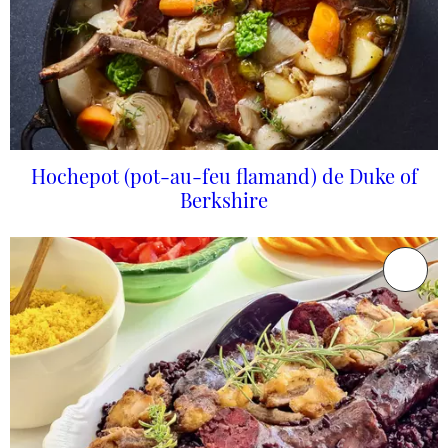
Hochepot (pot-au-feu flamand) de Duke of
Berkshire