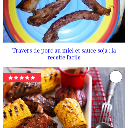
Travers de porc au miel et sauce soja : la
recette facile