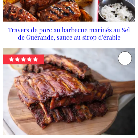
Travers de porc au barbecue marinés au Sel
de Guérande, sauce au sirop d'érable