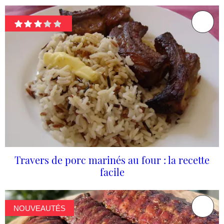
Travers de porc marinés au four : la recette
facile
NOUVEAUTÉS