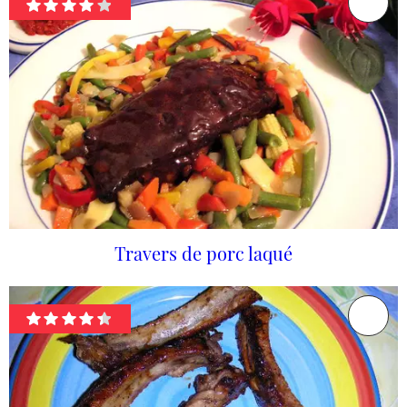
Travers de porc laqué