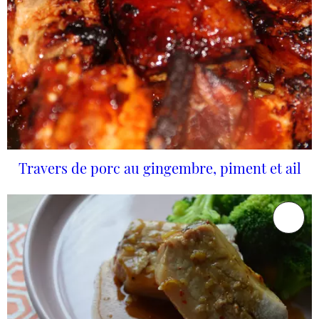
Travers de porc au gingembre, piment et ail