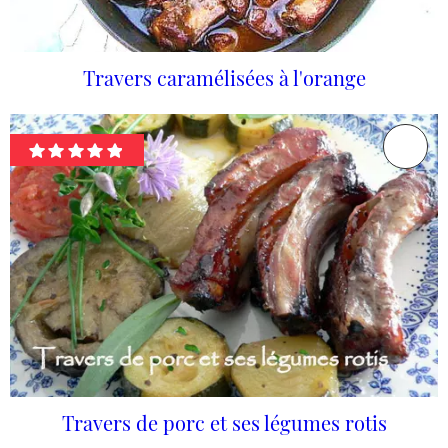
Travers caramélisées à l'orange
Travers de porc et ses légumes rotis