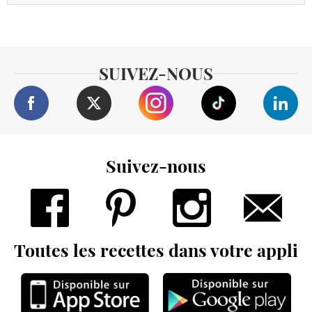
SUIVEZ-NOUS
Suivez-nous
Toutes les recettes dans votre appli