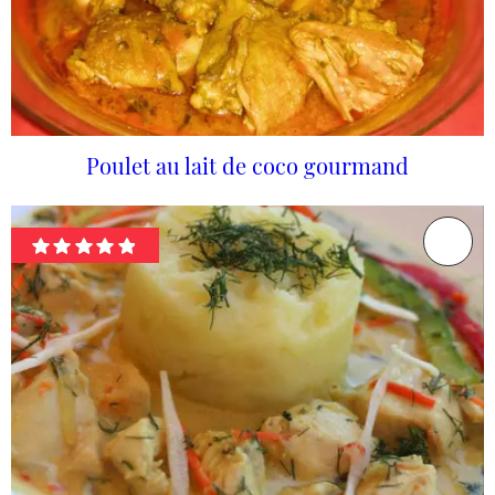
Poulet au lait de coco gourmand