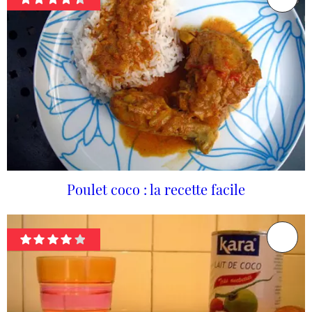
Poulet coco : la recette facile