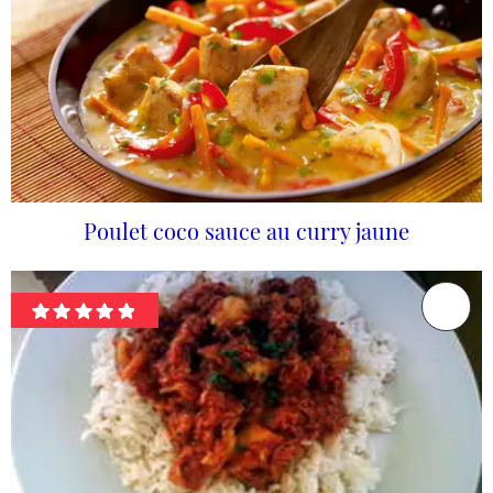
Poulet coco sauce au curry jaune