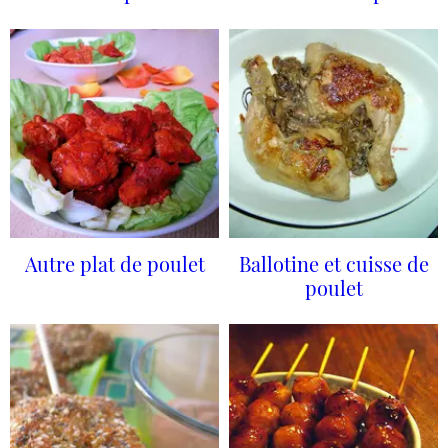
Autre plat de poulet
Ballotine et cuisse de
poulet