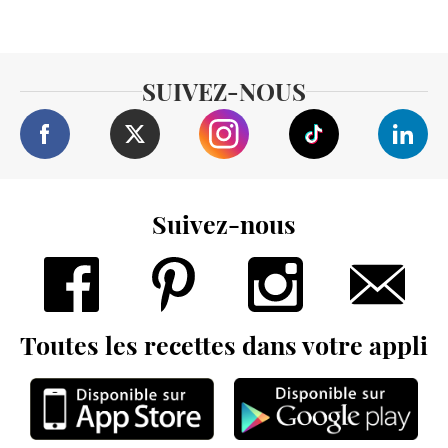
SUIVEZ-NOUS
Suivez-nous
Toutes les recettes dans votre appli