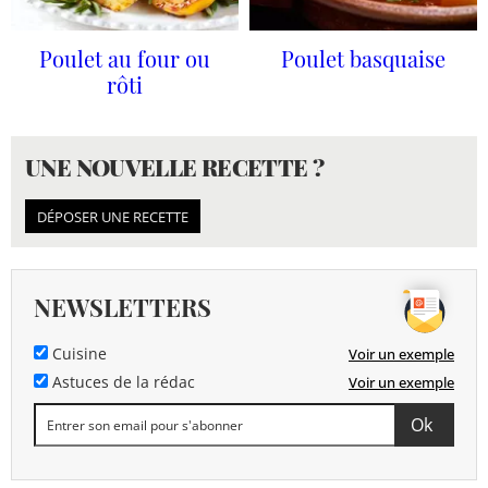
Poulet au four ou
Poulet basquaise
rôti
UNE NOUVELLE RECETTE ?
DÉPOSER UNE RECETTE
NEWSLETTERS
Cuisine
Voir un exemple
Astuces de la rédac
Voir un exemple