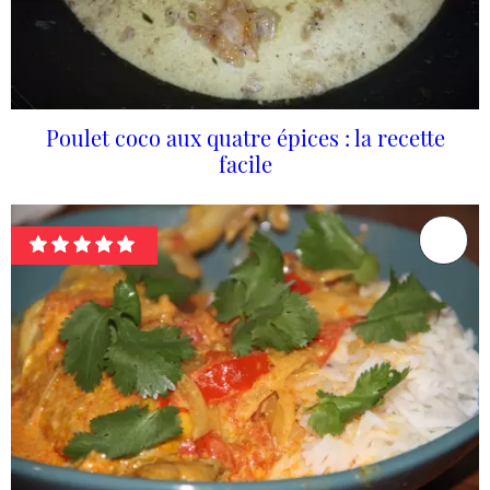
Poulet coco aux quatre épices : la recette
facile