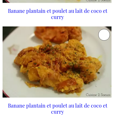
Banane plantain et poulet au lait de coco et
curry
Banane plantain et poulet au lait de coco et
curry