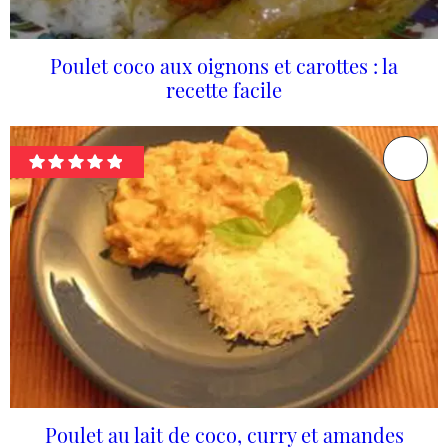
Poulet coco aux oignons et carottes : la
recette facile
Poulet au lait de coco, curry et amandes