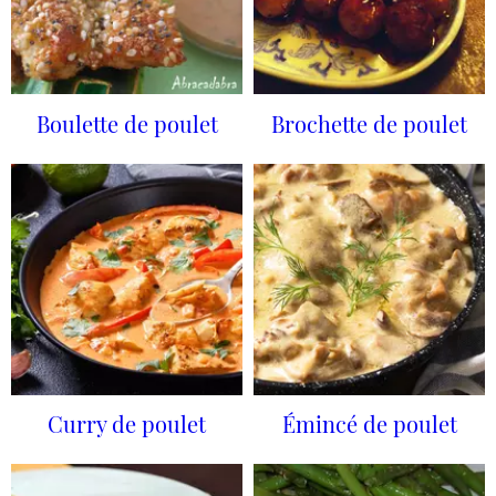
Boulette de poulet
Brochette de poulet
Curry de poulet
Émincé de poulet