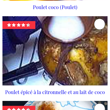
Poulet coco (Poulet)
Poulet épicé à la citronnelle et au lait de coco