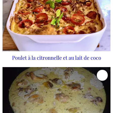
Poulet à la citronnelle et au lait de coco