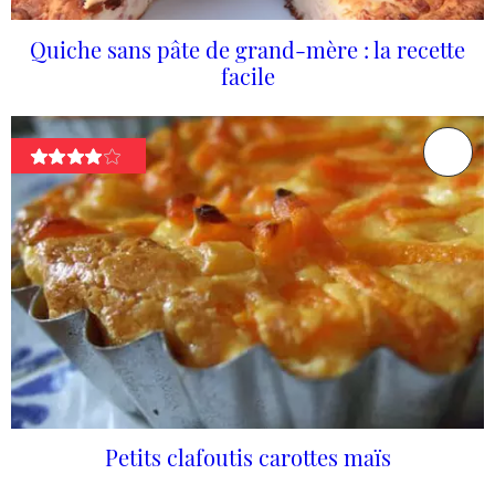
Quiche sans pâte de grand-mère : la recette
facile
Petits clafoutis carottes maïs