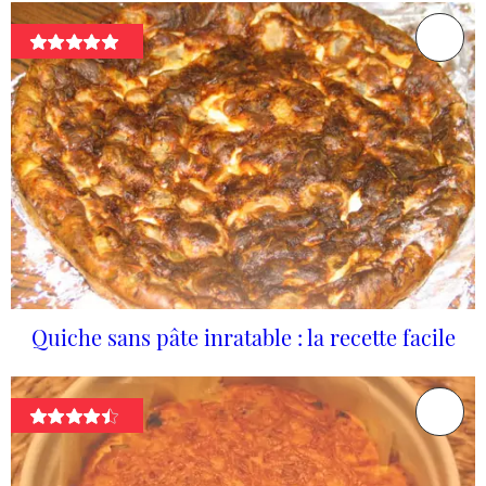
Quiche sans pâte inratable : la recette facile