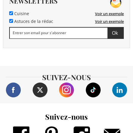
NEWSLETTERS
Cuisine
Voir un exemple
Astuces de la rédac
Voir un exemple
SUIVEZ-NOUS
Suivez-nous