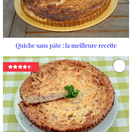
Quiche sans pâte : la meilleure recette