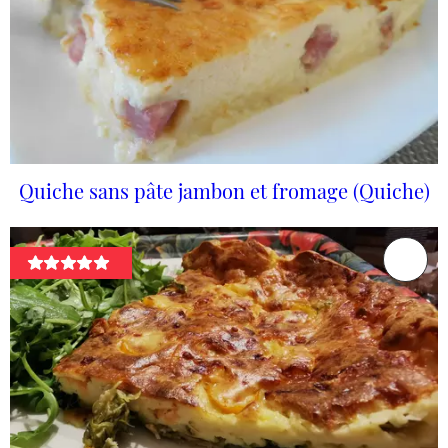
Quiche sans pâte jambon et fromage (Quiche)