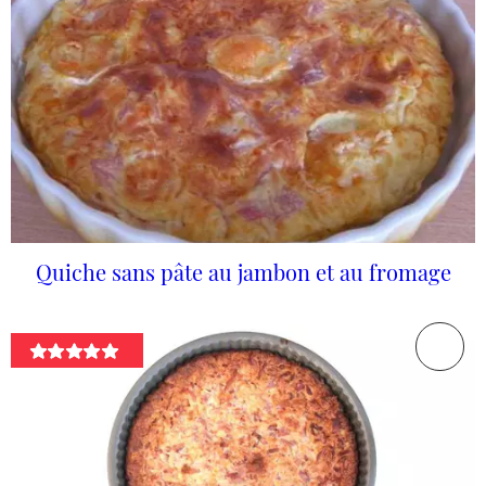
Quiche sans pâte au jambon et au fromage