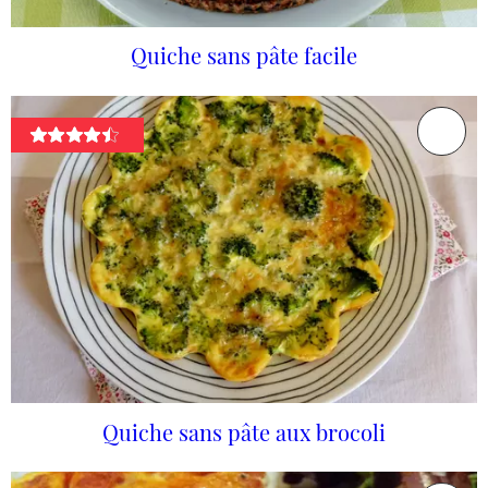
Quiche sans pâte facile
Quiche sans pâte aux brocoli