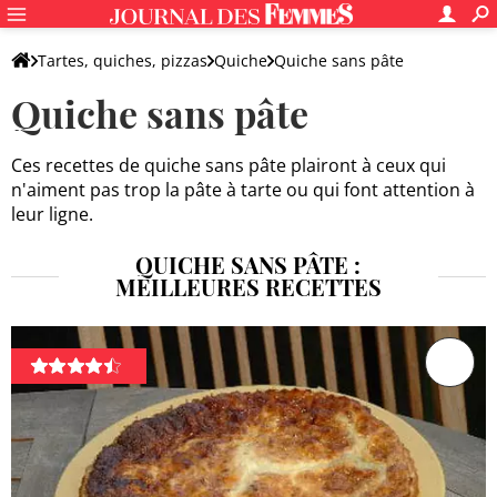
Tartes, quiches, pizzas
Quiche
Quiche sans pâte
Quiche sans pâte
Ces recettes de quiche sans pâte plairont à ceux qui
n'aiment pas trop la pâte à tarte ou qui font attention à
leur ligne.
QUICHE SANS PÂTE :
MEILLEURES RECETTES