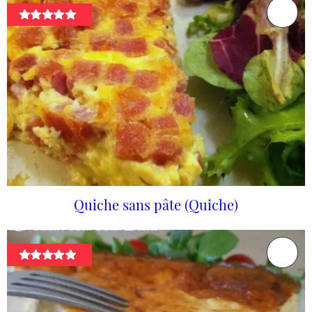
Quiche sans pâte (Quiche)