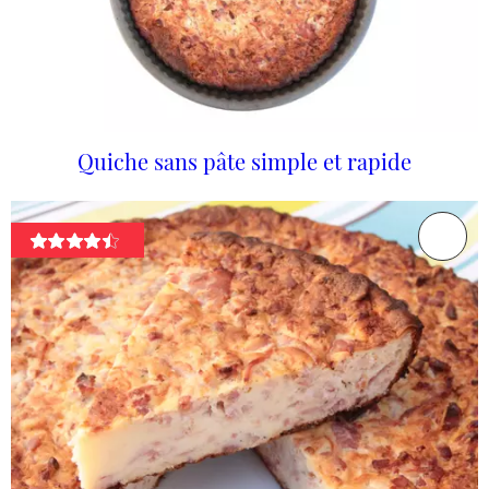
Quiche sans pâte simple et rapide