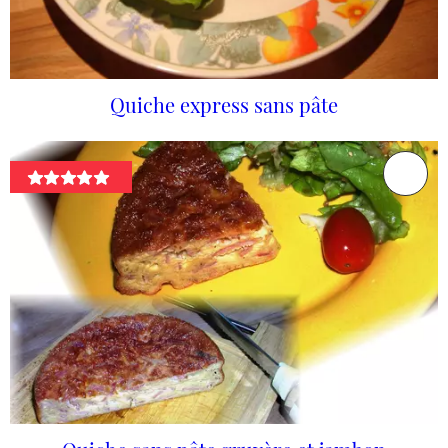
Quiche express sans pâte