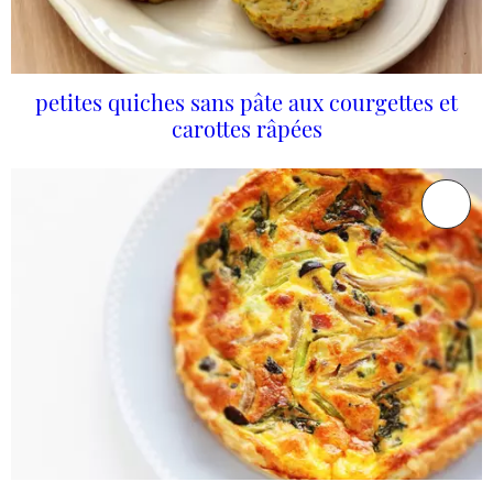
petites quiches sans pâte aux courgettes et
carottes râpées