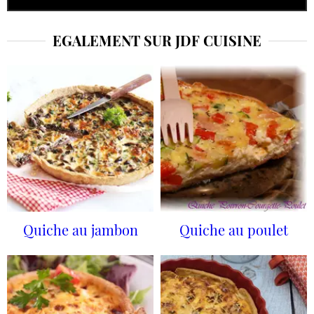
EGALEMENT SUR JDF CUISINE
Quiche au jambon
Quiche au poulet