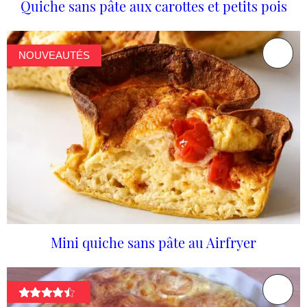
Quiche sans pâte aux carottes et petits pois
NOUVEAUTÉS
Mini quiche sans pâte au Airfryer