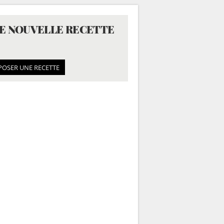
E NOUVELLE RECETTE
POSER UNE RECETTE