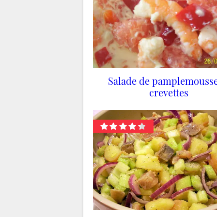
Salade de pamplemousse
crevettes