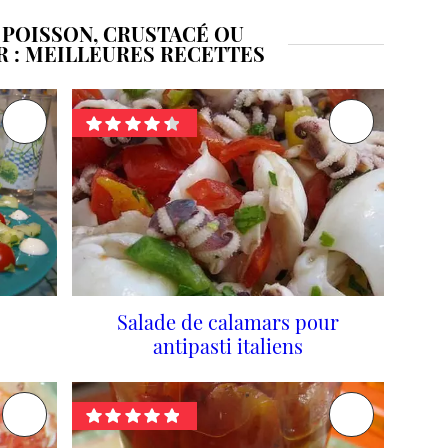
 POISSON, CRUSTACÉ OU
R : MEILLEURES RECETTES
Salade de calamars pour
antipasti italiens