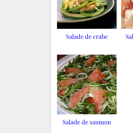
Salade de crabe
Sa
Salade de saumon