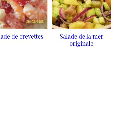
lade de crevettes
Salade de la mer
originale