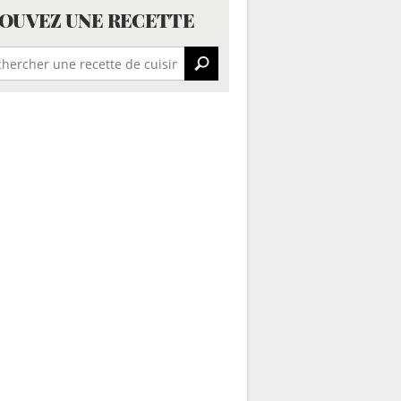
OUVEZ UNE RECETTE