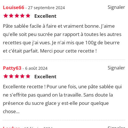
Louise66
Signaler
- 27 septembre 2024
Excellent
Pâte sablée facile à faire et vraiment bonne. J'aime
qu'elle soit peu sucrée par rapport à toutes les autres
recettes que j'ai vues. Je n'ai mis que 100g de beurre
et c'était parfait. Merci pour cette recette !
Patty63
Signaler
- 6 août 2024
Excellent
Excellente recette ! Pour une fois, une pâte sablée qui
ne s'effrite pas quand on la travaille. Sans doute la
présence du sucre glace y est-elle pour quelque
chose...