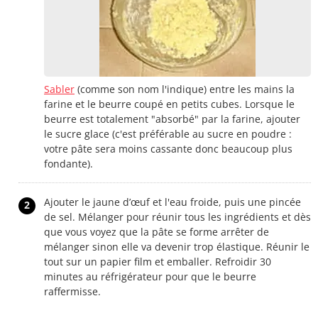
Sabler
(comme son nom l'indique) entre les mains la
farine et le beurre coupé en petits cubes. Lorsque le
beurre est totalement "absorbé" par la farine, ajouter
le sucre glace (c'est préférable au sucre en poudre :
votre pâte sera moins cassante donc beaucoup plus
fondante).
Ajouter le jaune d’œuf et l'eau froide, puis une pincée
2
de sel. Mélanger pour réunir tous les ingrédients et dès
que vous voyez que la pâte se forme arrêter de
mélanger sinon elle va devenir trop élastique. Réunir le
tout sur un papier film et emballer. Refroidir 30
minutes au réfrigérateur pour que le beurre
raffermisse.