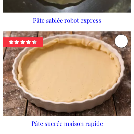
Pâte sablée robot express
Pâte sucrée maison rapide