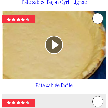
Pâte sablée façon Cyril Lignac
Pâte sablée facile