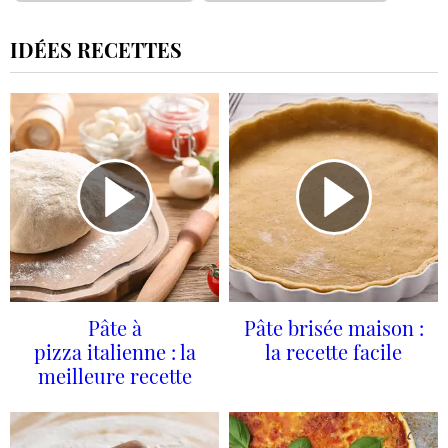
IDÉES RECETTES
Pâte à
Pâte brisée maison :
pizza italienne : la
la recette facile
meilleure recette