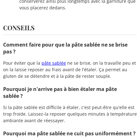
conserverez ainsi plus longtemps avec la garniture que
vous placerez dedans.
CONSEILS
Comment faire pour que la pâte sablée ne se brise
pas ?
Pour éviter que la
pâte sablée
ne se brise, on la travaille peu et
on la laisse reposer au frais avant de l'étaler. Ça permet au
gluten de se détendre et à la pâte de rester souple.
Pourquoi je n'arrive pas à bien étaler ma pâte
sablée ?
Si la pâte sablée est difficile à étaler, c'est peut-être qu'elle est
trop froide. Laissez-la reposer quelques minutes à température
ambiante avant de réessayer.
Pourquoi ma pâte sablée ne cuit pas uniformément ?