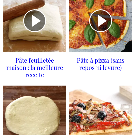
Pâte feuilletée
Pâte à pizza (sans
maison : la meilleure
repos ni levure)
recette