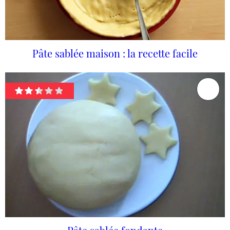
Pâte sablée maison : la recette facile