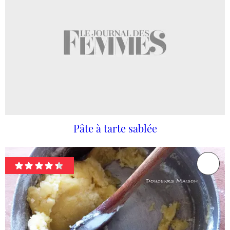
Pâte à tarte sablée