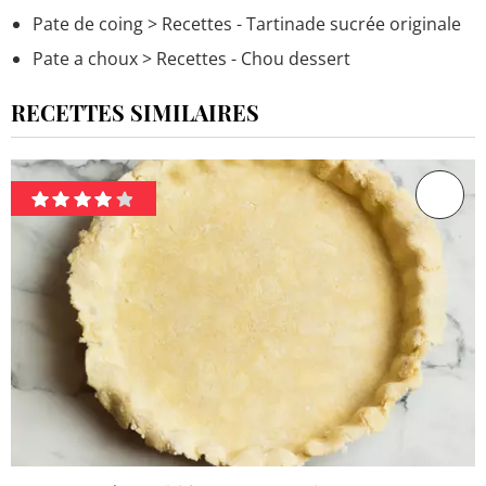
Pate de coing
> Recettes - Tartinade sucrée originale
Pate a choux
> Recettes - Chou dessert
RECETTES SIMILAIRES