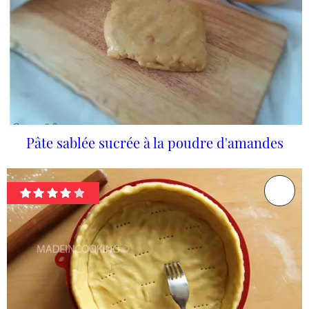
Pâte sablée sucrée à la poudre d'amandes