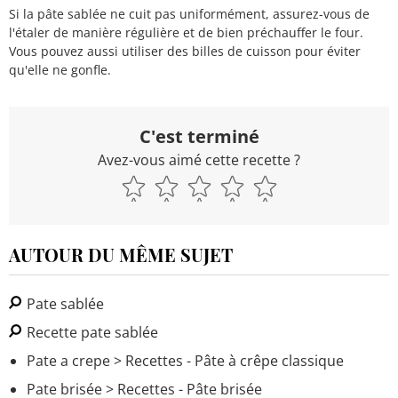
Si la pâte sablée ne cuit pas uniformément, assurez-vous de
l'étaler de manière régulière et de bien préchauffer le four.
Vous pouvez aussi utiliser des billes de cuisson pour éviter
qu'elle ne gonfle.
C'est terminé
Avez-vous aimé cette recette ?
AUTOUR DU MÊME SUJET
Pate sablée
Recette pate sablée
Pate a crepe
> Recettes - Pâte à crêpe classique
Pate brisée
> Recettes - Pâte brisée