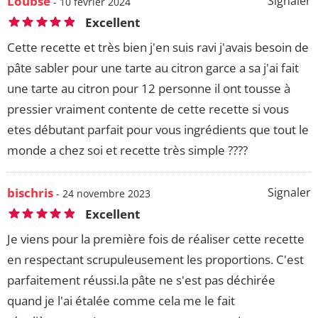
Loubse
Signaler
- 10 février 2024
Excellent
Cette recette et très bien j'en suis ravi j'avais besoin de
pâte sabler pour une tarte au citron garce a sa j'ai fait
une tarte au citron pour 12 personne il ont tousse à
pressier vraiment contente de cette recette si vous
etes débutant parfait pour vous ingrédients que tout le
monde a chez soi et recette très simple ????
bischris
Signaler
- 24 novembre 2023
Excellent
Je viens pour la première fois de réaliser cette recette
en respectant scrupuleusement les proportions. C'est
parfaitement réussi.la pâte ne s'est pas déchirée
quand je l'ai étalée comme cela me le fait