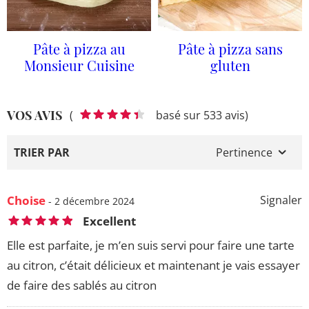
Pâte à pizza au
Pâte à pizza sans
Monsieur Cuisine
gluten
VOS AVIS
(
basé sur 533 avis)
TRIER PAR
Pertinence
Choise
Signaler
- 2 décembre 2024
Excellent
Elle est parfaite, je m’en suis servi pour faire une tarte
au citron, c’était délicieux et maintenant je vais essayer
de faire des sablés au citron