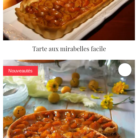
Tarte aux mirabelles facile
Nouveautés