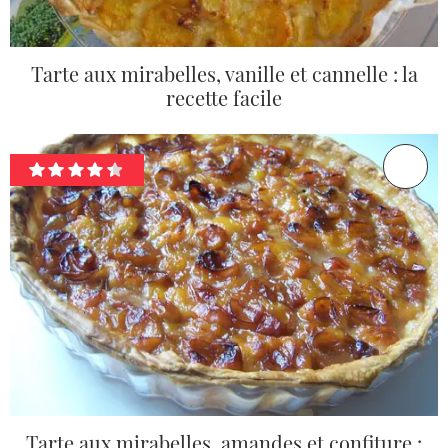
Tarte aux mirabelles, vanille et cannelle : la
recette facile
Tarte aux mirabelles, amandes et confiture :