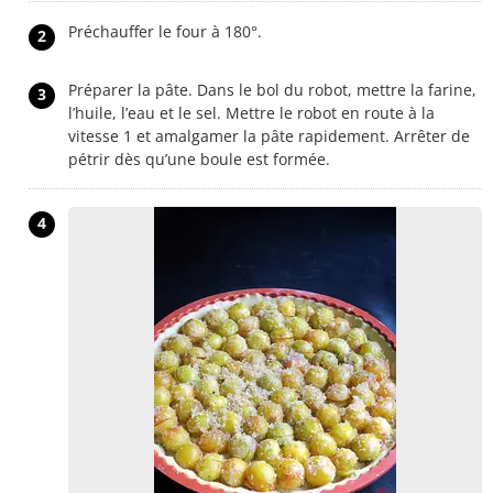
Préchauffer le four à 180°.
2
Préparer la pâte. Dans le bol du robot, mettre la farine,
3
l’huile, l’eau et le sel. Mettre le robot en route à la
vitesse 1 et amalgamer la pâte rapidement. Arrêter de
pétrir dès qu’une boule est formée.
4