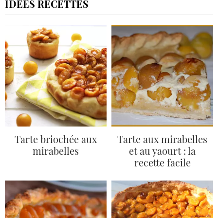
IDÉES RECETTES
Tarte briochée aux
Tarte aux mirabelles
mirabelles
et au yaourt : la
recette facile