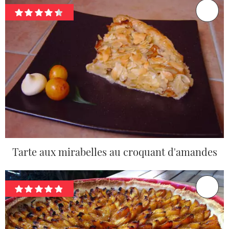
Tarte aux mirabelles au croquant d'amandes