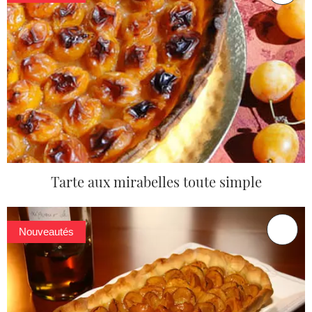
Tarte aux mirabelles toute simple
Nouveautés