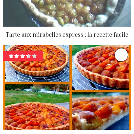
Tarte aux mirabelles express : la recette facile