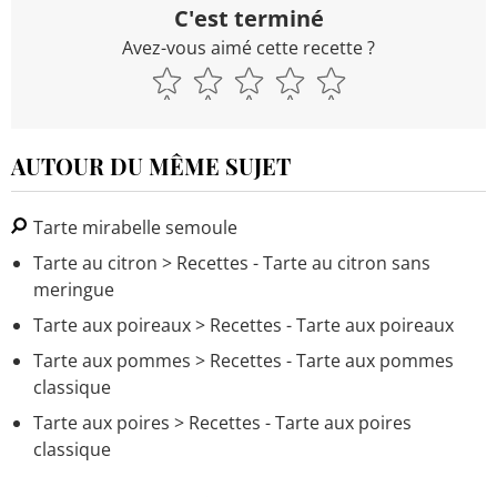
C'est terminé
Avez-vous aimé cette recette ?
AUTOUR DU MÊME SUJET
Tarte mirabelle semoule
Tarte au citron
> Recettes - Tarte au citron sans
meringue
Tarte aux poireaux
> Recettes - Tarte aux poireaux
Tarte aux pommes
> Recettes - Tarte aux pommes
classique
Tarte aux poires
> Recettes - Tarte aux poires
classique