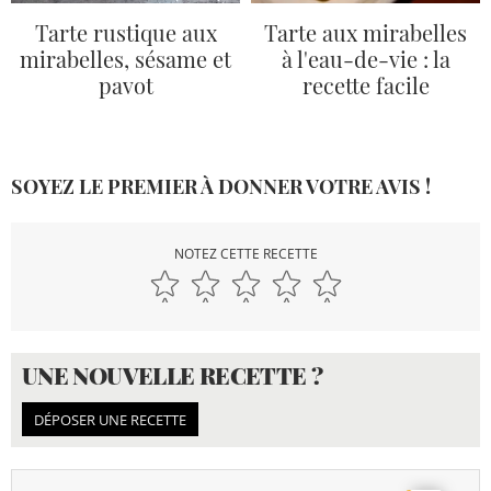
Tarte rustique aux
Tarte aux mirabelles
mirabelles, sésame et
à l'eau-de-vie : la
pavot
recette facile
SOYEZ LE PREMIER À DONNER VOTRE AVIS !
NOTEZ CETTE RECETTE
UNE NOUVELLE RECETTE ?
DÉPOSER UNE RECETTE