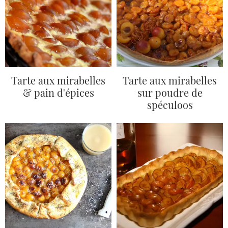
Tarte aux mirabelles
Tarte aux mirabelles
& pain d'épices
sur poudre de
spéculoos