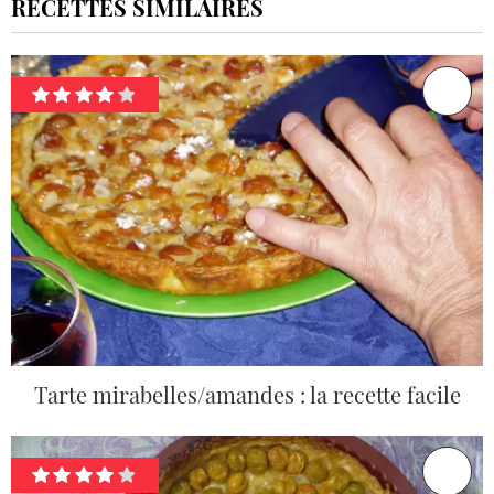
RECETTES SIMILAIRES
Tarte mirabelles/amandes : la recette facile