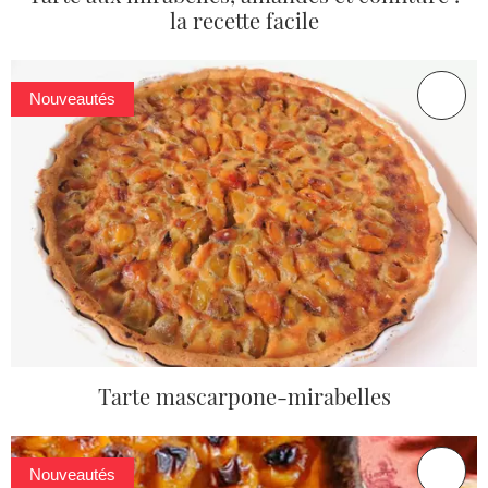
la recette facile
Nouveautés
Tarte mascarpone-mirabelles
Nouveautés