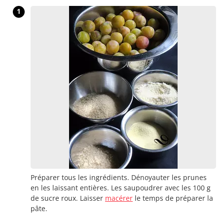
1
Préparer tous les ingrédients. Dénoyauter les prunes
en les laissant entières. Les saupoudrer avec les 100 g
de sucre roux. Laisser
macérer
le temps de préparer la
pâte.