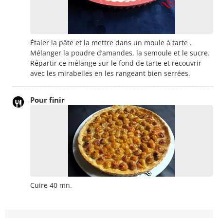
Étaler la pâte et la mettre dans un moule à tarte .
Mélanger la poudre d’amandes, la semoule et le sucre.
Répartir ce mélange sur le fond de tarte et recouvrir
avec les mirabelles en les rangeant bien serrées.
Pour finir
Cuire 40 mn.