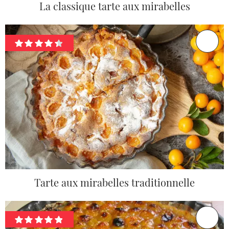
La classique tarte aux mirabelles
Tarte aux mirabelles traditionnelle