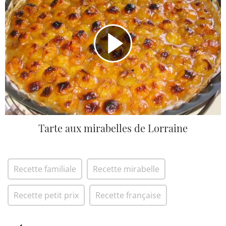
Tarte aux mirabelles de Lorraine
Recette familiale
Recette mirabelle
Recette petit prix
Recette française