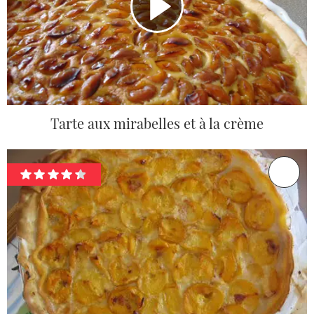
Tarte aux mirabelles et à la crème