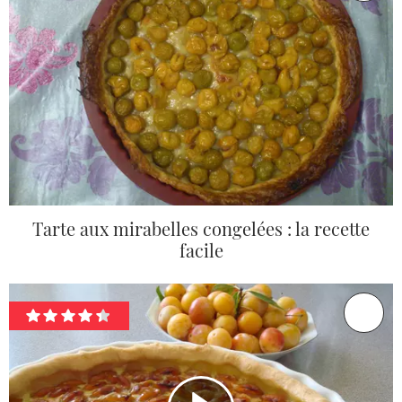
Tarte aux mirabelles congelées : la recette
facile