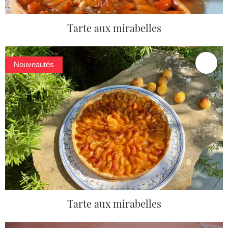
Tarte aux mirabelles
Nouveautés
Tarte aux mirabelles