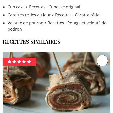
Cup cake
> Recettes - Cupcake original
Carottes roties au four
> Recettes - Carotte rôtie
Velouté de potiron
> Recettes - Potage et velouté de
potiron
RECETTES SIMILAIRES