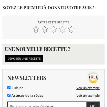
SOYEZ LE PREMIER À DONNER VOTRE AVIS !
NOTEZ CETTE RECETTE
UNE NOUVELLE RECETTE ?
DÉPOSER UNE RECETTE
NEWSLETTERS
Cuisine
Voir un exemple
Astuces de la rédac
Voir un exemple