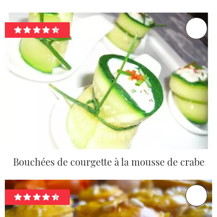
Bouchées de courgette à la mousse de crabe