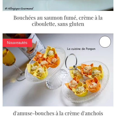
Bouchées au saumon fumé, crème à la
ciboulette, sans gluten
Nouveautés
d'amuse-bouches à la crème d'anchois