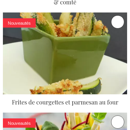
& comté
Nouveautés
Frites de courgettes et parmesan au four
Nouveautés