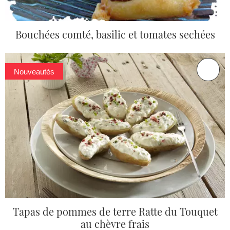
Bouchées comté, basilic et tomates sechées
Nouveautés
Tapas de pommes de terre Ratte du Touquet
au chèvre frais