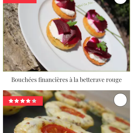
Bouchées financières à la betterave rouge