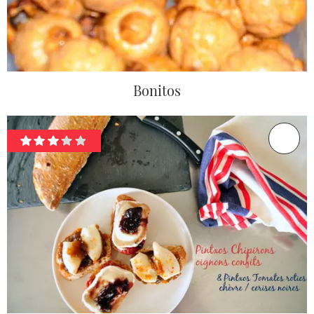
Bonitos