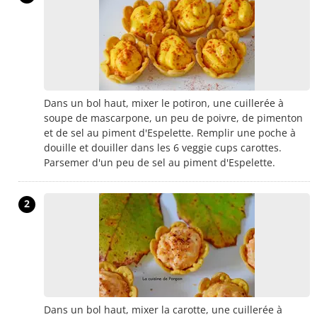
Dans un bol haut, mixer le potiron, une cuillerée à
soupe de mascarpone, un peu de poivre, de pimenton
et de sel au piment d'Espelette. Remplir une poche à
douille et douiller dans les 6 veggie cups carottes.
Parsemer d'un peu de sel au piment d'Espelette.
2
Dans un bol haut, mixer la carotte, une cuillerée à