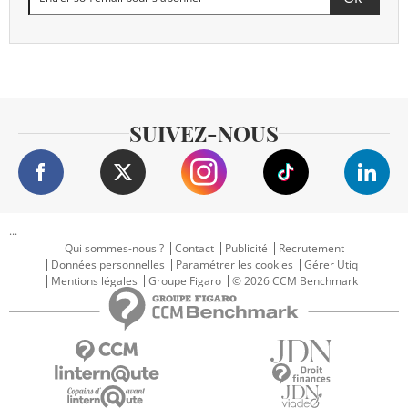
SUIVEZ-NOUS
...
Qui sommes-nous ?
Contact
Publicité
Recrutement
Données personnelles
Paramétrer les cookies
Gérer Utiq
Mentions légales
Groupe Figaro
© 2026 CCM Benchmark