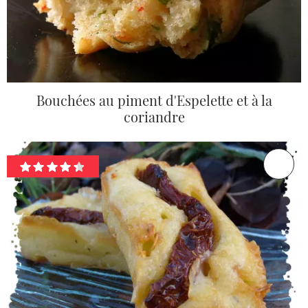
Bouchées au piment d'Espelette et à la
coriandre