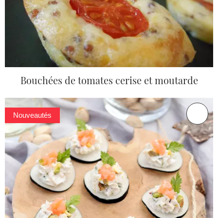
Bouchées de tomates cerise et moutarde
Nouveautés