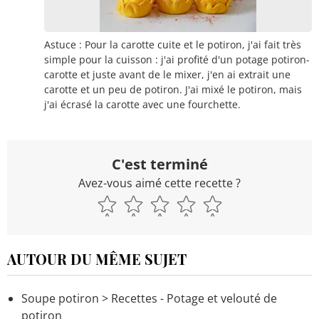
Astuce : Pour la carotte cuite et le potiron, j'ai fait très
simple pour la cuisson : j'ai profité d'un potage potiron-
carotte et juste avant de le mixer, j'en ai extrait une
carotte et un peu de potiron. J'ai mixé le potiron, mais
j'ai écrasé la carotte avec une fourchette.
C'est terminé
Avez-vous aimé cette recette ?
AUTOUR DU MÊME SUJET
Soupe potiron
> Recettes - Potage et velouté de
potiron