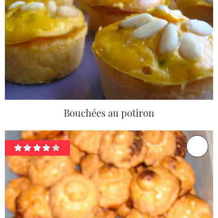
Bouchées au potiron