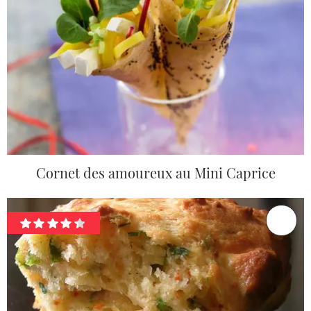
Cornet des amoureux au Mini Caprice