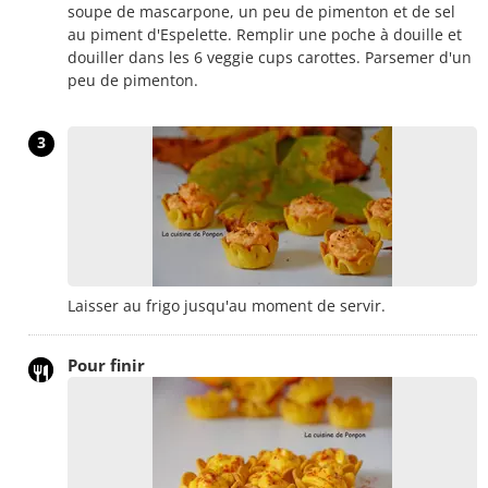
soupe de mascarpone, un peu de pimenton et de sel
au piment d'Espelette. Remplir une poche à douille et
douiller dans les 6 veggie cups carottes. Parsemer d'un
peu de pimenton.
3
Laisser au frigo jusqu'au moment de servir.
Pour finir