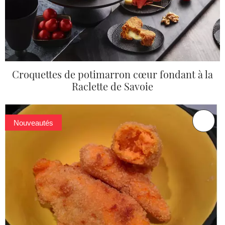
Croquettes de potimarron cœur fondant à la
Raclette de Savoie
Nouveautés