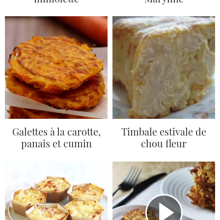
Galettes à la carotte,
Timbale estivale de
panais et cumin
chou fleur