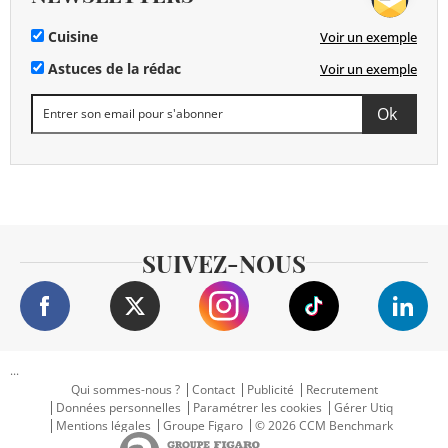
Cuisine
Voir un exemple
Astuces de la rédac
Voir un exemple
SUIVEZ-NOUS
...
Qui sommes-nous ?
Contact
Publicité
Recrutement
Données personnelles
Paramétrer les cookies
Gérer Utiq
Mentions légales
Groupe Figaro
© 2026 CCM Benchmark