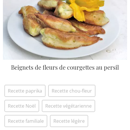
Beignets de fleurs de courgettes au persil
Recette paprika
Recette chou-fleur
Recette Noël
Recette végétarienne
Recette familiale
Recette légère