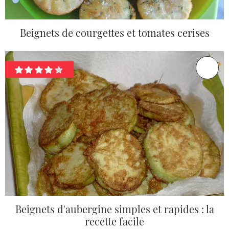
Beignets de courgettes et tomates cerises
Beignets d'aubergine simples et rapides : la
recette facile