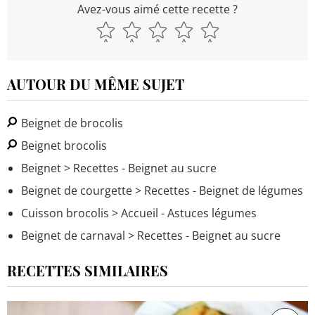
Avez-vous aimé cette recette ?
AUTOUR DU MÊME SUJET
Beignet de brocolis
Beignet brocolis
Beignet
> Recettes - Beignet au sucre
Beignet de courgette
> Recettes - Beignet de légumes
Cuisson brocolis
> Accueil - Astuces légumes
Beignet de carnaval
> Recettes - Beignet au sucre
RECETTES SIMILAIRES