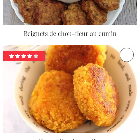
Beignets de chou-fleur au cumin