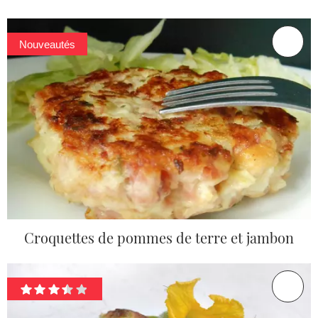
Nouveautés
Croquettes de pommes de terre et jambon