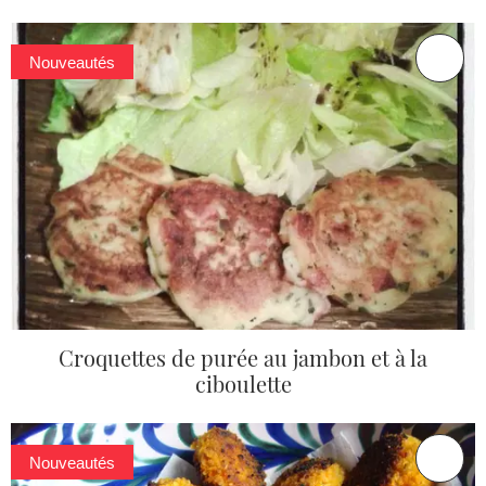
Nouveautés
Croquettes de purée au jambon et à la
ciboulette
Nouveautés