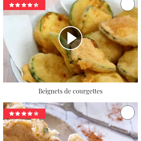
Beignets de courgettes