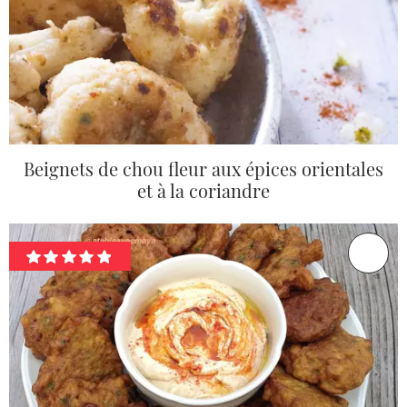
Beignets de chou fleur aux épices orientales
et à la coriandre