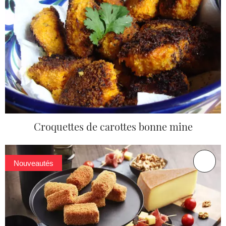
Croquettes de carottes bonne mine
Nouveautés