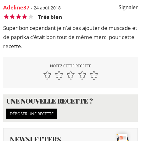
Adeline37
Signaler
- 24 août 2018
Très bien
Super bon cependant je n'ai pas ajouter de muscade et
de paprika c'était bon tout de même merci pour cette
recette.
NOTEZ CETTE RECETTE
UNE NOUVELLE RECETTE ?
DÉPOSER UNE RECETTE
NEWSLETTERS