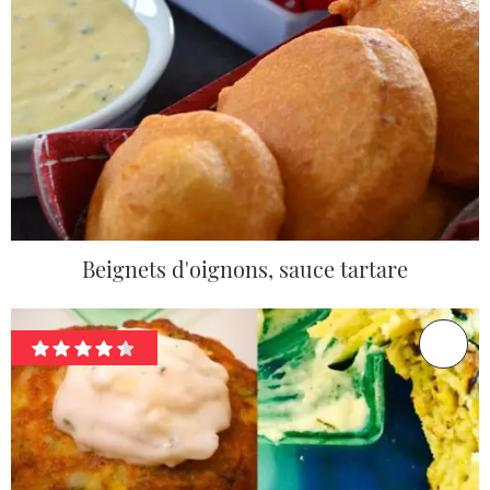
Beignets d'oignons, sauce tartare