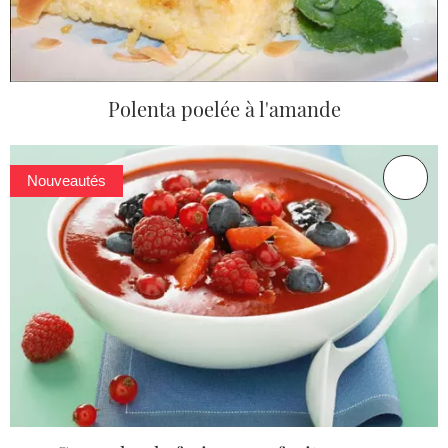
Polenta poelée à l'amande
Nouveautés