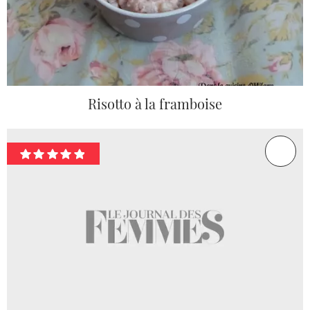
Risotto à la framboise