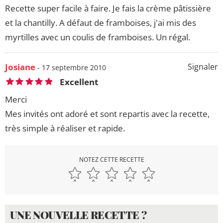
Recette super facile à faire. Je fais la crème pâtissière
et la chantilly. A défaut de framboises, j'ai mis des
myrtilles avec un coulis de framboises. Un régal.
Josiane
Signaler
- 17 septembre 2010
Excellent
Merci
Mes invités ont adoré et sont repartis avec la recette,
très simple à réaliser et rapide.
NOTEZ CETTE RECETTE
UNE NOUVELLE RECETTE ?