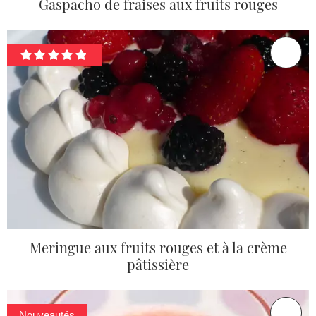
Gaspacho de fraises aux fruits rouges
Meringue aux fruits rouges et à la crème
pâtissière
Nouveautés