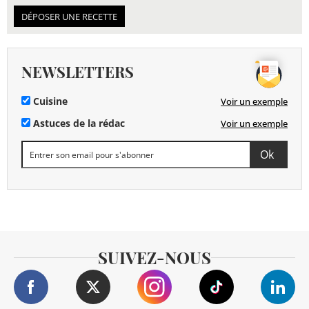
DÉPOSER UNE RECETTE
NEWSLETTERS
Cuisine
Voir un exemple
Astuces de la rédac
Voir un exemple
SUIVEZ-NOUS