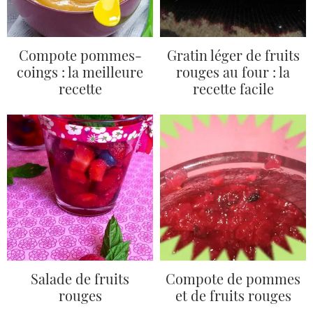
Compote pommes-
Gratin léger de fruits
coings : la meilleure
rouges au four : la
recette
recette facile
Salade de fruits
Compote de pommes
rouges
et de fruits rouges