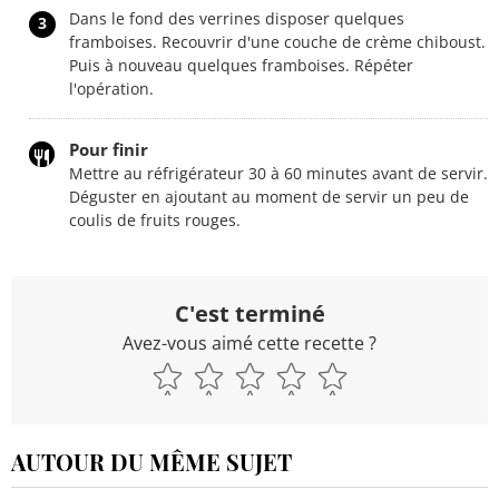
Dans le fond des verrines disposer quelques
3
framboises. Recouvrir d'une couche de crème chiboust.
Puis à nouveau quelques framboises. Répéter
l'opération.
Pour finir
Mettre au réfrigérateur 30 à 60 minutes avant de servir.
Déguster en ajoutant au moment de servir un peu de
coulis de fruits rouges.
C'est terminé
Avez-vous aimé cette recette ?
AUTOUR DU MÊME SUJET