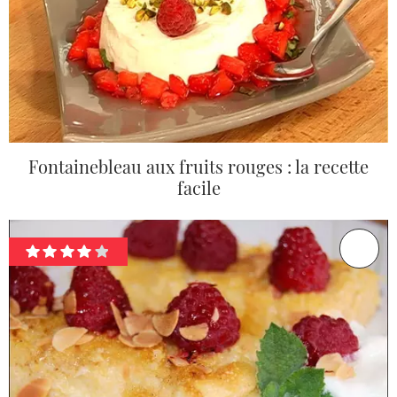
Fontainebleau aux fruits rouges : la recette
facile