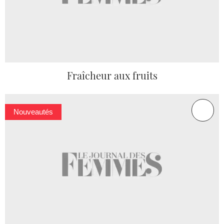
Fraîcheur aux fruits
Nouveautés