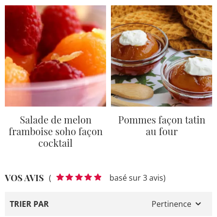
Salade de melon
Pommes façon tatin
framboise soho façon
au four
cocktail
VOS AVIS
(
basé sur 3 avis)
TRIER PAR
Pertinence