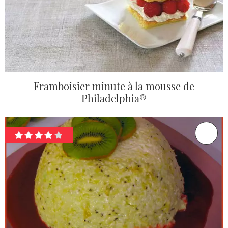
Framboisier minute à la mousse de
Philadelphia®