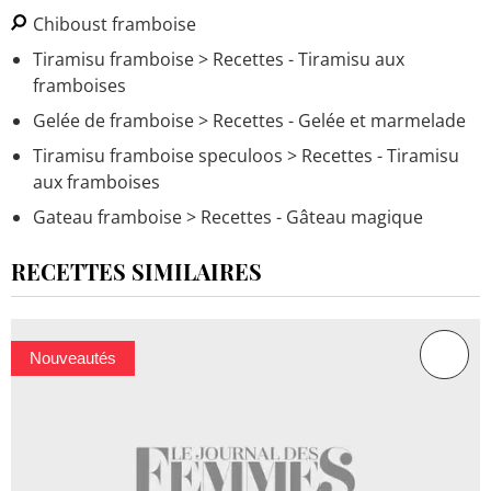
Chiboust framboise
Tiramisu framboise
> Recettes - Tiramisu aux
framboises
Gelée de framboise
> Recettes - Gelée et marmelade
Tiramisu framboise speculoos
> Recettes - Tiramisu
aux framboises
Gateau framboise
> Recettes - Gâteau magique
RECETTES SIMILAIRES
Nouveautés