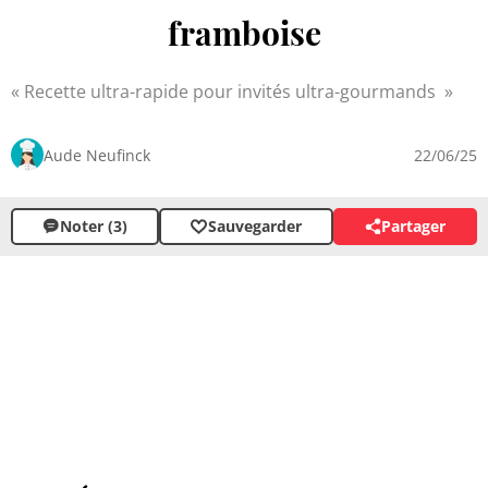
framboise
Recette ultra-rapide pour invités ultra-gourmands
Aude Neufinck
22/06/25
Noter (3)
Sauvegarder
Partager