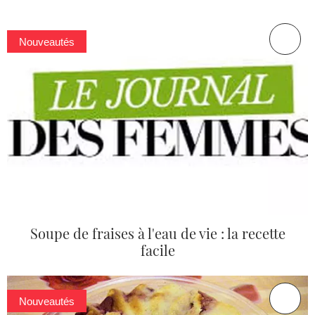
Nouveautés
Soupe de fraises à l'eau de vie : la recette
facile
Nouveautés