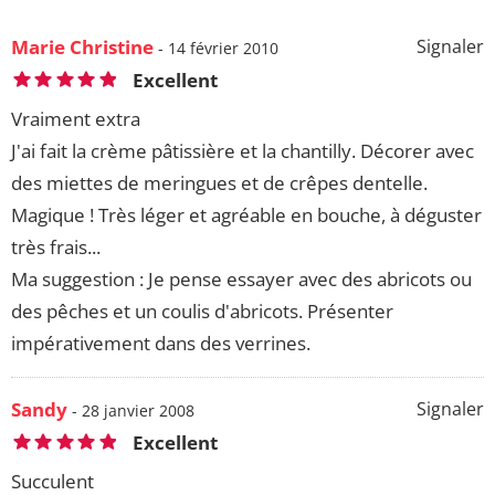
Marie Christine
Signaler
- 14 février 2010
Excellent
Vraiment extra
J'ai fait la crème pâtissière et la chantilly. Décorer avec
des miettes de meringues et de crêpes dentelle.
Magique ! Très léger et agréable en bouche, à déguster
très frais...
Ma suggestion : Je pense essayer avec des abricots ou
des pêches et un coulis d'abricots. Présenter
impérativement dans des verrines.
Sandy
Signaler
- 28 janvier 2008
Excellent
Succulent