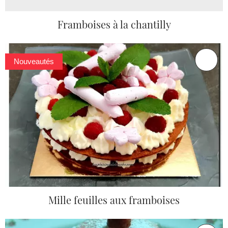
Framboises à la chantilly
Nouveautés
Mille feuilles aux framboises