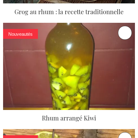
Grog au rhum : la recette traditionnelle
Nouveautés
Rhum arrangé Kiwi