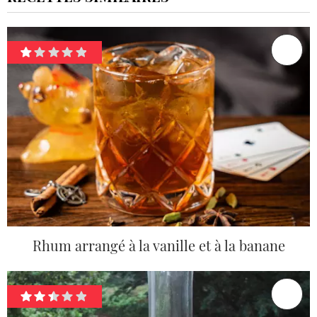
Rhum arrangé à la vanille et à la banane