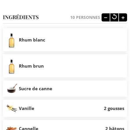
INGRÉDIENTS
10
PERSONNES
Rhum blanc
Rhum brun
Sucre de canne
Vanille
2 gousses
Cannelle
2 bâtons