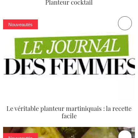
Planteur cocktail
Nouveautés
Le véritable planteur martiniquais : la recette
facile