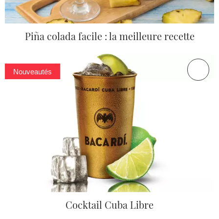
Piña colada facile : la meilleure recette
Nouveautés
Cocktail Cuba Libre