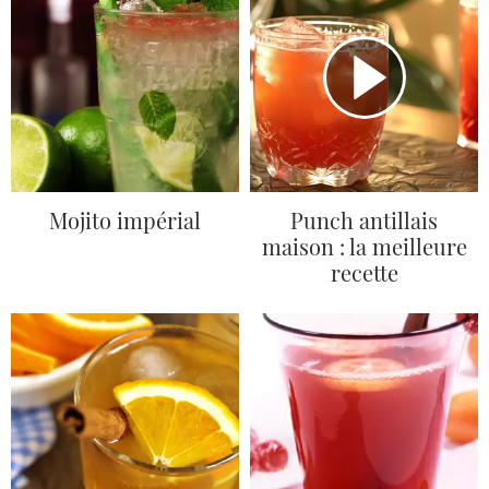
Mojito impérial
Punch antillais
maison : la meilleure
recette