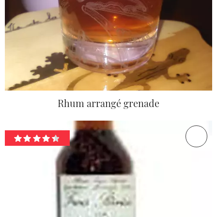
Rhum arrangé grenade