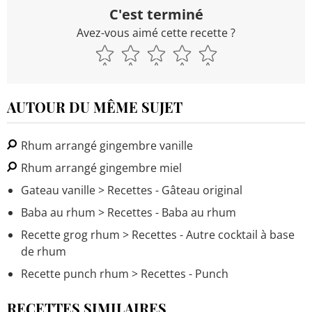
C'est terminé
Avez-vous aimé cette recette ?
AUTOUR DU MÊME SUJET
Rhum arrangé gingembre vanille
Rhum arrangé gingembre miel
Gateau vanille
> Recettes - Gâteau original
Baba au rhum
> Recettes - Baba au rhum
Recette grog rhum
> Recettes - Autre cocktail à base
de rhum
Recette punch rhum
> Recettes - Punch
RECETTES SIMILAIRES