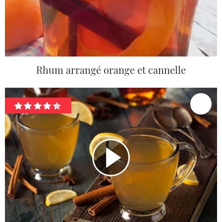
Rhum arrangé orange et cannelle