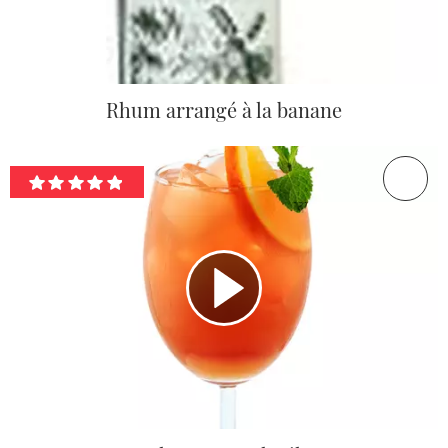
Rhum arrangé à la banane