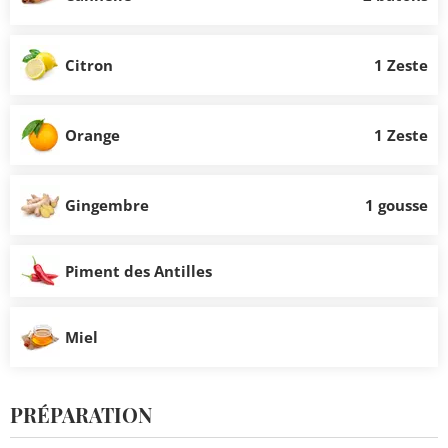
Citron
1 Zeste
Orange
1 Zeste
Gingembre
1 gousse
Piment des Antilles
Miel
PRÉPARATION