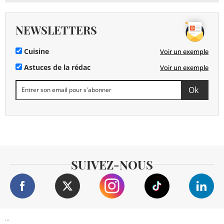
NEWSLETTERS
Cuisine
Voir un exemple
Astuces de la rédac
Voir un exemple
SUIVEZ-NOUS
...