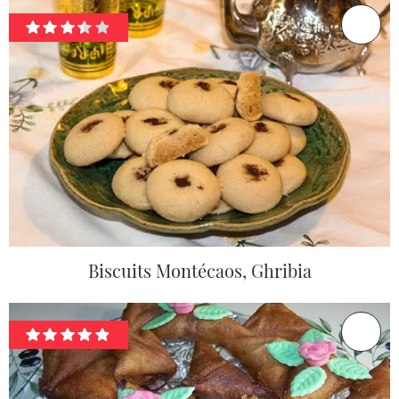
Biscuits Montécaos, Ghribia