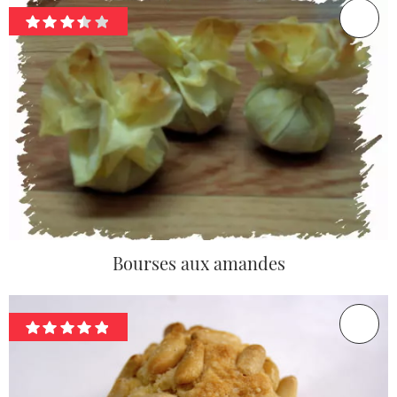
Bourses aux amandes