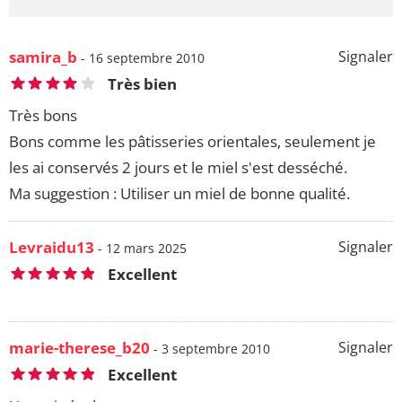
samira_b
Signaler
- 16 septembre 2010
Très bien
Très bons
Bons comme les pâtisseries orientales, seulement je
les ai conservés 2 jours et le miel s'est desséché.
Ma suggestion : Utiliser un miel de bonne qualité.
Levraidu13
Signaler
- 12 mars 2025
Excellent
marie-therese_b20
Signaler
- 3 septembre 2010
Excellent