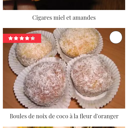
Cigares miel et amandes
Boules de noix de coco à la fleur d'oranger