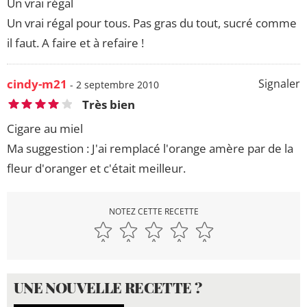
Un vrai régal
Un vrai régal pour tous. Pas gras du tout, sucré comme
il faut. A faire et à refaire !
cindy-m21
Signaler
- 2 septembre 2010
Très bien
Cigare au miel
Ma suggestion : J'ai remplacé l'orange amère par de la
fleur d'oranger et c'était meilleur.
NOTEZ CETTE RECETTE
UNE NOUVELLE RECETTE ?