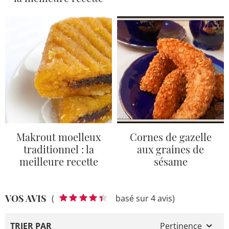
Makrout moelleux
Cornes de gazelle
traditionnel : la
aux graines de
meilleure recette
sésame
VOS AVIS
(
basé sur 4 avis)
TRIER PAR
Pertinence