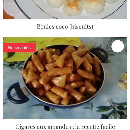
Boules coco (biscuits)
Nouveautés
Cigares aux amandes : la recette facile