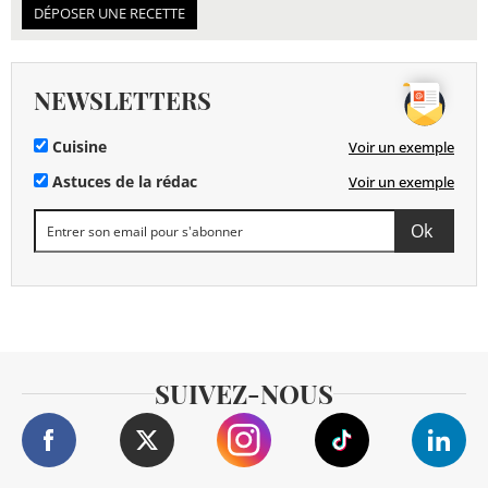
DÉPOSER UNE RECETTE
NEWSLETTERS
Cuisine
Voir un exemple
Astuces de la rédac
Voir un exemple
SUIVEZ-NOUS