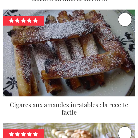
Cigares aux amandes inratables : la recette
facile