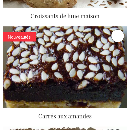
Croissants de lune maison
Nouveautés
Carrés aux amandes