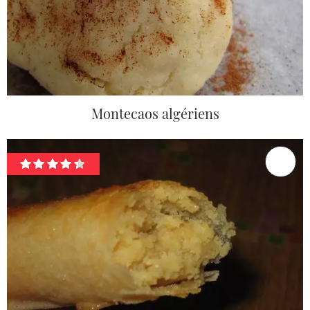
Montecaos algériens