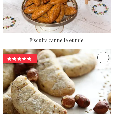
Biscuits cannelle et miel