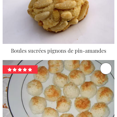
Boules sucrées pignons de pin-amandes