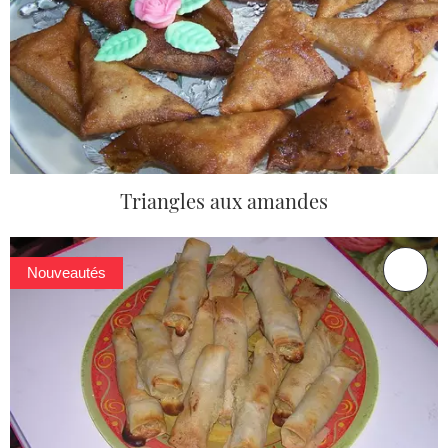
Triangles aux amandes
Nouveautés