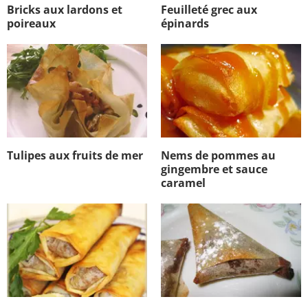
Bricks aux lardons et
Feuilleté grec aux
poireaux
épinards
Tulipes aux fruits de mer
Nems de pommes au
gingembre et sauce
caramel