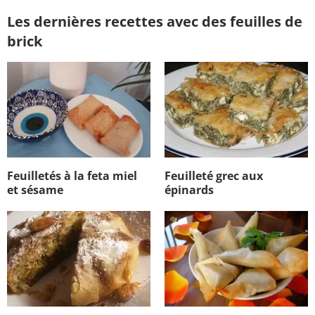
Les dernières recettes avec des feuilles de
brick
Feuilletés à la feta miel
Feuilleté grec aux
et sésame
épinards