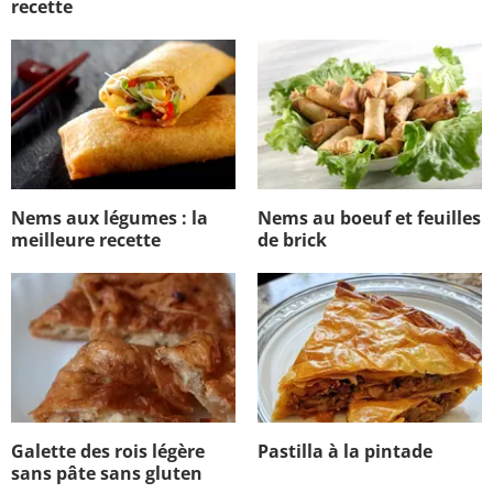
recette
Nems aux légumes : la
Nems au boeuf et feuilles
meilleure recette
de brick
Galette des rois légère
Pastilla à la pintade
sans pâte sans gluten