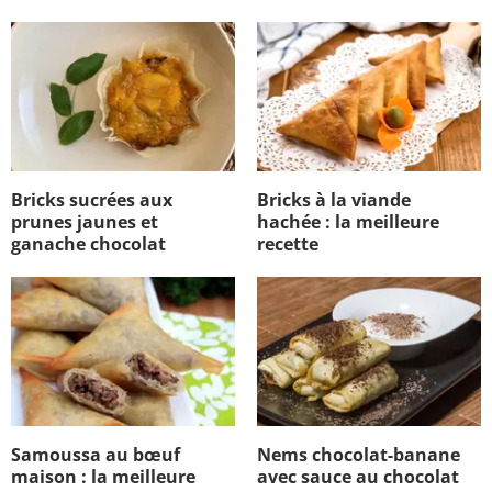
Bricks sucrées aux
Bricks à la viande
prunes jaunes et
hachée : la meilleure
ganache chocolat
recette
Samoussa au bœuf
Nems chocolat-banane
maison : la meilleure
avec sauce au chocolat