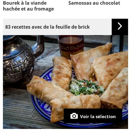
Bourek à la viande
Samossas au chocolat
hachée et au fromage
83 recettes avec de la feuille de brick
Voir la sélection