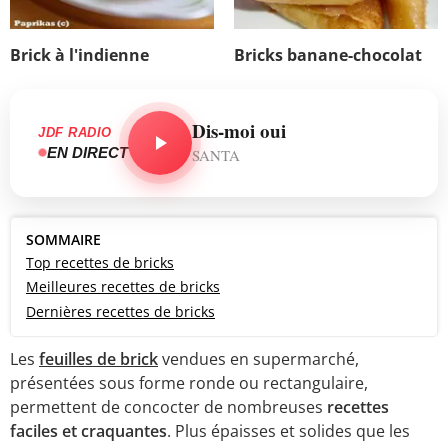
Brick à l'indienne
Bricks banane-chocolat
Dis-moi oui
JDF RADIO
EN DIRECT
SANTA
SOMMAIRE
Top recettes de bricks
Meilleures recettes de bricks
Dernières recettes de bricks
Les
feuilles de brick
vendues en supermarché,
présentées sous forme ronde ou rectangulaire,
permettent de concocter de nombreuses
recettes
faciles et craquantes
. Plus épaisses et solides que les