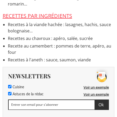
romarin...
RECETTES PAR INGRÉDIENTS
Recettes à la viande hachée : lasagnes, hachis, sauce
bolognaise...
Recettes au chavroux : apéro, salée, sucrée
Recette au camembert : pommes de terre, apéro, au
four
Recettes à l'aneth : sauce, saumon, viande
NEWSLETTERS
Voir un exemple
Cuisine
Voir un exemple
Astuces de la rédac