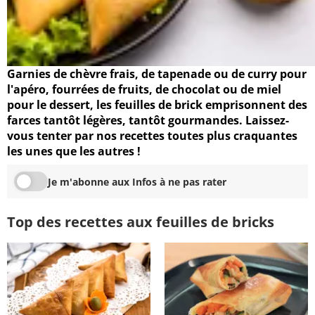
Garnies de chèvre frais, de tapenade ou de curry pour
l'apéro, fourrées de fruits, de chocolat ou de miel
pour le dessert, les feuilles de brick emprisonnent des
farces tantôt légères, tantôt gourmandes. Laissez-
vous tenter par nos recettes toutes plus craquantes
les unes que les autres !
Je m'abonne aux Infos à ne pas rater
Top des recettes aux feuilles de bricks