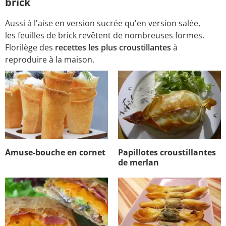
brick
Aussi à l'aise en version sucrée qu'en version salée,
les feuilles de brick revêtent de nombreuses formes.
Florilège des
recettes les plus croustillantes
à
reproduire à la maison.
Amuse-bouche en cornet
Papillotes croustillantes
de merlan