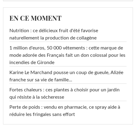
EN CE MOMENT
Nutrition : ce délicieux fruit d'été favorise
naturellement la production de collagène
1 million d'euros, 50 000 vêtements : cette marque de
mode adorée des Français fait un don colossal pour les
incendies de Gironde
Karine Le Marchand pousse un coup de gueule, Alizée
franche sur sa vie de famille...
Fortes chaleurs : ces plantes à choisir pour un jardin
qui résiste à la sécheresse
Perte de poids : vendu en pharmacie, ce spray aide à
réduire les fringales sans effort