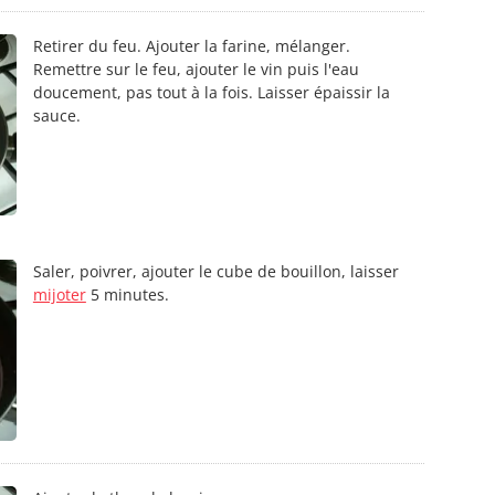
Retirer du feu. Ajouter la farine, mélanger.
Remettre sur le feu, ajouter le vin puis l'eau
doucement, pas tout à la fois. Laisser épaissir la
sauce.
Saler, poivrer, ajouter le cube de bouillon, laisser
mijoter
5 minutes.