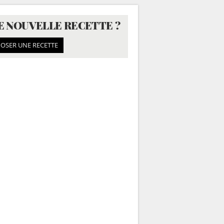
E NOUVELLE RECETTE ?
OSER UNE RECETTE