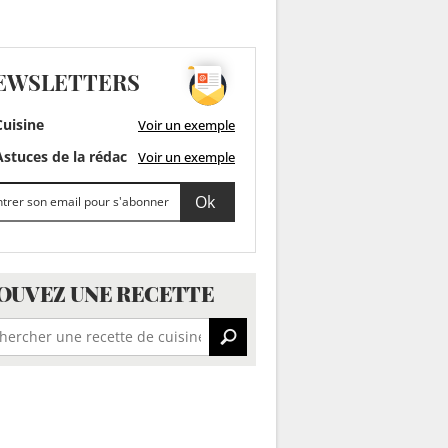
EWSLETTERS
uisine
Voir un exemple
stuces de la rédac
Voir un exemple
OUVEZ UNE RECETTE