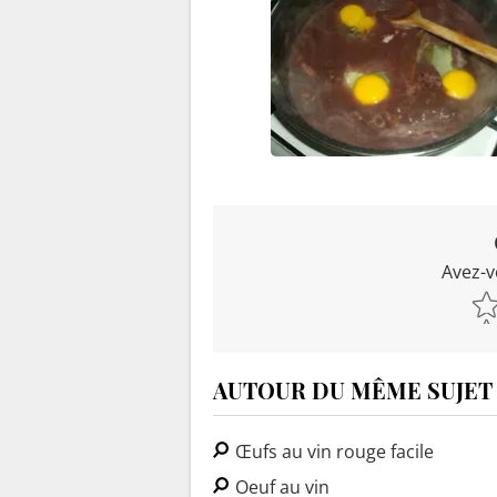
Avez-v
AUTOUR DU MÊME SUJET
Œufs au vin rouge facile
Oeuf au vin