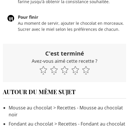
farine jusqu'à obtenir la consistance souhaitée.
Pour finir
Au moment de servir, ajouter le chocolat en morceaux.
Sucrer avec le miel selon les préférences de chacun.
C'est terminé
Avez-vous aimé cette recette ?
AUTOUR DU MÊME SUJET
Mousse au chocolat
> Recettes - Mousse au chocolat
noir
Fondant au chocolat
> Recettes - Fondant au chocolat