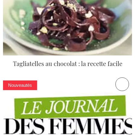
Tagliatelles au chocolat : la recette facile
Nouveautés