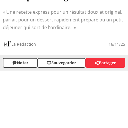
Une recette express pour un résultat doux et original,
parfait pour un dessert rapidement préparé ou un petit-
déjeuner qui sort de l'ordinaire.
La Rédaction
16/11/25
Noter
Sauvegarder
Partager