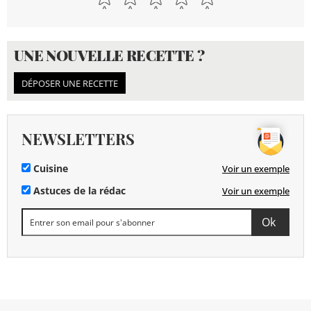
UNE NOUVELLE RECETTE ?
DÉPOSER UNE RECETTE
NEWSLETTERS
Cuisine
Voir un exemple
Astuces de la rédac
Voir un exemple