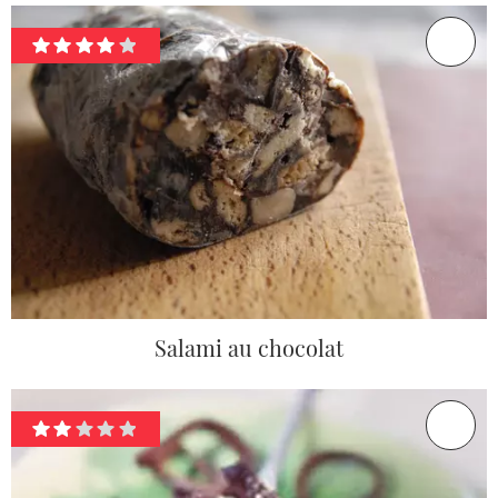
Salami au chocolat