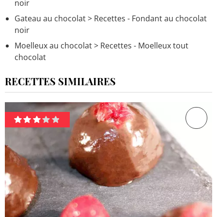
noir
Gateau au chocolat
> Recettes - Fondant au chocolat
noir
Moelleux au chocolat
> Recettes - Moelleux tout
chocolat
RECETTES SIMILAIRES