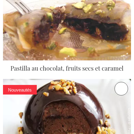
Pastilla au chocolat, fruits secs et caramel
Nouveautés