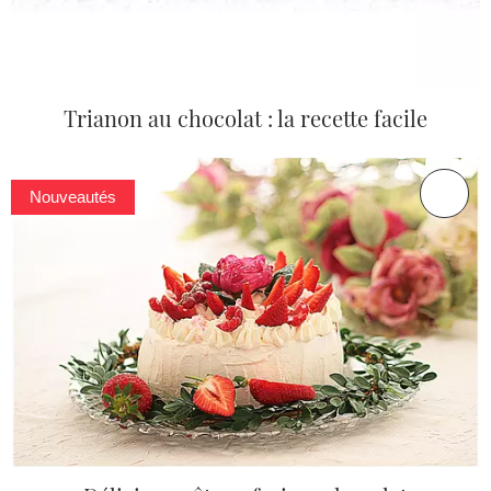
Trianon au chocolat : la recette facile
Nouveautés