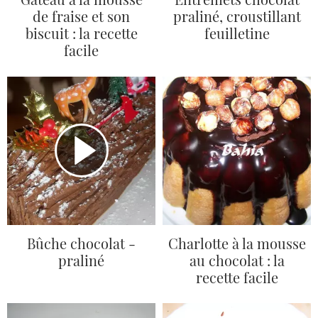
de fraise et son
praliné, croustillant
biscuit : la recette
feuilletine
facile
Bûche chocolat -
Charlotte à la mousse
praliné
au chocolat : la
recette facile