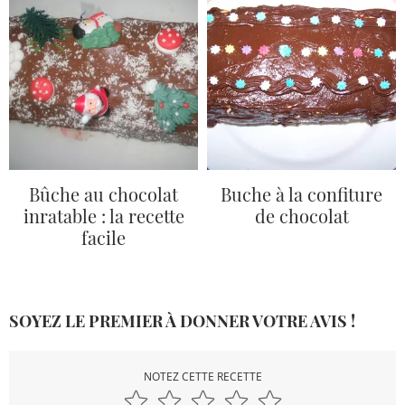
Bûche au chocolat
Buche à la confiture
inratable : la recette
de chocolat
facile
SOYEZ LE PREMIER À DONNER VOTRE AVIS !
NOTEZ CETTE RECETTE