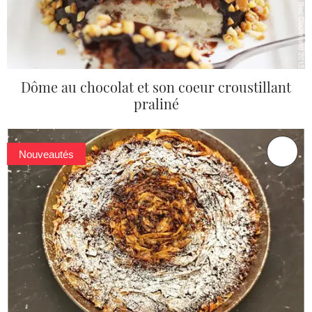
Dôme au chocolat et son coeur croustillant
praliné
Nouveautés