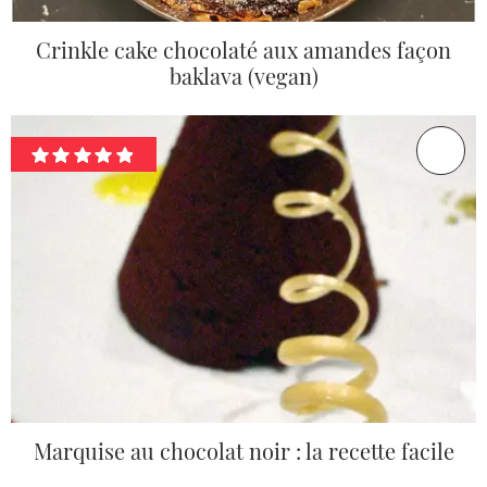
Crinkle cake chocolaté aux amandes façon
baklava (vegan)
Marquise au chocolat noir : la recette facile