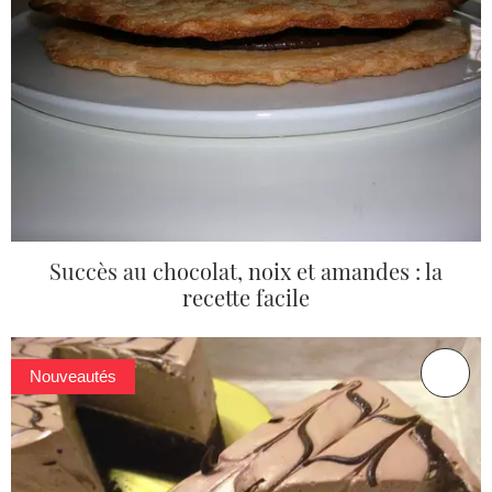
Succès au chocolat, noix et amandes : la
recette facile
Nouveautés