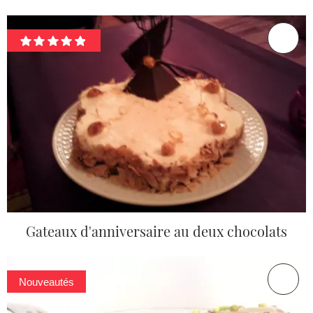
Gateaux d'anniversaire au deux chocolats
Nouveautés