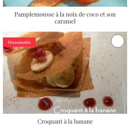
Pamplemousse à la noix de coco et son
caramel
Nouveautés
Croquant à la banane