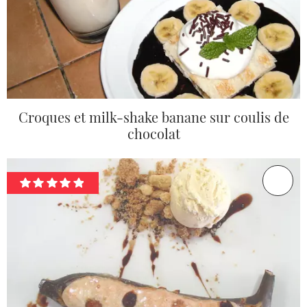
Croques et milk-shake banane sur coulis de
chocolat