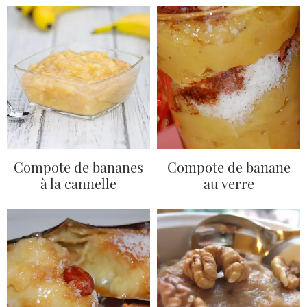
Compote de bananes
Compote de banane
à la cannelle
au verre