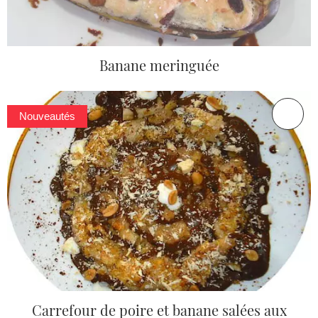
Banane meringuée
Nouveautés
Carrefour de poire et banane salées aux