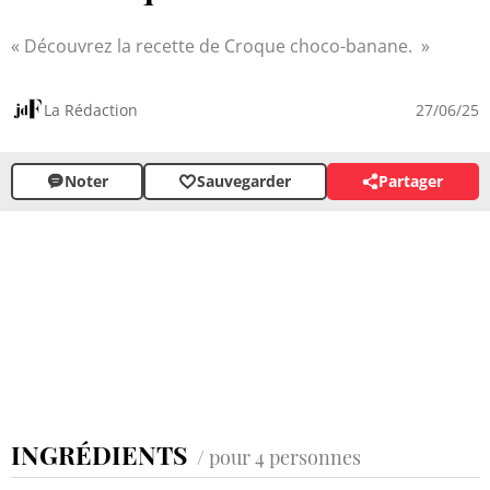
Découvrez la recette de Croque choco-banane.
La Rédaction
27/06/25
Noter
Sauvegarder
Partager
INGRÉDIENTS
/ pour 4 personnes