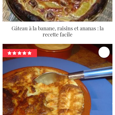
Gâteau à la banane, raisins et ananas : la
recette facile