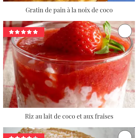
Gratin de pain à la noix de coco
Riz au lait de coco et aux fraises