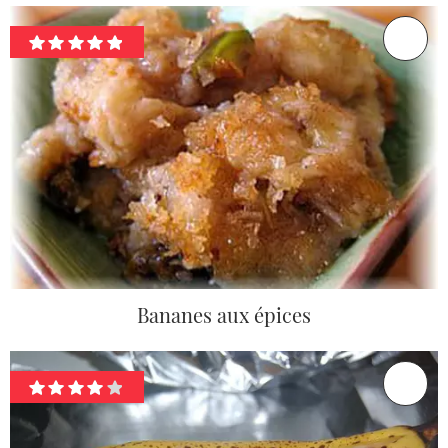
Bananes aux épices