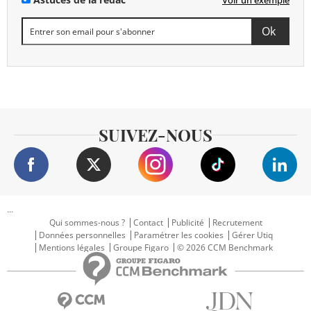
Voir un exemple
SUIVEZ-NOUS
...
Qui sommes-nous ?
Contact
Publicité
Recrutement
Données personnelles
Paramétrer les cookies
Gérer Utiq
Mentions légales
Groupe Figaro
© 2026 CCM Benchmark