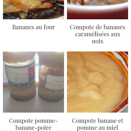
Bananes au four
Compote de bananes
caramélisées aux
noix
Compote pomme-
Compote banane et
banane-poire
pomme au miel