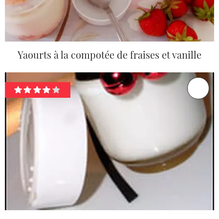
Yaourts à la compotée de fraises et vanille