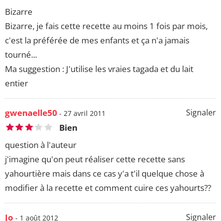
Bizarre
Bizarre, je fais cette recette au moins 1 fois par mois,
c'est la préférée de mes enfants et ça n'a jamais
tourné...
Ma suggestion : J'utilise les vraies tagada et du lait
entier
gwenaelle50
Signaler
- 27 avril 2011
Bien
question à l'auteur
j'imagine qu'on peut réaliser cette recette sans
yahourtière mais dans ce cas y'a t'il quelque chose à
modifier à la recette et comment cuire ces yahourts??
Jo
Signaler
- 1 août 2012