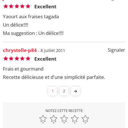
Excellent
Yaourt aux fraises tagada
Un délice!!!!
Ma suggestion : Un délice!!!!
chrystelle-p84
Signaler
- 8 juillet 2011
Excellent
Frais et gourmand
Recette délicieuse et d'une simplicité parfaite.
1
2
NOTEZ CETTE RECETTE