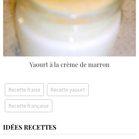
Yaourt à la crème de marron
Recette fraise
Recette yaourt
Recette française
IDÉES RECETTES