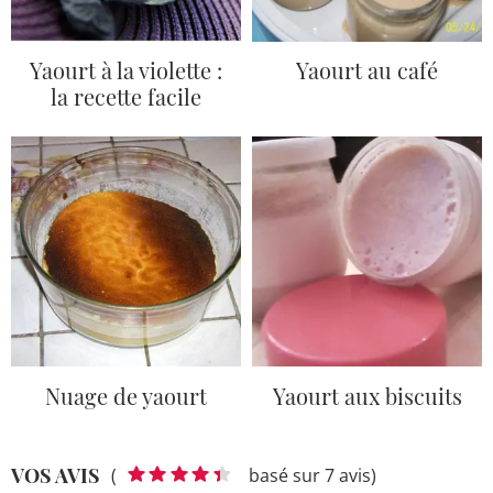
Yaourt à la violette :
Yaourt au café
la recette facile
Nuage de yaourt
Yaourt aux biscuits
VOS AVIS
(
basé sur 7 avis)