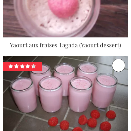
Yaourt aux fraises Tagada (Yaourt dessert)