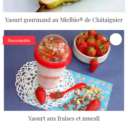
Yaourt gourmand au Mielbio® de Châtaignier
Nouveautés
Yaourt aux fraises et muesli