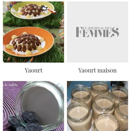
Yaourt
Yaourt maison