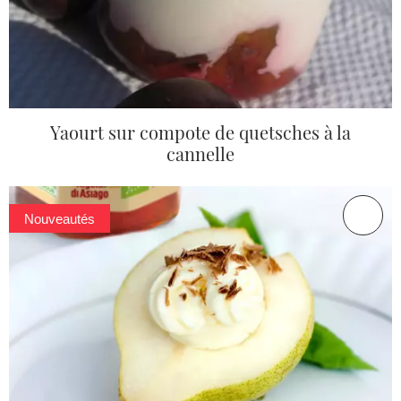
Yaourt sur compote de quetsches à la
cannelle
Nouveautés