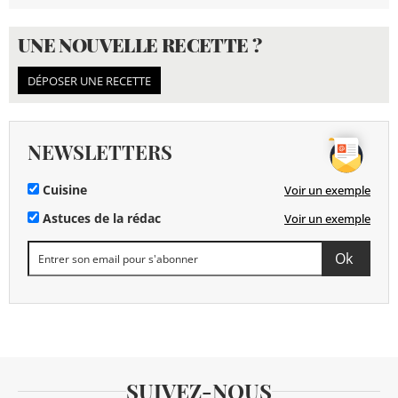
UNE NOUVELLE RECETTE ?
DÉPOSER UNE RECETTE
NEWSLETTERS
Cuisine
Voir un exemple
Astuces de la rédac
Voir un exemple
SUIVEZ-NOUS