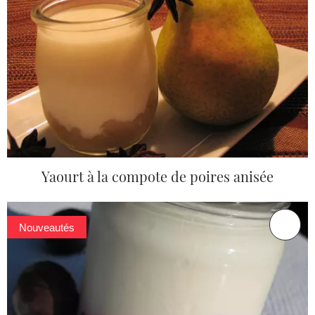
Yaourt à la compote de poires anisée
Nouveautés