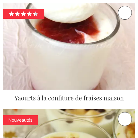
Yaourts à la confiture de fraises maison
Nouveautés