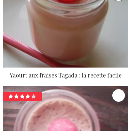
Yaourt aux fraises Tagada : la recette facile