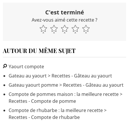
C'est terminé
Avez-vous aimé cette recette ?
AUTOUR DU MÊME SUJET
Yaourt compote
Gateau au yaourt
> Recettes - Gâteau au yaourt
Gateau yaourt pomme
> Recettes - Gâteau au yaourt
Compote de pommes maison : la meilleure recette
>
Recettes - Compote de pomme
Compote de rhubarbe : la meilleure recette
>
Recettes - Compote de rhubarbe