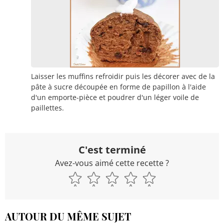
Laisser les muffins refroidir puis les décorer avec de la
pâte à sucre découpée en forme de papillon à l'aide
d'un emporte-pièce et poudrer d'un léger voile de
paillettes.
C'est terminé
Avez-vous aimé cette recette ?
AUTOUR DU MÊME SUJET