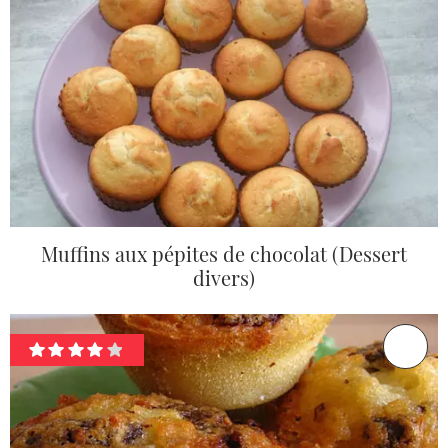
Muffins aux pépites de chocolat (Dessert
divers)