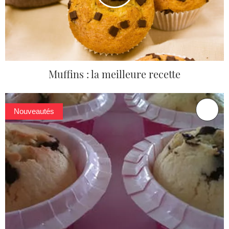
Muffins : la meilleure recette
Nouveautés