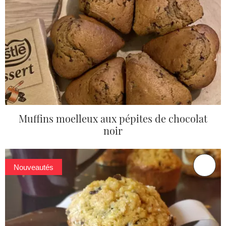
Muffins moelleux aux pépites de chocolat
noir
Nouveautés