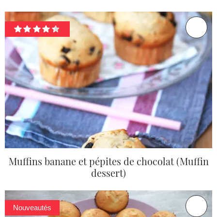
Muffins banane et pépites de chocolat (Muffin
dessert)
Nouveautés