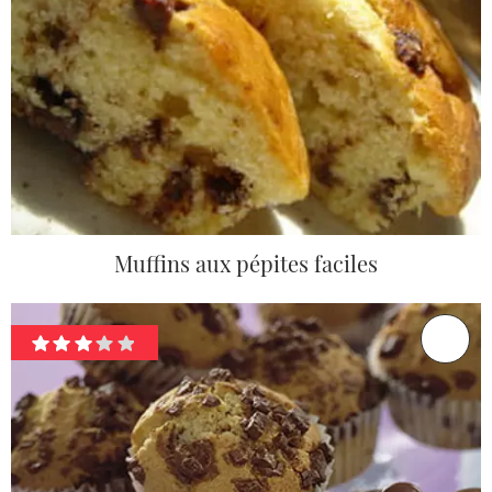
Muffins aux pépites faciles