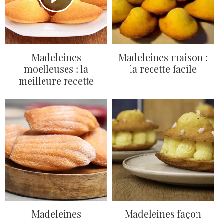
Madeleines
Madeleines maison :
moelleuses : la
la recette facile
meilleure recette
Madeleines
Madeleines façon