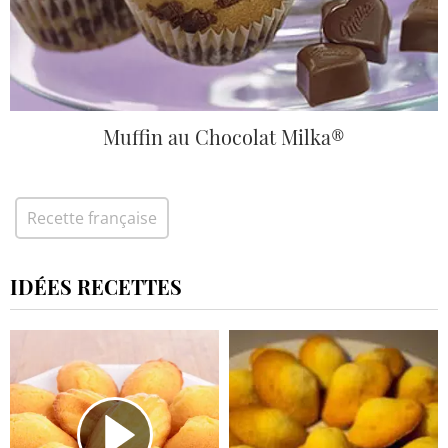
Muffin au Chocolat Milka®
Recette française
IDÉES RECETTES