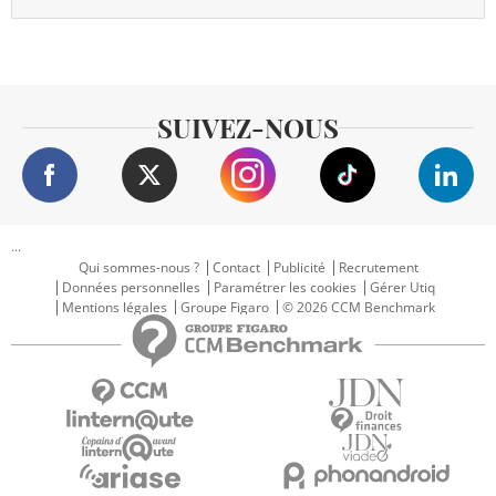
SUIVEZ-NOUS
...
Qui sommes-nous ?
Contact
Publicité
Recrutement
Données personnelles
Paramétrer les cookies
Gérer Utiq
Mentions légales
Groupe Figaro
© 2026 CCM Benchmark