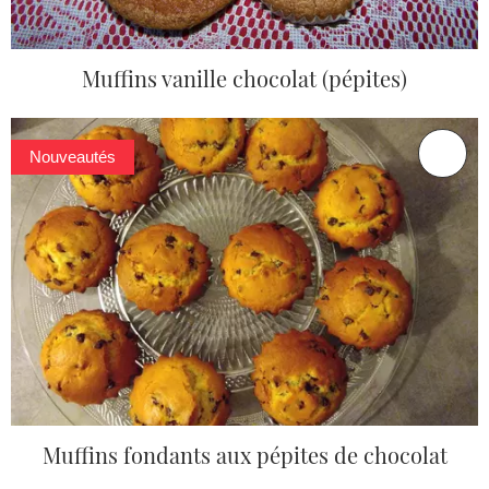
Muffins vanille chocolat (pépites)
Nouveautés
Muffins fondants aux pépites de chocolat