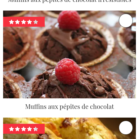
Muffins aux pépites de chocolat