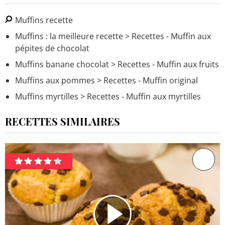
Muffins recette
Muffins : la meilleure recette
> Recettes - Muffin aux
pépites de chocolat
Muffins banane chocolat
> Recettes - Muffin aux fruits
Muffins aux pommes
> Recettes - Muffin original
Muffins myrtilles
> Recettes - Muffin aux myrtilles
RECETTES SIMILAIRES