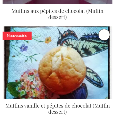
Muffins aux pépites de chocolat (Muffin
dessert)
Nouveautés
Muffins vanille et pépites de chocolat (Muffin
dessert)