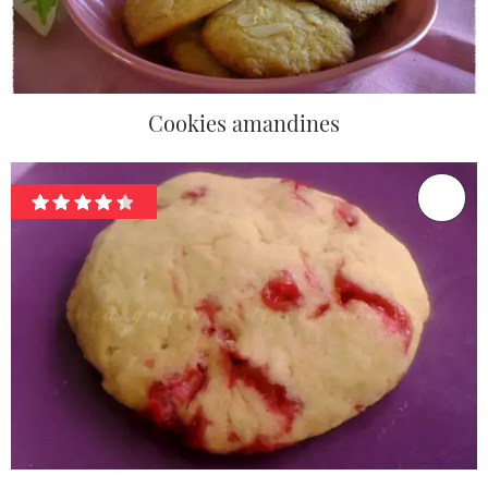
Cookies amandines