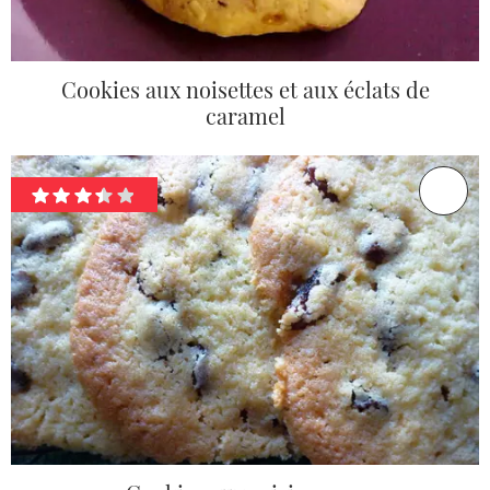
Cookies aux noisettes et aux éclats de
caramel