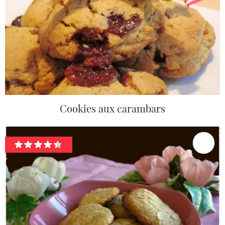
Cookies aux carambars