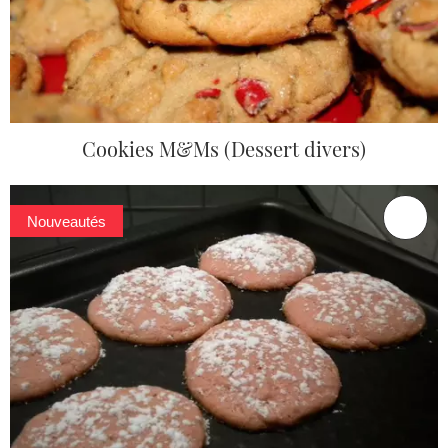
Cookies M&Ms (Dessert divers)
Nouveautés