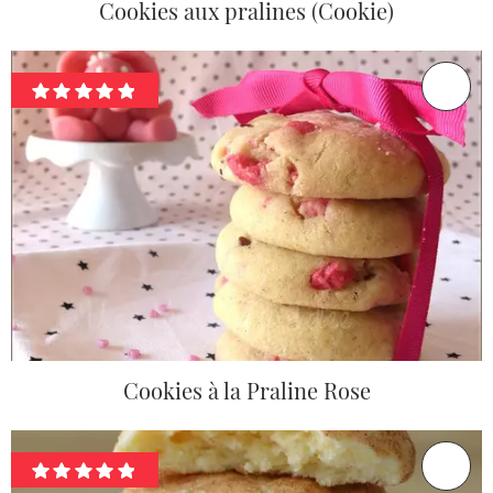
Cookies aux pralines (Cookie)
Cookies à la Praline Rose