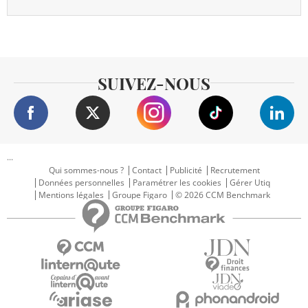
SUIVEZ-NOUS
...
Qui sommes-nous ?
Contact
Publicité
Recrutement
Données personnelles
Paramétrer les cookies
Gérer Utiq
Mentions légales
Groupe Figaro
© 2026 CCM Benchmark