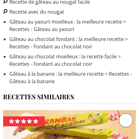
Recette de gâteau au nougat facile
Recette avec du nougat
Gâteau au yaourt moelleux : la meilleure recette
>
Recettes - Gâteau au yaourt
Gâteau au chocolat fondant : la meilleure recette
>
Recettes - Fondant au chocolat noir
Gâteau au chocolat moelleux : la recette facile
>
Recettes - Fondant au chocolat noir
Gâteau à la banane : la meilleure recette
> Recettes -
Gâteau à la banane
RECETTES SIMILAIRES