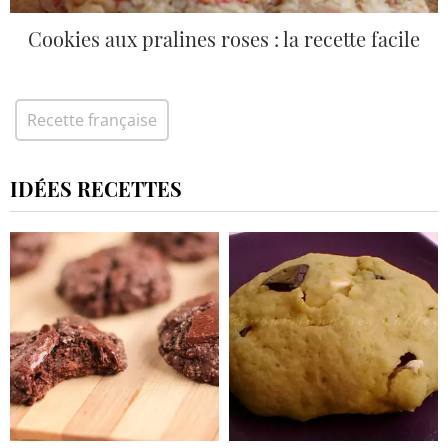
Cookies aux pralines roses : la recette facile
Recette française
IDÉES RECETTES