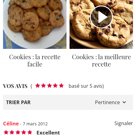
Cookies : la recette
Cookies : la meilleure
facile
recette
VOS AVIS
(
basé sur 5 avis)
TRIER PAR
Pertinence
Céline
Signaler
- 7 mars 2012
Excellent