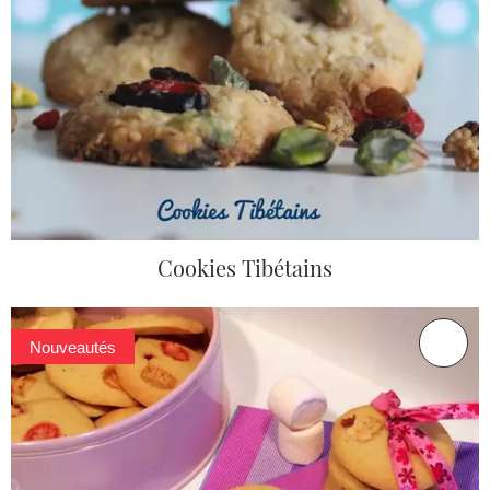
Cookies Tibétains
Nouveautés