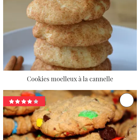
Cookies moelleux à la cannelle