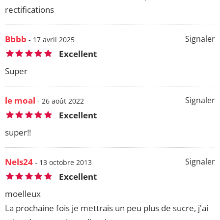
rectifications
Bbbb
Signaler
- 17 avril 2025
Excellent
Super
le moal
Signaler
- 26 août 2022
Excellent
super!!
Nels24
Signaler
- 13 octobre 2013
Excellent
moelleux
La prochaine fois je mettrais un peu plus de sucre, j'ai