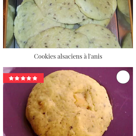
Cookies alsaciens à l'anis