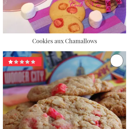
Cookies aux Chamallows