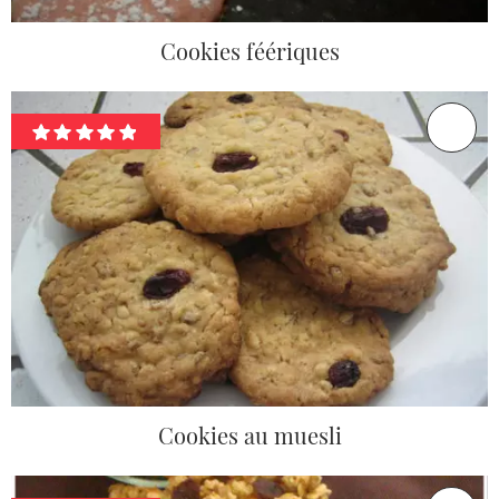
Cookies féériques
Cookies au muesli