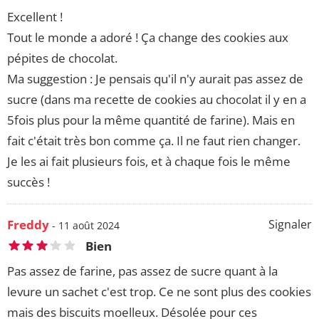
Excellent !
Tout le monde a adoré ! Ça change des cookies aux
pépites de chocolat.
Ma suggestion : Je pensais qu'il n'y aurait pas assez de
sucre (dans ma recette de cookies au chocolat il y en a
5fois plus pour la même quantité de farine). Mais en
fait c'était très bon comme ça. Il ne faut rien changer.
Je les ai fait plusieurs fois, et à chaque fois le même
succès !
Freddy
Signaler
- 11 août 2024
Bien
Pas assez de farine, pas assez de sucre quant à la
levure un sachet c'est trop. Ce ne sont plus des cookies
mais des biscuits moelleux. Désolée pour ces