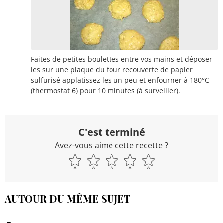
Faites de petites boulettes entre vos mains et déposer
les sur une plaque du four recouverte de papier
sulfurisé applatissez les un peu et enfourner à 180°C
(thermostat 6) pour 10 minutes (à surveiller).
C'est terminé
Avez-vous aimé cette recette ?
AUTOUR DU MÊME SUJET