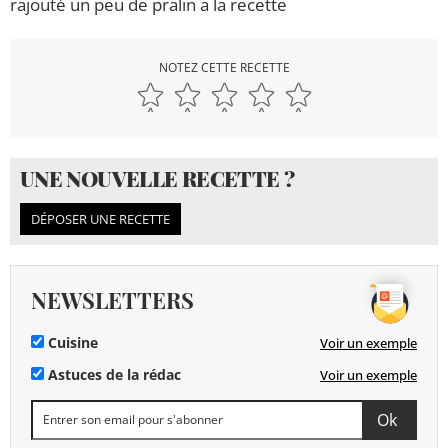
rajouté un peu de pralin a la recette
NOTEZ CETTE RECETTE
UNE NOUVELLE RECETTE ?
DÉPOSER UNE RECETTE
NEWSLETTERS
Cuisine
Voir un exemple
Astuces de la rédac
Voir un exemple