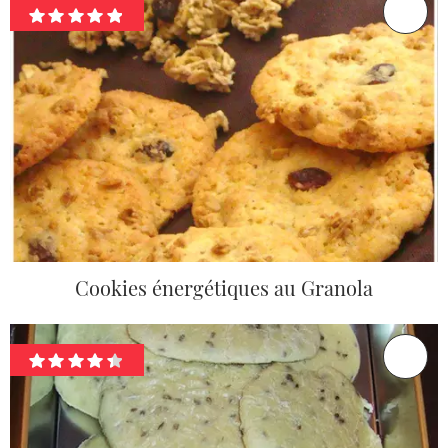
Cookies énergétiques au Granola