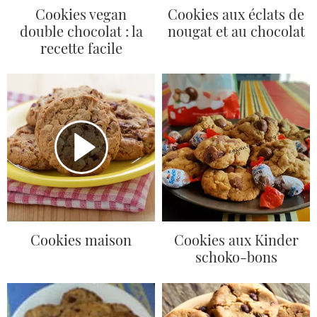
Cookies vegan
Cookies aux éclats de
double chocolat : la
nougat et au chocolat
recette facile
Cookies maison
Cookies aux Kinder
schoko-bons