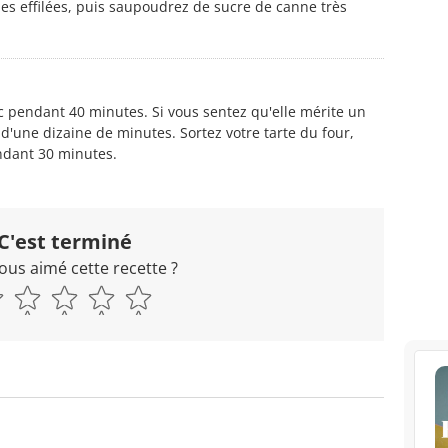
s effilées, puis saupoudrez de sucre de canne très
 °c pendant 40 minutes. Si vous sentez qu'elle mérite un
d'une dizaine de minutes. Sortez votre tarte du four,
endant 30 minutes.
C'est terminé
ous aimé cette recette ?