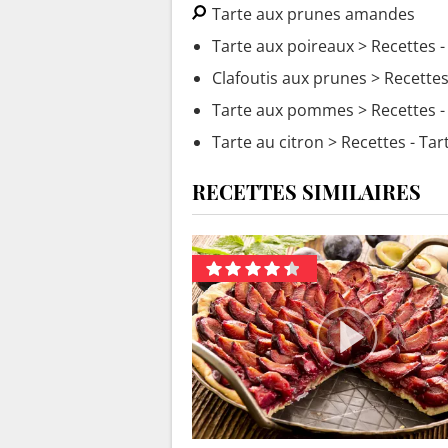
Tarte aux prunes amandes
Tarte aux poireaux
> Recettes -
Clafoutis aux prunes
> Recettes 
Tarte aux pommes
> Recettes 
Tarte au citron
> Recettes - Tar
RECETTES SIMILAIRES