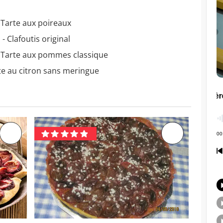
 Tarte aux poireaux
- Clafoutis original
- Tarte aux pommes classique
te au citron sans meringue