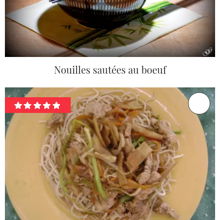
Nouilles sautées au boeuf