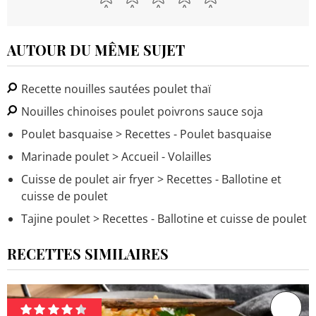
AUTOUR DU MÊME SUJET
Recette nouilles sautées poulet thaï
Nouilles chinoises poulet poivrons sauce soja
Poulet basquaise
> Recettes - Poulet basquaise
Marinade poulet
> Accueil - Volailles
Cuisse de poulet air fryer
> Recettes - Ballotine et
cuisse de poulet
Tajine poulet
> Recettes - Ballotine et cuisse de poulet
RECETTES SIMILAIRES