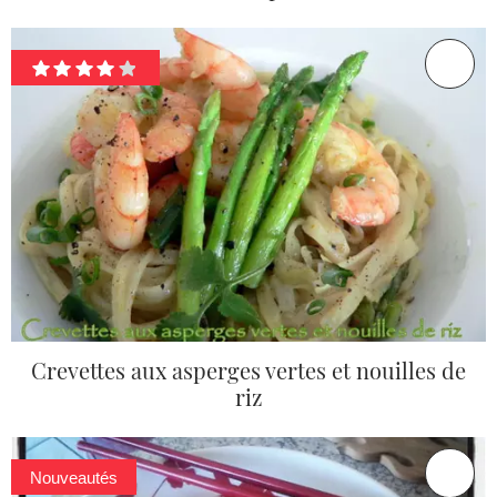
Crevettes aux asperges vertes et nouilles de
riz
Nouveautés