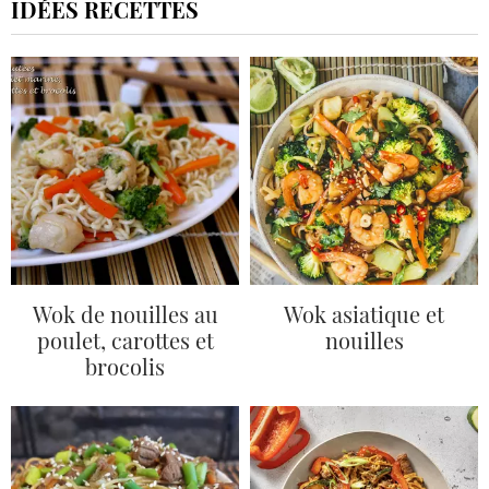
IDÉES RECETTES
Wok de nouilles au
Wok asiatique et
poulet, carottes et
nouilles
brocolis