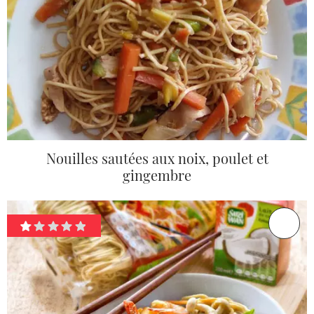
Nouilles sautées aux noix, poulet et
gingembre