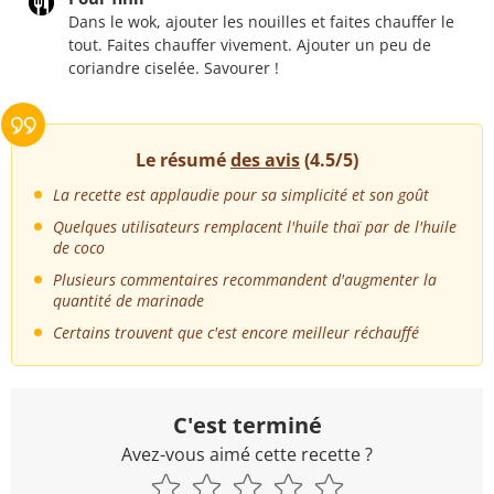
Dans le wok, ajouter les nouilles et faites chauffer le
tout. Faites chauffer vivement. Ajouter un peu de
coriandre ciselée. Savourer !
Le résumé
des avis
(4.5/5)
La recette est applaudie pour sa simplicité et son goût
Quelques utilisateurs remplacent l'huile thaï par de l'huile
de coco
Plusieurs commentaires recommandent d'augmenter la
quantité de marinade
Certains trouvent que c'est encore meilleur réchauffé
C'est terminé
Avez-vous aimé cette recette ?