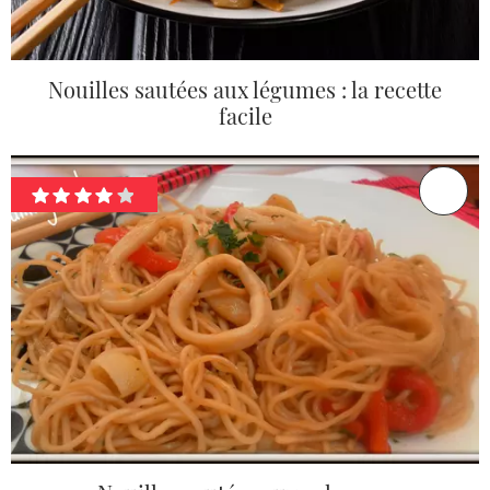
Nouilles sautées aux légumes : la recette
facile