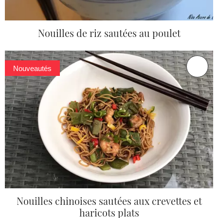
Nouilles de riz sautées au poulet
Nouveautés
Nouilles chinoises sautées aux crevettes et
haricots plats