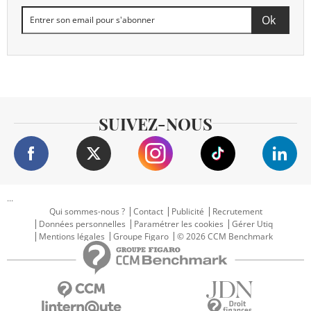
SUIVEZ-NOUS
...
Qui sommes-nous ?
Contact
Publicité
Recrutement
Données personnelles
Paramétrer les cookies
Gérer Utiq
Mentions légales
Groupe Figaro
© 2026 CCM Benchmark