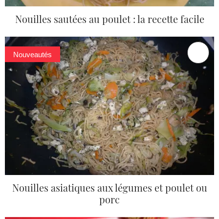
Nouilles sautées au poulet : la recette facile
Nouveautés
Nouilles asiatiques aux légumes et poulet ou
porc