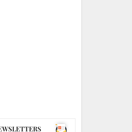
EWSLETTERS