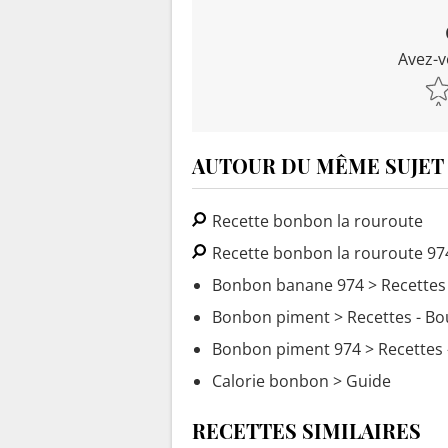
Avez-v
AUTOUR DU MÊME SUJET
Recette bonbon la rouroute
Recette bonbon la rouroute 97
Bonbon banane 974
> Recettes
Bonbon piment
> Recettes - Bo
Bonbon piment 974
> Recettes 
Calorie bonbon
> Guide
RECETTES SIMILAIRES