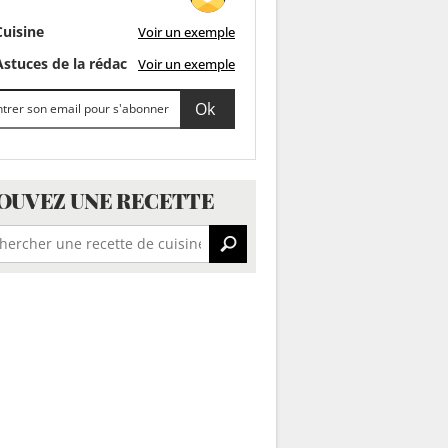
uisine
Voir un exemple
stuces de la rédac
Voir un exemple
OUVEZ UNE RECETTE