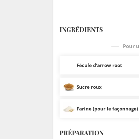
INGRÉDIENTS
Pour u
Fécule d’arrow root
Sucre roux
Farine (pour le façonnage)
PRÉPARATION