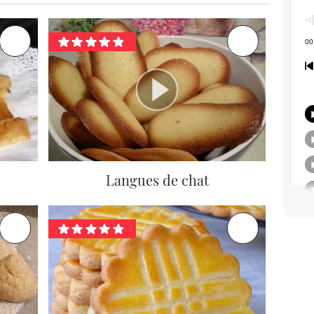
Langues de chat