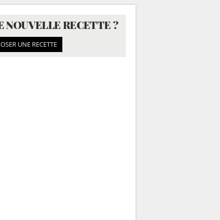
E NOUVELLE RECETTE ?
OSER UNE RECETTE