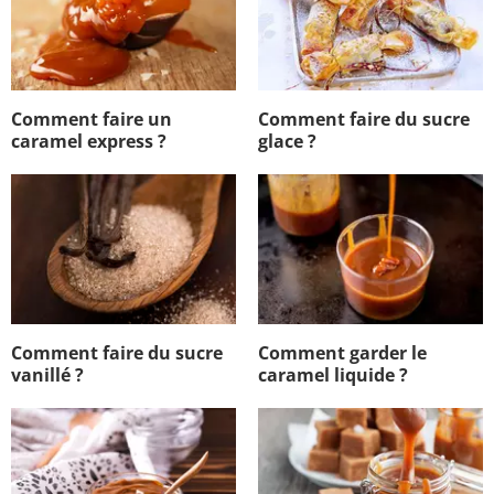
Comment faire un
Comment faire du sucre
caramel express ?
glace ?
Comment faire du sucre
Comment garder le
vanillé ?
caramel liquide ?