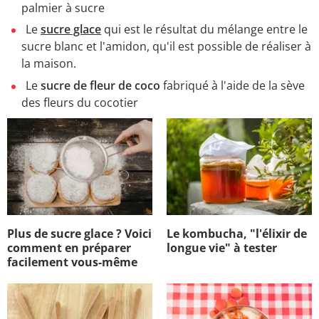
palmier à sucre
Le
sucre glace
qui est le résultat du mélange entre le
sucre blanc et l'amidon, qu'il est possible de réaliser à
la maison.
Le
sucre de fleur de coco
fabriqué à l'aide de la sève
des fleurs du cocotier
Plus de sucre glace ? Voici
Le kombucha, "l'élixir de
comment en préparer
longue vie" à tester
facilement vous-même