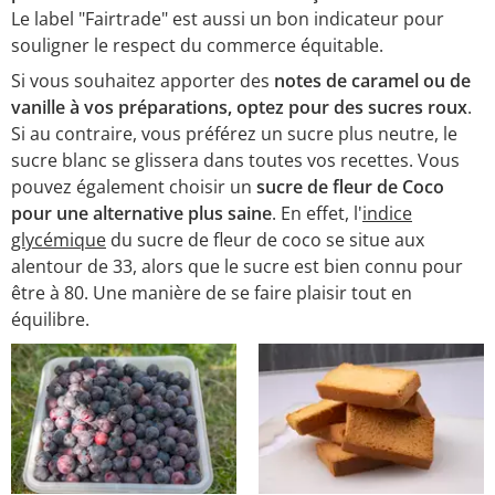
Le label "Fairtrade" est aussi un bon indicateur pour
souligner le respect du commerce équitable.
Si vous souhaitez apporter des
notes de caramel ou de
vanille à vos préparations, optez pour des sucres roux
.
Si au contraire, vous préférez un sucre plus neutre, le
sucre blanc se glissera dans toutes vos recettes. Vous
pouvez également choisir un
sucre de fleur de Coco
pour une alternative plus saine
. En effet, l'
indice
glycémique
du sucre de fleur de coco se situe aux
alentour de 33, alors que le sucre est bien connu pour
être à 80. Une manière de se faire plaisir tout en
équilibre.