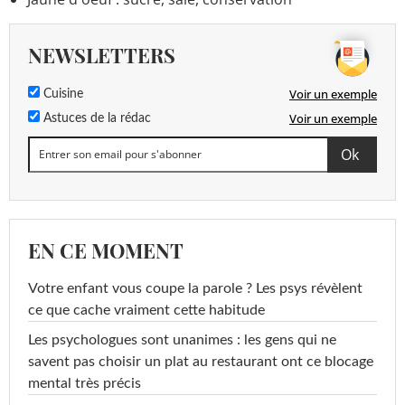
NEWSLETTERS
Voir un exemple
Cuisine
Voir un exemple
Astuces de la rédac
EN CE MOMENT
Votre enfant vous coupe la parole ? Les psys révèlent
ce que cache vraiment cette habitude
Les psychologues sont unanimes : les gens qui ne
savent pas choisir un plat au restaurant ont ce blocage
mental très précis