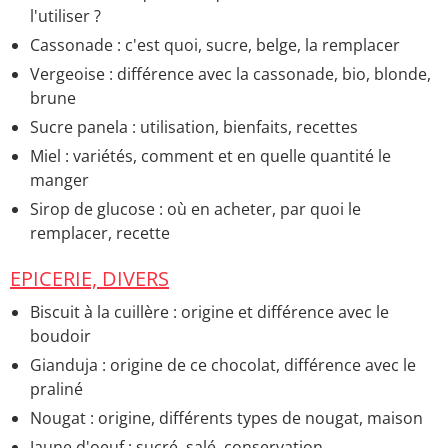
l'utiliser ?
Cassonade : c'est quoi, sucre, belge, la remplacer
Vergeoise : différence avec la cassonade, bio, blonde,
brune
Sucre panela : utilisation, bienfaits, recettes
Miel : variétés, comment et en quelle quantité le
manger
Sirop de glucose : où en acheter, par quoi le
remplacer, recette
EPICERIE, DIVERS
Biscuit à la cuillère : origine et différence avec le
boudoir
Gianduja : origine de ce chocolat, différence avec le
praliné
Nougat : origine, différents types de nougat, maison
Jaune d'oeuf : sucré, salé, conservation