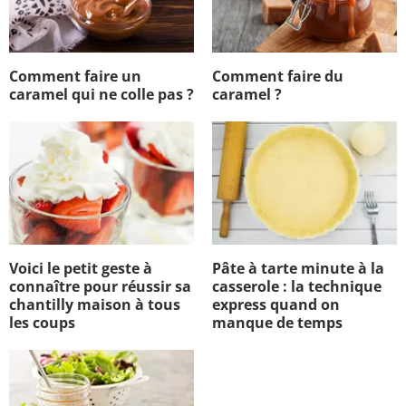
Comment faire un
Comment faire du
caramel qui ne colle pas ?
caramel ?
Voici le petit geste à
Pâte à tarte minute à la
connaître pour réussir sa
casserole : la technique
chantilly maison à tous
express quand on
les coups
manque de temps