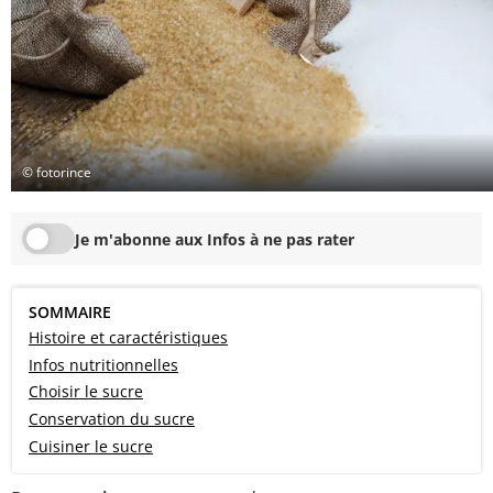
© fotorince
Je m'abonne aux Infos à ne pas rater
SOMMAIRE
Histoire et caractéristiques
Infos nutritionnelles
Choisir le sucre
Conservation du sucre
Cuisiner le sucre