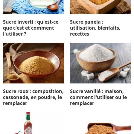
Sucre inverti : qu'est-ce
Sucre panela :
que c'est et comment
utilisation, bienfaits,
l'utiliser ?
recettes
Sucre roux : composition,
Sucre vanillé : maison,
cassonade, en poudre, le
comment l'utiliser ou le
remplacer
remplacer