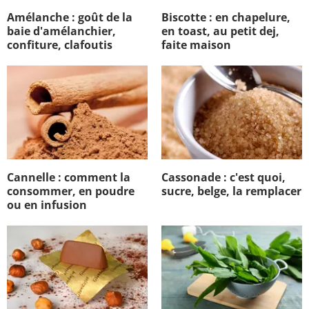
Amélanche : goût de la
Biscotte : en chapelure,
baie d'amélanchier,
en toast, au petit dej,
confiture, clafoutis
faite maison
Cannelle : comment la
Cassonade : c'est quoi,
consommer, en poudre
sucre, belge, la remplacer
ou en infusion