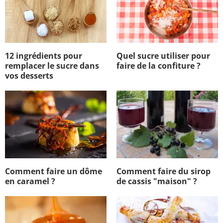
12 ingrédients pour
Quel sucre utiliser pour
remplacer le sucre dans
faire de la confiture ?
vos desserts
Comment faire un dôme
Comment faire du sirop
en caramel ?
de cassis "maison" ?