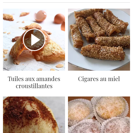
Tuiles aux amandes
Cigares au miel
croustillantes