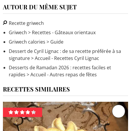
AUTOUR DU MÊME SUJET
Recette griwech
Griwech
> Recettes - Gâteaux orientaux
Griwech calories
> Guide
Dessert de Cyril Lignac : de sa recette préférée à sa
signature
> Accueil - Recettes Cyril Lignac
Desserts de Ramadan 2026 : recettes faciles et
rapides
> Accueil - Autres repas de fêtes
RECETTES SIMILAIRES