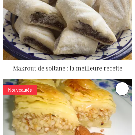
Makrout de soltane : la meilleure recette
Nouveautés