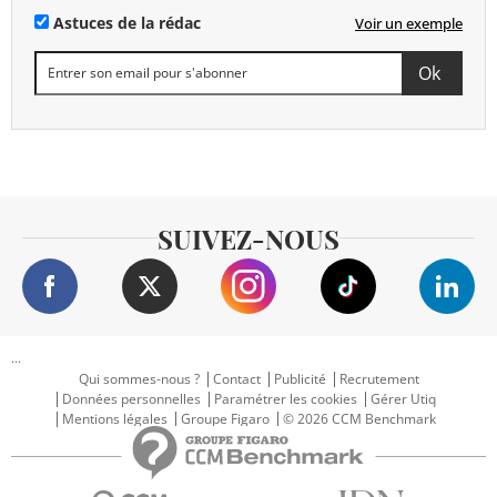
Astuces de la rédac
Voir un exemple
SUIVEZ-NOUS
...
Qui sommes-nous ?
Contact
Publicité
Recrutement
Données personnelles
Paramétrer les cookies
Gérer Utiq
Mentions légales
Groupe Figaro
© 2026 CCM Benchmark