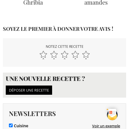
Ghribia
amandes
SOYEZ LE PREMIER À DONNER VOTRE AVIS !
NOTEZ CETTE RECETTE
UNE NOUVELLE RECETTE ?
DÉPOSER UNE RECETTE
NEWSLETTERS
Cuisine
Voir un exemple