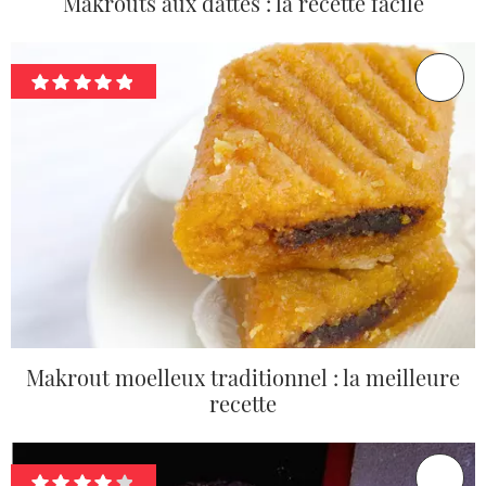
Makrouts aux dattes : la recette facile
Makrout moelleux traditionnel : la meilleure
recette