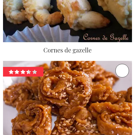
Cornes de gazelle