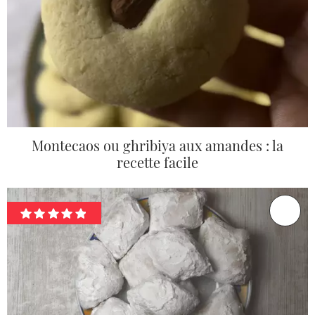
Montecaos ou ghribiya aux amandes : la
recette facile