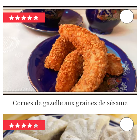
Cornes de gazelle aux graines de sésame