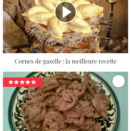
Cornes de gazelle : la meilleure recette