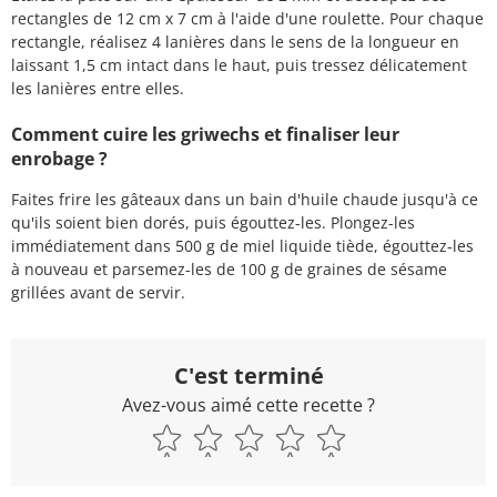
rectangles de 12 cm x 7 cm à l'aide d'une roulette. Pour chaque
rectangle, réalisez 4 lanières dans le sens de la longueur en
laissant 1,5 cm intact dans le haut, puis tressez délicatement
les lanières entre elles.
Comment cuire les griwechs et finaliser leur
enrobage ?
Faites frire les gâteaux dans un bain d'huile chaude jusqu'à ce
qu'ils soient bien dorés, puis égouttez-les. Plongez-les
immédiatement dans 500 g de miel liquide tiède, égouttez-les
à nouveau et parsemez-les de 100 g de graines de sésame
grillées avant de servir.
C'est terminé
Avez-vous aimé cette recette ?