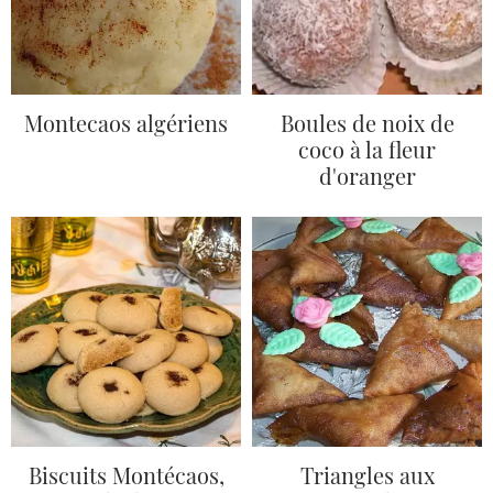
Montecaos algériens
Boules de noix de
coco à la fleur
d'oranger
Biscuits Montécaos,
Triangles aux