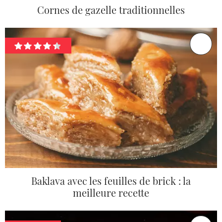
Cornes de gazelle traditionnelles
Baklava avec les feuilles de brick : la
meilleure recette