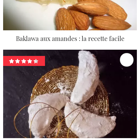
Baklawa aux amandes : la recette facile