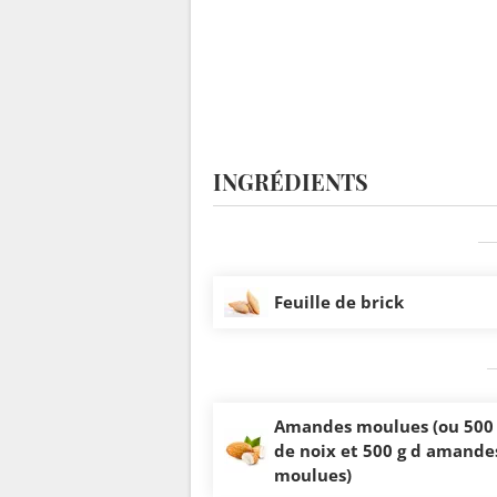
INGRÉDIENTS
Feuille de brick
Amandes moulues (ou 500
de noix et 500 g d amande
moulues)