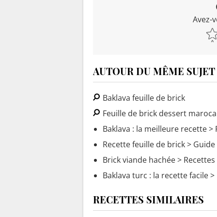
Avez-v
AUTOUR DU MÊME SUJET
Baklava feuille de brick
Feuille de brick dessert maroca
Baklava : la meilleure recette
> 
Recette feuille de brick
> Guide
Brick viande hachée
> Recettes 
Baklava turc : la recette facile
> 
RECETTES SIMILAIRES