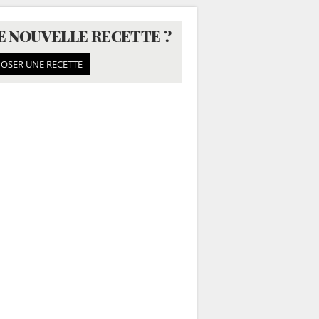
E NOUVELLE RECETTE ?
OSER UNE RECETTE