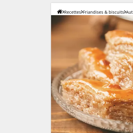
Recettes
Friandises & biscuits
Aut