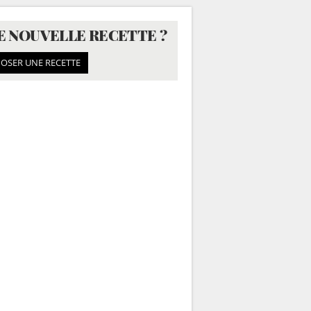
E NOUVELLE RECETTE ?
OSER UNE RECETTE