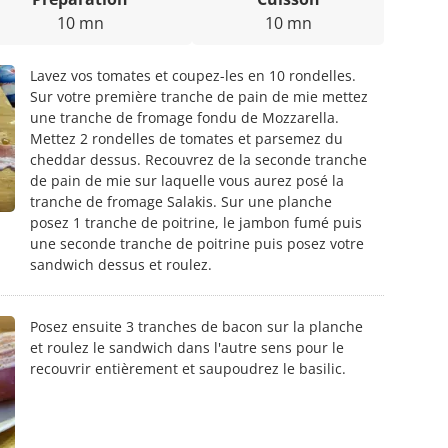
10 mn
10 mn
Lavez vos tomates et coupez-les en 10 rondelles.
Sur votre première tranche de pain de mie mettez
une tranche de fromage fondu de Mozzarella.
Mettez 2 rondelles de tomates et parsemez du
cheddar dessus. Recouvrez de la seconde tranche
de pain de mie sur laquelle vous aurez posé la
tranche de fromage Salakis. Sur une planche
posez 1 tranche de poitrine, le jambon fumé puis
une seconde tranche de poitrine puis posez votre
sandwich dessus et roulez.
Posez ensuite 3 tranches de bacon sur la planche
et roulez le sandwich dans l'autre sens pour le
recouvrir entièrement et saupoudrez le basilic.