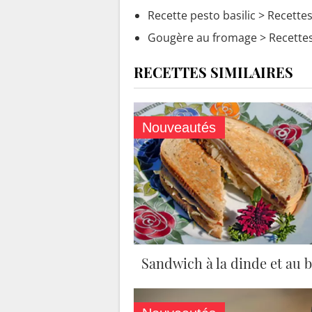
Recette pesto basilic
> Recettes
Gougère au fromage
> Recettes
RECETTES SIMILAIRES
Nouveautés
Sandwich à la dinde et au 