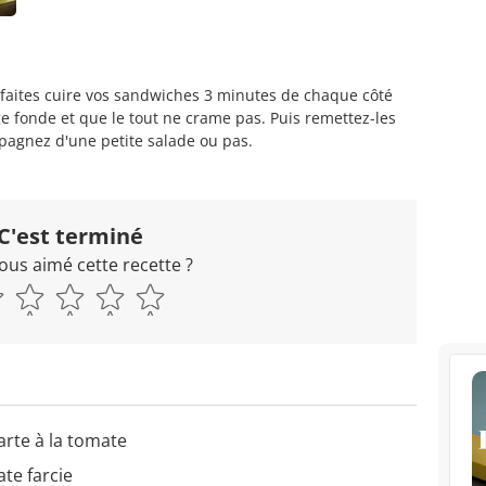
faites cuire vos sandwiches 3 minutes de chaque côté
e fonde et que le tout ne crame pas. Puis remettez-les
pagnez d'une petite salade ou pas.
C'est terminé
ous aimé cette recette ?
arte à la tomate
te farcie