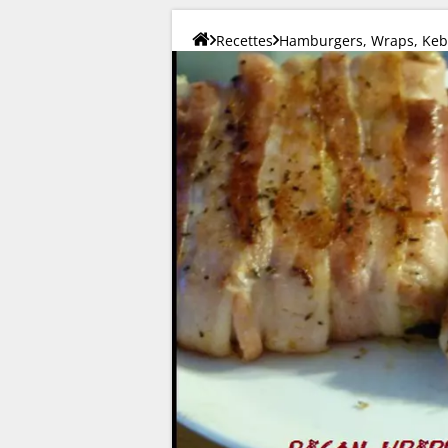
Recettes
Hamburgers, Wraps, Keba