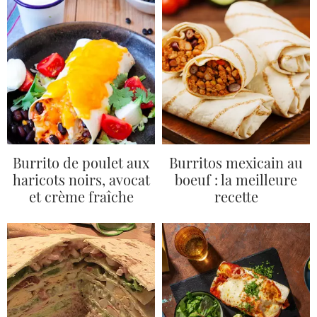
Burrito de poulet aux
Burritos mexicain au
haricots noirs, avocat
boeuf : la meilleure
et crème fraîche
recette