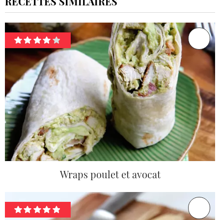
RECETTES SIMILAIRES
Wraps poulet et avocat