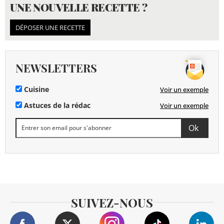
UNE NOUVELLE RECETTE ?
DÉPOSER UNE RECETTE
NEWSLETTERS
Cuisine
Voir un exemple
Astuces de la rédac
Voir un exemple
SUIVEZ-NOUS