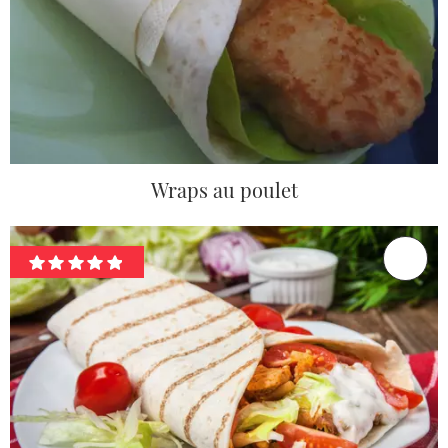
Wraps au poulet