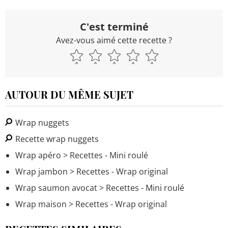
C'est terminé
Avez-vous aimé cette recette ?
AUTOUR DU MÊME SUJET
Wrap nuggets
Recette wrap nuggets
Wrap apéro
> Recettes - Mini roulé
Wrap jambon
> Recettes - Wrap original
Wrap saumon avocat
> Recettes - Mini roulé
Wrap maison
> Recettes - Wrap original