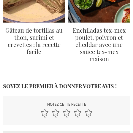
Gâteau de tortillas au
Enchiladas tex-mex
thon, surimi et
poulet, poivron et
crevettes : la recette
cheddar avec une
facile
sauce tex-mex
maison
SOYEZ LE PREMIER À DONNER VOTRE AVIS !
NOTEZ CETTE RECETTE