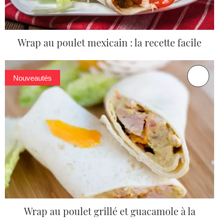
Wrap au poulet mexicain : la recette facile
Nouveautés
Wrap au poulet grillé et guacamole à la