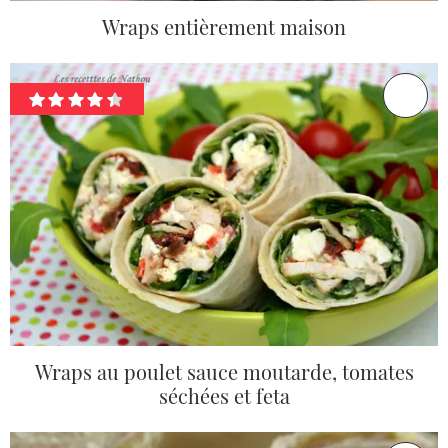
Wraps entièrement maison
Wraps au poulet sauce moutarde, tomates
séchées et feta