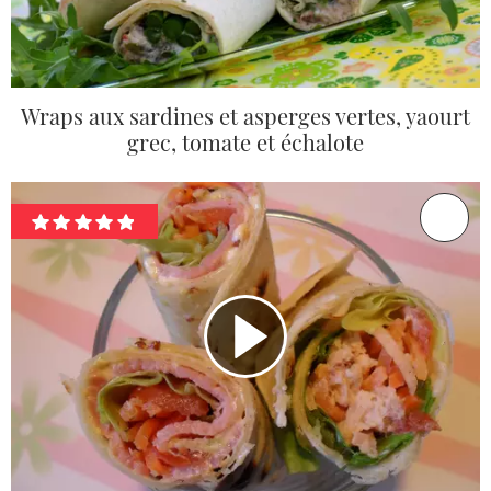
Wraps aux sardines et asperges vertes, yaourt
grec, tomate et échalote