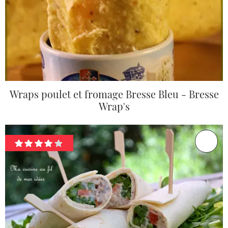
Wraps poulet et fromage Bresse Bleu - Bresse
Wrap's