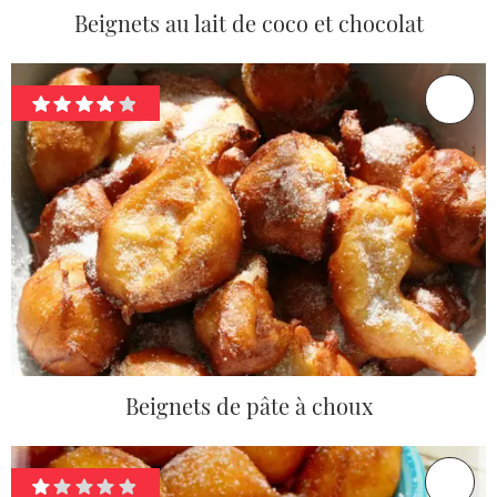
Beignets au lait de coco et chocolat
Beignets de pâte à choux