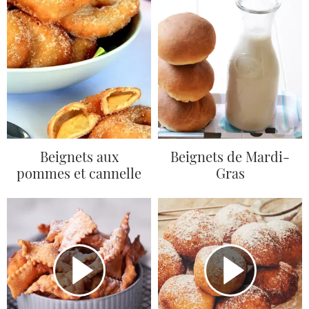
Beignets aux
Beignets de Mardi-
pommes et cannelle
Gras