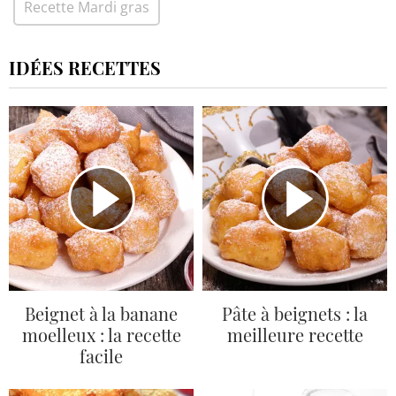
Recette Mardi gras
IDÉES RECETTES
Beignet à la banane
Pâte à beignets : la
moelleux : la recette
meilleure recette
facile