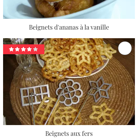
Beignets d'ananas à la vanille
Beignets aux fers