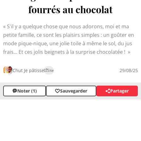
fourrés au chocolat
S'il y a quelque chose que nous adorons, moi et ma
petite famille, ce sont les plaisirs simples : un goûter en
mode pique-nique, une jolie toile à même le sol, du jus
frais... Et ces jolis beignets à la surprise chocolatée !
Chut Je pâtisse
29/08/25
Site
Noter (1)
Sauvegarder
Partager