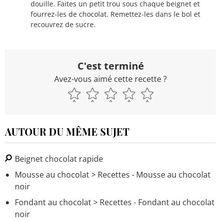
douille. Faites un petit trou sous chaque beignet et
fourrez-les de chocolat. Remettez-les dans le bol et
recouvrez de sucre.
C'est terminé
Avez-vous aimé cette recette ?
AUTOUR DU MÊME SUJET
Beignet chocolat rapide
Mousse au chocolat
> Recettes - Mousse au chocolat
noir
Fondant au chocolat
> Recettes - Fondant au chocolat
noir