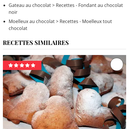
Gateau au chocolat
> Recettes - Fondant au chocolat
noir
Moelleux au chocolat
> Recettes - Moelleux tout
chocolat
RECETTES SIMILAIRES