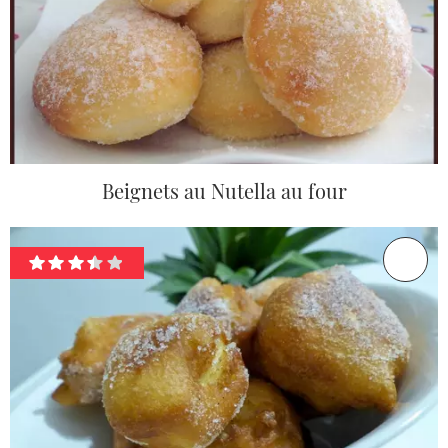
Beignets au Nutella au four