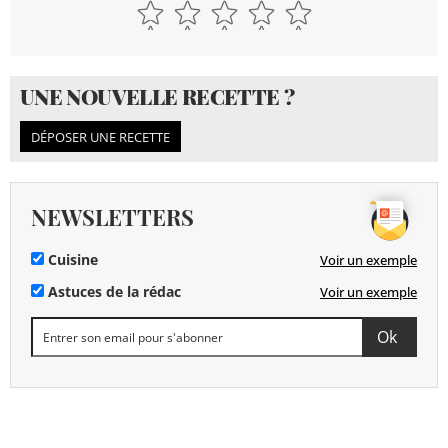
UNE NOUVELLE RECETTE ?
DÉPOSER UNE RECETTE
NEWSLETTERS
Cuisine
Voir un exemple
Astuces de la rédac
Voir un exemple