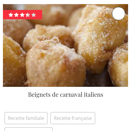
Beignets de carnaval italiens
Recette familiale
Recette française