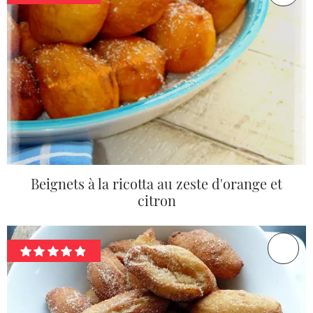
Beignets à la ricotta au zeste d'orange et
citron