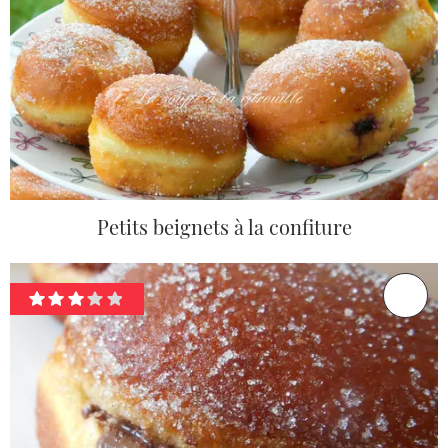
Petits beignets à la confiture