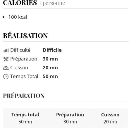
CALORIES
/ personne
100 kcal
RÉALISATION
Difficulté
Difficile
Préparation
30 mn
Cuisson
20 mn
Temps Total
50 mn
PRÉPARATION
Temps total
Préparation
Cuisson
50 mn
30 mn
20 mn