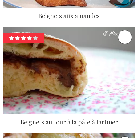
Beignets aux amandes
Beignets au four à la pâte à tartiner